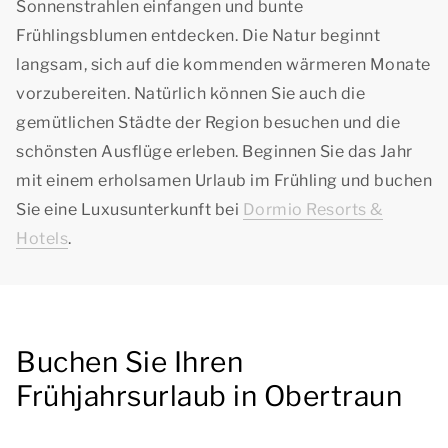
Sonnenstrahlen einfangen und bunte
Frühlingsblumen entdecken. Die Natur beginnt
langsam, sich auf die kommenden wärmeren Monate
vorzubereiten. Natürlich können Sie auch die
gemütlichen Städte der Region besuchen und die
schönsten Ausflüge erleben. Beginnen Sie das Jahr
mit einem erholsamen Urlaub im Frühling und buchen
Sie eine Luxusunterkunft bei
Dormio Resorts &
Hotels
.
Buchen Sie Ihren
Frühjahrsurlaub in Obertraun