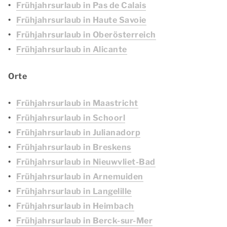
Frühjahrsurlaub in Pas de Calais
Frühjahrsurlaub in Haute Savoie
Frühjahrsurlaub in Oberösterreich
Frühjahrsurlaub in Alicante
Orte
Frühjahrsurlaub in Maastricht
Frühjahrsurlaub in Schoorl
Frühjahrsurlaub in Julianadorp
Frühjahrsurlaub in Breskens
Frühjahrsurlaub in Nieuwvliet-Bad
Frühjahrsurlaub in Arnemuiden
Frühjahrsurlaub in Langelille
Frühjahrsurlaub in Heimbach
Frühjahrsurlaub in Berck-sur-Mer