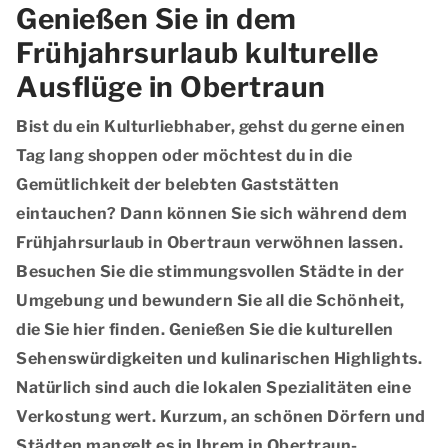
Genießen Sie in dem
Frühjahrsurlaub kulturelle
Ausflüge in Obertraun
Bist du ein Kulturliebhaber, gehst du gerne einen
Tag lang shoppen oder möchtest du in die
Gemütlichkeit der belebten Gaststätten
eintauchen? Dann können Sie sich während dem
Frühjahrsurlaub in Obertraun verwöhnen lassen.
Besuchen Sie die stimmungsvollen Städte in der
Umgebung und bewundern Sie all die Schönheit,
die Sie hier finden. Genießen Sie die kulturellen
Sehenswürdigkeiten und kulinarischen Highlights.
Natürlich sind auch die lokalen Spezialitäten eine
Verkostung wert. Kurzum, an schönen Dörfern und
Städten mangelt es in Ihrem in Obertraun-