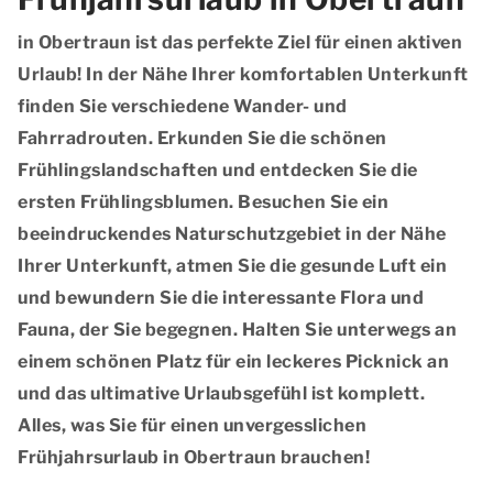
in Obertraun ist das perfekte Ziel für einen aktiven
Urlaub! In der Nähe Ihrer komfortablen Unterkunft
finden Sie verschiedene Wander- und
Fahrradrouten. Erkunden Sie die schönen
Frühlingslandschaften und entdecken Sie die
ersten Frühlingsblumen. Besuchen Sie ein
beeindruckendes Naturschutzgebiet in der Nähe
Ihrer Unterkunft, atmen Sie die gesunde Luft ein
und bewundern Sie die interessante Flora und
Fauna, der Sie begegnen. Halten Sie unterwegs an
einem schönen Platz für ein leckeres Picknick an
und das ultimative Urlaubsgefühl ist komplett.
Alles, was Sie für einen unvergesslichen
Frühjahrsurlaub in Obertraun brauchen!