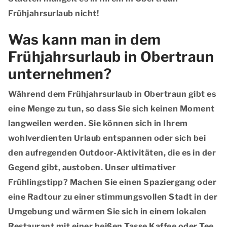
Frühjahrsurlaub nicht!
Was kann man in dem
Frühjahrsurlaub in Obertraun
unternehmen?
Während dem Frühjahrsurlaub in Obertraun gibt es
eine Menge zu tun, so dass Sie sich keinen Moment
langweilen werden. Sie können sich in Ihrem
wohlverdienten Urlaub entspannen oder sich bei
den aufregenden Outdoor-Aktivitäten, die es in der
Gegend gibt, austoben. Unser ultimativer
Frühlingstipp? Machen Sie einen Spaziergang oder
eine Radtour zu einer stimmungsvollen Stadt in der
Umgebung und wärmen Sie sich in einem lokalen
Restaurant mit einer heißen Tasse Kaffee oder Tee