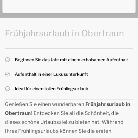
Frühjahrsurlaub in Obertraun
Beginnen Sie das Jahr mit einem erholsamen Aufenthalt
Aufenthalt in einer Luxusunterkunft
Ideal für einen tollen Frühlingsurlaub
Genießen Sie einen wunderbaren
Frühjahrsurlaub in
Obertraun
! Entdecken Sie all die Schönheit, die
dieses schöne Urlaubsziel zu bieten hat. Während
Ihres Frühlingsurlaubs können Sie die ersten