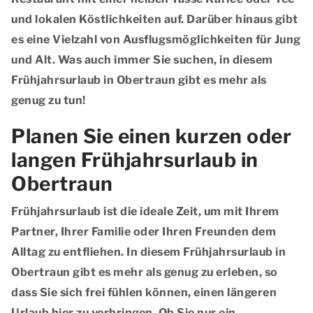
und lokalen Köstlichkeiten auf. Darüber hinaus gibt
es eine Vielzahl von Ausflugsmöglichkeiten für Jung
und Alt. Was auch immer Sie suchen, in diesem
Frühjahrsurlaub in Obertraun gibt es mehr als
genug zu tun!
Planen Sie einen kurzen oder
langen Frühjahrsurlaub in
Obertraun
Frühjahrsurlaub ist die ideale Zeit, um mit Ihrem
Partner, Ihrer Familie oder Ihren Freunden dem
Alltag zu entfliehen. In diesem Frühjahrsurlaub in
Obertraun gibt es mehr als genug zu erleben, so
dass Sie sich frei fühlen können, einen längeren
Urlaub hier zu verbringen. Ob Sie nur ein