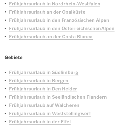
Frühjahrsurlaub in Nordrhein-Westfalen
Frühjahrsurlaub an der Opalküste
Frühjahrsurlaub in den Französischen Alpen
Frühjahrsurlaub in den ÖsterreichischenAlpen
Frühjahrsurlaub an der Costa Blanca
Gebiete
Frühjahrsurlaub in Südlimburg
Frühjahrsurlaub in Bergen
Frühjahrsurlaub in Den Helder
Frühjahrsurlaub in Seeländischen Flandern
Frühjahrsurlaub auf Walcheren
Frühjahrsurlaub in Weststellingwerf
Frühjahrsurlaub in der Eifel