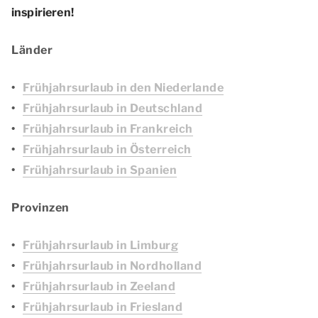
inspirieren!
Länder
Frühjahrsurlaub in den Niederlande
Frühjahrsurlaub in Deutschland
Frühjahrsurlaub in Frankreich
Frühjahrsurlaub in Österreich
Frühjahrsurlaub in Spanien
Provinzen
Frühjahrsurlaub in Limburg
Frühjahrsurlaub in Nordholland
Frühjahrsurlaub in Zeeland
Frühjahrsurlaub in Friesland