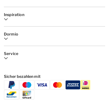
Inspiration
Dormio
Service
Sicher bezahlen mit