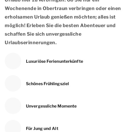
Wochenende in Obertraun verbringen oder einen
erholsamen Urlaub genießen möchten; alles ist
möglich! Erleben Sie die besten Abenteuer und
schaffen Sie sich unvergessliche
Urlaubserinnerungen.
Luxuriöse Ferienunterkünfte
Schönes Frühlingsziel
Unvergessliche Momente
Für Jung und Alt