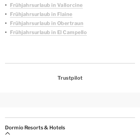
Frühjahrsurlaub in Vallorcine
Frühjahrsurlaub in Flaine
Frühjahrsurlaub in Obertraun
Frühjahrsurlaub in El Campello
Trustpilot
Dormio Resorts & Hotels