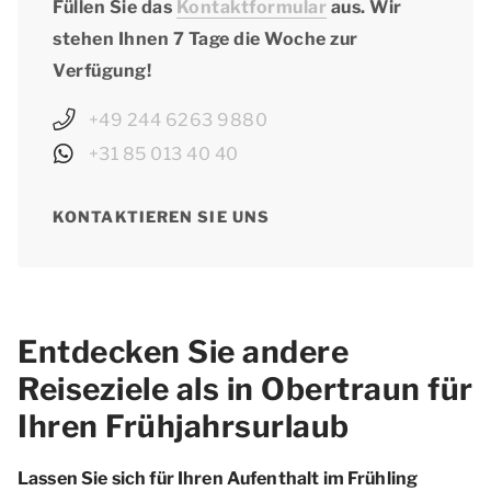
Füllen Sie das
Kontaktformular
aus. Wir
stehen Ihnen 7 Tage die Woche zur
Verfügung!
+49 244 6263 9880
+31 85 013 40 40
KONTAKTIEREN SIE UNS
Entdecken Sie andere
Reiseziele als in Obertraun für
Ihren Frühjahrsurlaub
Lassen Sie sich für Ihren Aufenthalt im Frühling