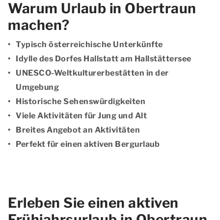
Warum Urlaub in Obertraun
machen?
Typisch österreichische Unterkünfte
Idylle des Dorfes Hallstatt am Hallstättersee
UNESCO-Weltkulturerbestätten in der
Umgebung
Historische Sehenswürdigkeiten
Viele Aktivitäten für Jung und Alt
Breites Angebot an Aktivitäten
Perfekt für einen aktiven Bergurlaub
Erleben Sie einen aktiven
Frühjahrsurlaub in Obertraun