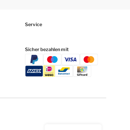
Service
Sicher bezahlen mit