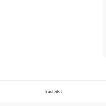
Trustpilot