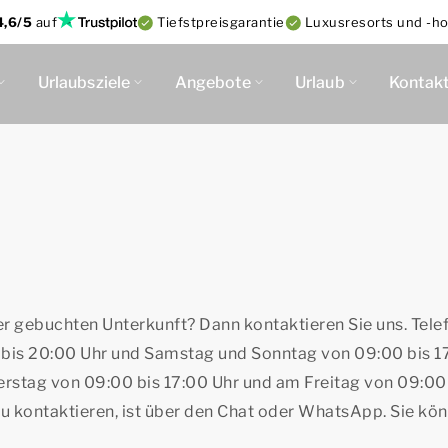
4,6/5
auf
Tiefstpreisgarantie
Luxusresorts und -ho
Urlaubsziele
Angebote
Urlaub
Kontak
er gebuchten Unterkunft? Dann kontaktieren Sie uns. Tele
 bis 20:00 Uhr und Samstag und Sonntag von 09:00 bis 17
rstag von 09:00 bis 17:00 Uhr und am Freitag von 09:00
zu kontaktieren, ist über den Chat oder WhatsApp. Sie kö