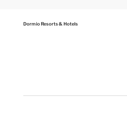
Dormio Resorts & Hotels