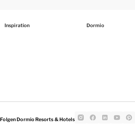
Inspiration
Dormio
Folgen Dormio Resorts & Hotels