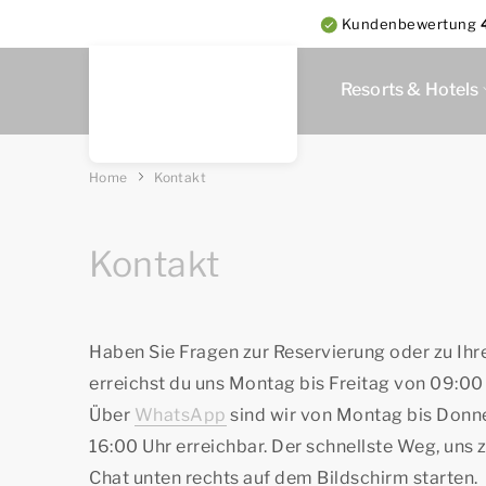
Kundenbewertung
Resorts & Hotels
Home
Kontakt
Kontakt
Haben Sie Fragen zur Reservierung oder zu Ihr
erreichst du uns Montag bis Freitag von 09:00
Über
WhatsApp
sind wir von Montag bis Donne
16:00 Uhr erreichbar. Der schnellste Weg, uns 
Chat unten rechts auf dem Bildschirm starten.