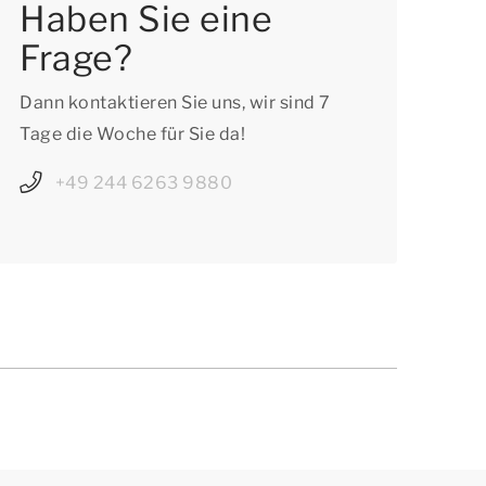
Haben Sie eine
Frage?
Dann kontaktieren Sie uns, wir sind 7
Tage die Woche für Sie da!
+49 244 6263 9880