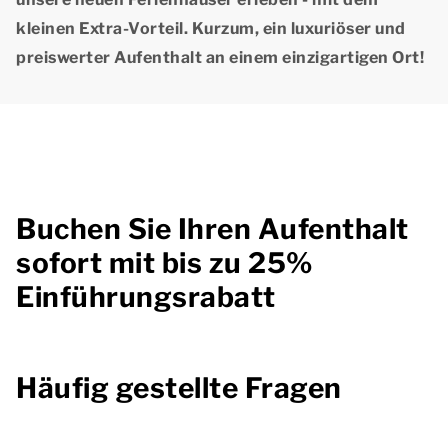
kleinen Extra-Vorteil. Kurzum, ein luxuriöser und
preiswerter Aufenthalt an einem einzigartigen Ort!
Buchen Sie Ihren Aufenthalt
sofort mit bis zu 25%
Einführungsrabatt
Häufig gestellte Fragen