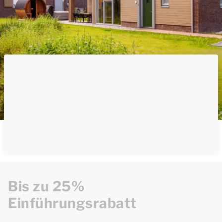
Bis zu 25%
Einführungsrabatt