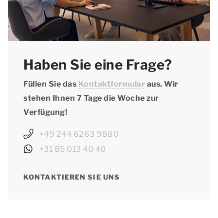
Haben Sie eine Frage?
Füllen Sie das
Kontaktformular
aus. Wir
stehen Ihnen 7 Tage die Woche zur
Verfügung!
+49 244 6263 9880
+31 85 013 40 40
KONTAKTIEREN SIE UNS