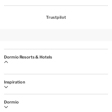
Trustpilot
Dormio Resorts & Hotels
Inspiration
Dormio