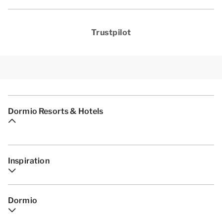
Trustpilot
Dormio Resorts & Hotels
Inspiration
Dormio