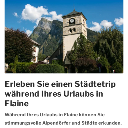
Erleben Sie einen Städtetrip
während Ihres Urlaubs in
Flaine
Während Ihres Urlaubs in Flaine können Sie
stimmungsvolle Alpendörfer und Städte erkunden.