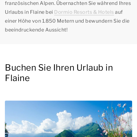
französischen Alpen. Übernachten Sie während Ihres
Urlaubs in Flaine bei
Dormio Resorts & Hotels
auf
einer Höhe von 1.850 Metern und bewundern Sie die
beeindruckende Aussicht!
Buchen Sie Ihren Urlaub in
Flaine