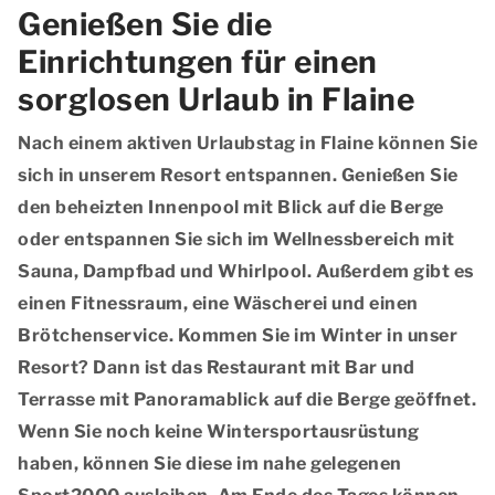
Genießen Sie die
Einrichtungen für einen
sorglosen Urlaub in Flaine
Nach einem aktiven Urlaubstag in Flaine können Sie
sich in unserem Resort entspannen. Genießen Sie
den beheizten Innenpool mit Blick auf die Berge
oder entspannen Sie sich im Wellnessbereich mit
Sauna, Dampfbad und Whirlpool. Außerdem gibt es
einen Fitnessraum, eine Wäscherei und einen
Brötchenservice. Kommen Sie im Winter in unser
Resort? Dann ist das Restaurant mit Bar und
Terrasse mit Panoramablick auf die Berge geöffnet.
Wenn Sie noch keine Wintersportausrüstung
haben, können Sie diese im nahe gelegenen