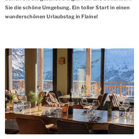
Sie die schöne Umgebung. Ein toller Start in einen
wunderschönen Urlaubstag in Flaine!