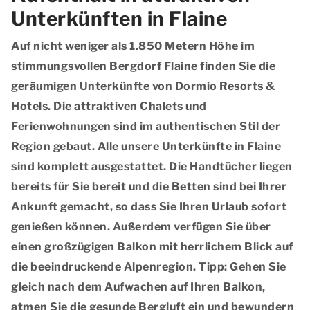
Unterkünften in Flaine
Auf nicht weniger als 1.850 Metern Höhe im
stimmungsvollen Bergdorf Flaine finden Sie die
geräumigen Unterkünfte von Dormio Resorts &
Hotels. Die attraktiven Chalets und
Ferienwohnungen sind im authentischen Stil der
Region gebaut. Alle unsere Unterkünfte in Flaine
sind komplett ausgestattet. Die Handtücher liegen
bereits für Sie bereit und die Betten sind bei Ihrer
Ankunft gemacht, so dass Sie Ihren Urlaub sofort
genießen können. Außerdem verfügen Sie über
einen großzügigen Balkon mit herrlichem Blick auf
die beeindruckende Alpenregion. Tipp: Gehen Sie
gleich nach dem Aufwachen auf Ihren Balkon,
atmen Sie die gesunde Bergluft ein und bewundern