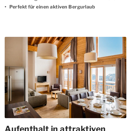
Perfekt für einen aktiven Bergurlaub
Aufenthalt in attraktiven