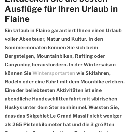
Ausflüge für Ihren Urlaub in
Flaine
Ein Urlaub in Flaine garantiert Ihnen einen Urlaub
voller Abenteuer, Natur und Kultur. In den
Sommermonaten können Sie sich beim
Bergsteigen, Mountainbiken, Rafting oder
Canyoning herausfordern. In der Wintersaison
können Sie
Wintersportarten
wie Skifahren,
Rodeln oder eine Fahrt mit dem Moonbike erleben.
Eine der beliebtesten Aktivitäten ist eine
abendliche Hundeschlittenfahrt mit sibirischen
Huskys unter dem Sternenhimmel. Wussten Sie,
dass das Skigebiet Le Grand Massif nicht weniger
als 265 Pistenkilometer hat und die 3 größten