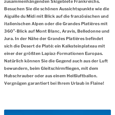
zusammenhängenden Skigebiete Frankreichs.
Besuchen Sie die schönen Aussichtspunkte wie die
Aiguille du Midi mit Blick auf die französischen und
italienischen Alpen oder die Grandes Platières mit
360°-Blick auf Mont Blanc, Aravis, Belledonne und
Jura. In der Nähe der Grandes Platières befindet
sich die Desert de Platé: ein Kalksteinplateau mit
einer der größten Lapiaz-Formationen Europas.
Natürlich können Sie die Gegend auch aus der Luft
bewundern, beim Gleitschirmfliegen, mit dem
Hubschrauber oder aus einem Heißluftballon.
Vergnügen garantiert bei Ihrem Urlaub in Flaine!