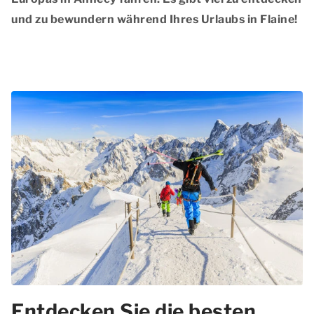
und zu bewundern während Ihres Urlaubs in Flaine!
Entdecken Sie die besten