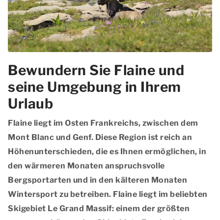
Bewundern Sie Flaine und
seine Umgebung in Ihrem
Urlaub
Flaine liegt im Osten Frankreichs, zwischen dem
Mont Blanc und Genf. Diese Region ist reich an
Höhenunterschieden, die es Ihnen ermöglichen, in
den wärmeren Monaten anspruchsvolle
Bergsportarten und in den kälteren Monaten
Wintersport zu betreiben. Flaine liegt im beliebten
Skigebiet Le Grand Massif: einem der größten