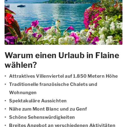
Warum einen Urlaub in Flaine
wählen?
Attraktives Villenviertel auf 1.850 Metern Höhe
Traditionelle französische Chalets und
Wohnungen
Spektakuläre Aussichten
Nähe zum Mont Blanc und zu Genf
Schöne Sehenswürdigkeiten
Breites Angebot an verschiedenen Aktivitäten