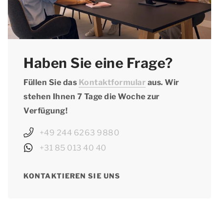
Haben Sie eine Frage?
Füllen Sie das
Kontaktformular
aus. Wir
stehen Ihnen 7 Tage die Woche zur
Verfügung!
+49 244 6263 9880
+31 85 013 40 40
KONTAKTIEREN SIE UNS