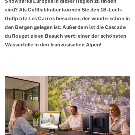
Snowparks Europas in dieser Region zu finden
sind? Als Golfliebhaber können Sie den 18-Loch-
Golfplatz Les Carros besuchen, der wunderschön in
den Bergen gelegen ist. Außerdem ist die Cascade
du Rouget einen Besuch wert: einer der schönsten
Wasserfälle in den französischen Alpen!