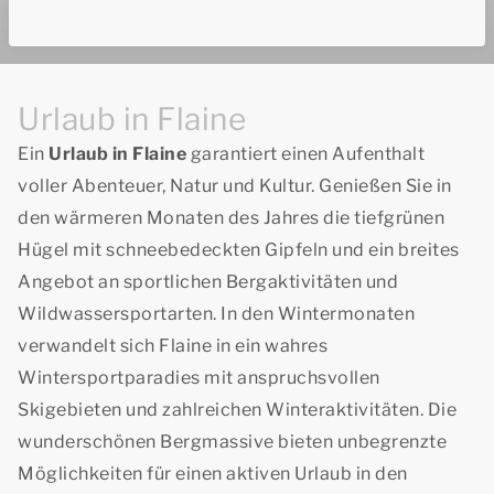
Urlaub in Flaine
Ein
Urlaub in Flaine
garantiert einen Aufenthalt
voller Abenteuer, Natur und Kultur. Genießen Sie in
den wärmeren Monaten des Jahres die tiefgrünen
Hügel mit schneebedeckten Gipfeln und ein breites
Angebot an sportlichen Bergaktivitäten und
Wildwassersportarten. In den Wintermonaten
verwandelt sich Flaine in ein wahres
Wintersportparadies mit anspruchsvollen
Skigebieten und zahlreichen Winteraktivitäten. Die
wunderschönen Bergmassive bieten unbegrenzte
Möglichkeiten für einen aktiven Urlaub in den