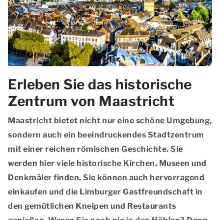
Erleben Sie das historische
Zentrum von Maastricht
Maastricht bietet nicht nur eine schöne Umgebung,
sondern auch ein beeindruckendes Stadtzentrum
mit einer reichen römischen Geschichte. Sie
werden hier viele historische Kirchen, Museen und
Denkmäler finden. Sie können auch hervorragend
einkaufen und die Limburger Gastfreundschaft in
den gemütlichen Kneipen und Restaurants