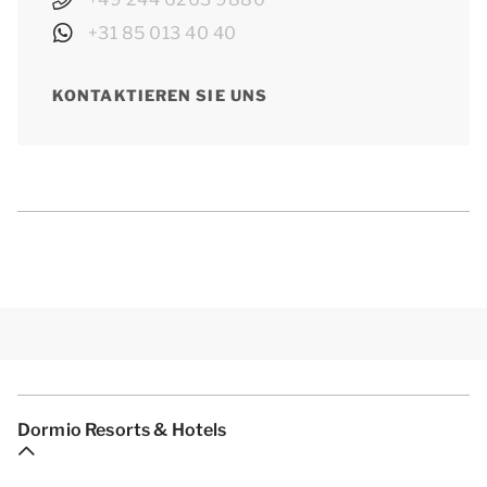
+31 85 013 40 40
KONTAKTIEREN SIE UNS
Dormio Resorts & Hotels