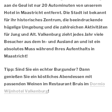
aan de Geul ist nur 20 Autominuten von unserem
Hotel in Maastricht entfernt. Die Stadt ist bekannt
für ihr historisches Zentrum, die beeindruckende
hügelige Umgebung und die zahlreichen Aktivitäten
für Jung und Alt. Valkenburg zieht jedes Jahr viele
Besucher aus dem In- und Ausland an und ist ein
absolutes Muss während Ihres Aufenthalts in
Maastricht!
Tipp
: Sind Sie ein echter Burgunder? Dann
genießen Sie ein köstliches Abendessen mit
passenden Weinen im Restaurant Bruis im
Dormio
Wijnhotel Valkenburg
!