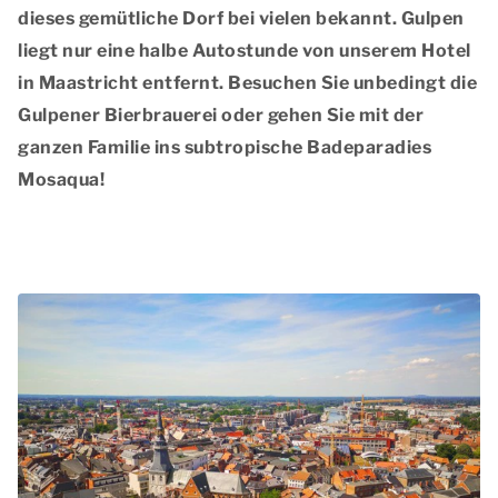
dieses gemütliche Dorf bei vielen bekannt. Gulpen
liegt nur eine halbe Autostunde von unserem Hotel
in Maastricht entfernt. Besuchen Sie unbedingt die
Gulpener Bierbrauerei oder gehen Sie mit der
ganzen Familie ins subtropische Badeparadies
Mosaqua!