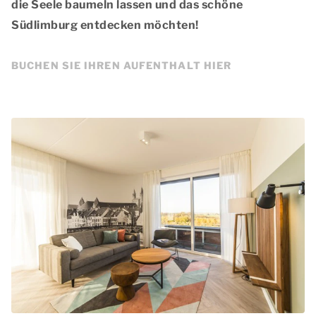
die Seele baumeln lassen und das schöne
Südlimburg entdecken möchten!
BUCHEN SIE IHREN AUFENTHALT HIER