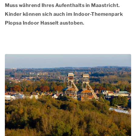
Muss während Ihres Aufenthalts in Maastricht.
Kinder können sich auch im Indoor-Themenpark
Plopsa Indoor Hasselt austoben.