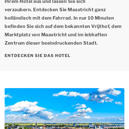
Ihrem Hotel aus und lassen Sie sich
verzaubern. Entdecken Sie
Maastricht
ganz
holländisch mit dem Fahrrad. In nur 10 Minuten
befinden Sie sich auf dem bekannten Vrijthof, dem
Marktplatz von Maastricht und im lebhaften
Zentrum dieser beeindruckenden Stadt.
ENTDECKEN SIE DAS HOTEL