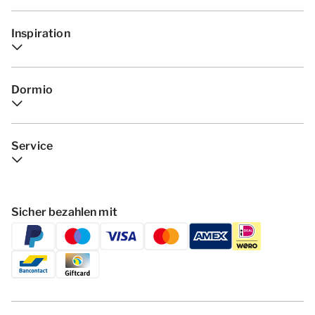
Inspiration
Dormio
Service
Sicher bezahlen mit