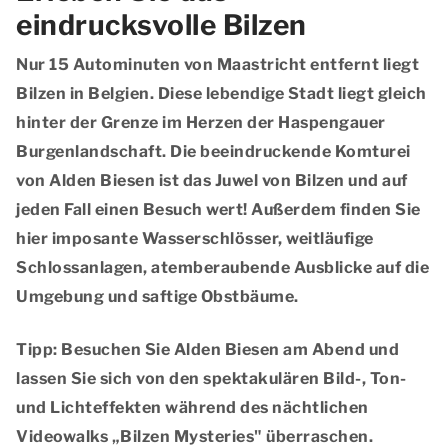
eindrucksvolle Bilzen
Nur 15 Autominuten von Maastricht entfernt liegt
Bilzen in Belgien. Diese lebendige Stadt liegt gleich
hinter der Grenze im Herzen der Haspengauer
Burgenlandschaft. Die beeindruckende Komturei
von Alden Biesen ist das Juwel von Bilzen und auf
jeden Fall einen Besuch wert! Außerdem finden Sie
hier imposante Wasserschlösser, weitläufige
Schlossanlagen, atemberaubende Ausblicke auf die
Umgebung und saftige Obstbäume.
Tipp:
Besuchen Sie Alden Biesen am Abend und
lassen Sie sich von den spektakulären Bild-, Ton-
und Lichteffekten während des nächtlichen
Videowalks „Bilzen Mysteries" überraschen.