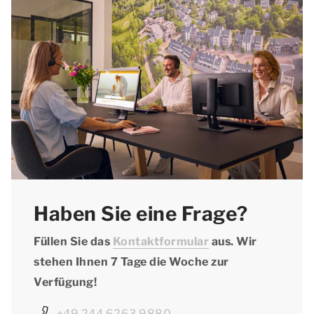
Haben Sie eine Frage?
F
üllen Sie das
Kontaktformular
aus. Wir
stehen Ihnen 7 Tage die Woche zur
Verfügung!
+49 244 6263 9880