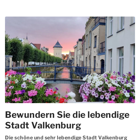
Bewundern Sie die lebendige
Stadt Valkenburg
Die schöne und sehr lebendige Stadt Valkenburg