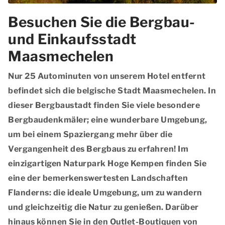
Besuchen Sie die Bergbau-
und Einkaufsstadt
Maasmechelen
Nur 25 Autominuten von unserem Hotel entfernt
befindet sich die belgische Stadt Maasmechelen. In
dieser Bergbaustadt finden Sie viele besondere
Bergbaudenkmäler; eine wunderbare Umgebung,
um bei einem Spaziergang mehr über die
Vergangenheit des Bergbaus zu erfahren! Im
einzigartigen Naturpark Hoge Kempen finden Sie
eine der bemerkenswertesten Landschaften
Flanderns: die ideale Umgebung, um zu wandern
und gleichzeitig die Natur zu genießen. Darüber
hinaus können Sie in den Outlet-Boutiquen von