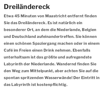
Dreiländereck
Etwa 45 Minuten von Maastricht entfernt finden
Sie das Dreiländereck. Es ist natürlich ein
besonderer Ort, an dem die Niederlande, Belgien
und Deutschland aufeinandertreffen. Sie können
einen schönen Spaziergang machen oder in einem
Café im Freien einen Drink nehmen. Ebenfalls
unterhaltsam ist das größte und aufregendste
Labyrinth der Niederlande. Wandernd finden Sie
den Weg zum Mittelpunkt, aber achten Sie auf die
spontan spritzenden Wasserwände! Der Eintritt in
das Labyrinth ist kostenpflichtig.