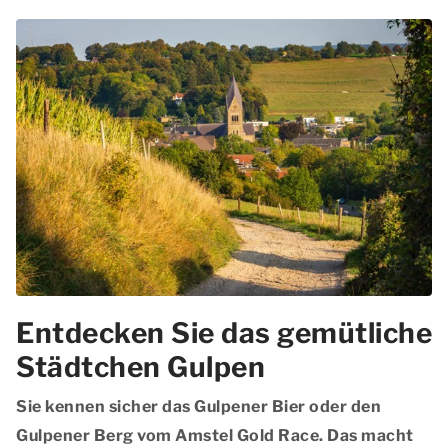
Entdecken Sie das gemütliche
Städtchen Gulpen
Sie kennen sicher das Gulpener Bier oder den
Gulpener Berg vom Amstel Gold Race. Das macht