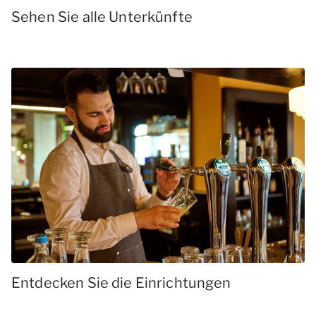
Sehen Sie alle Unterkünfte
Entdecken Sie die Einrichtungen