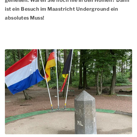
genießen. Waren Sie noch nie in den Höhlen? Dann
ist ein Besuch im Maastricht Underground ein
absolutes Muss!