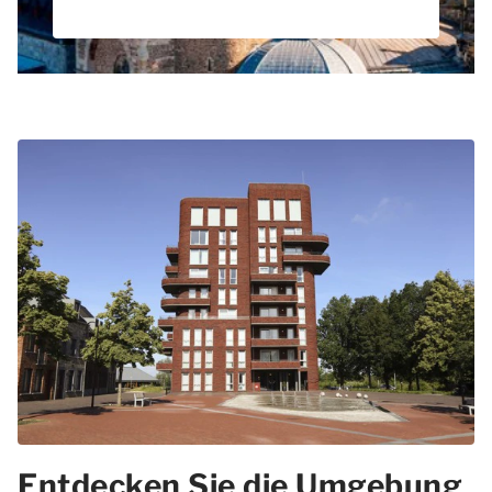
Entdecken Sie die Umgebung