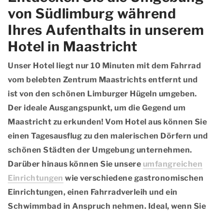
von Südlimburg während
Ihres Aufenthalts in unserem
Hotel in Maastricht
Unser Hotel liegt nur 10 Minuten mit dem Fahrrad
vom belebten Zentrum Maastrichts entfernt und
ist von den schönen Limburger Hügeln umgeben.
Der ideale Ausgangspunkt, um die Gegend um
Maastricht zu erkunden! Vom Hotel aus können Sie
einen Tagesausflug zu den malerischen Dörfern und
schönen Städten der Umgebung unternehmen.
Darüber hinaus können Sie unsere
umfangreichen
Einrichtungen
wie verschiedene gastronomischen
Einrichtungen, einen Fahrradverleih und ein
Schwimmbad in Anspruch nehmen. Ideal, wenn Sie