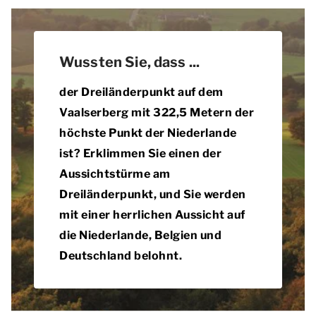
Wussten Sie, dass ...
der Dreiländerpunkt auf dem
Vaalserberg mit 322,5 Metern der
höchste Punkt der Niederlande
ist? Erklimmen Sie einen der
Aussichtstürme am
Dreiländerpunkt, und Sie werden
mit einer herrlichen Aussicht auf
die Niederlande, Belgien und
Deutschland belohnt.