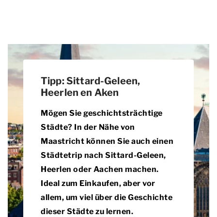
Tipp: Sittard-Geleen,
Heerlen en Aken
Mögen Sie geschichtsträchtige
Städte? In der Nähe von
Maastricht können Sie auch einen
Städtetrip nach Sittard-Geleen,
Heerlen oder Aachen machen.
Ideal zum Einkaufen, aber vor
allem, um viel über die Geschichte
dieser Städte zu lernen.