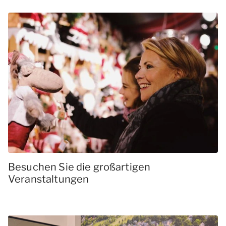
Besuchen Sie die großartigen
Veranstaltungen