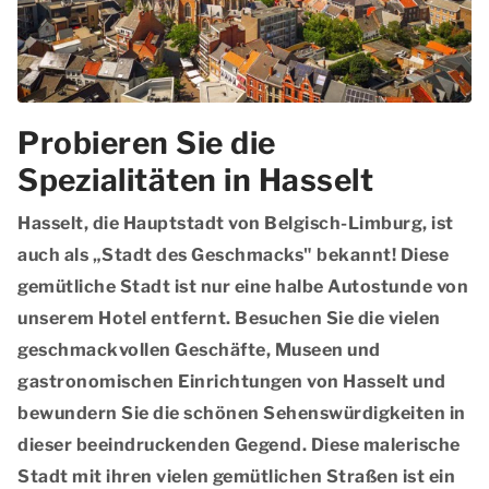
Probieren Sie die
Spezialitäten in Hasselt
Hasselt, die Hauptstadt von Belgisch-Limburg, ist
auch als „Stadt des Geschmacks" bekannt! Diese
gemütliche Stadt ist nur eine halbe Autostunde von
unserem Hotel entfernt. Besuchen Sie die vielen
geschmackvollen Geschäfte, Museen und
gastronomischen Einrichtungen von Hasselt und
bewundern Sie die schönen Sehenswürdigkeiten in
dieser beeindruckenden Gegend. Diese malerische
Stadt mit ihren vielen gemütlichen Straßen ist ein