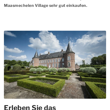
Maasmechelen Village sehr gut einkaufen.
Erleben Sie das