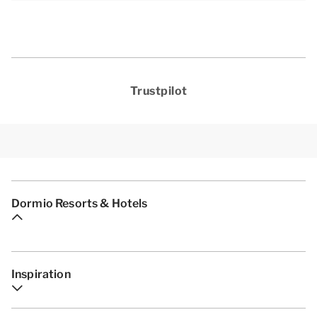
Trustpilot
Dormio Resorts & Hotels
Inspiration