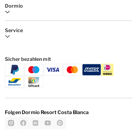
Dormio
Service
Sicher bezahlen mit
Folgen Dormio Resort Costa Blanca