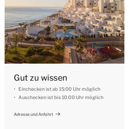
Grundrisse und Bilder vermitteln einen guten
Eindruck, dienen aber nur zur Veranschaulichung.
[/i]
Gut zu wissen
Einchecken ist ab 15:00 Uhr möglich
Auschecken ist bis 10:00 Uhr möglich
Adresse und Anfahrt