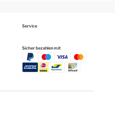
Service
Sicher bezahlen mit