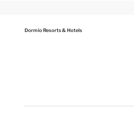
Dormio Resorts & Hotels