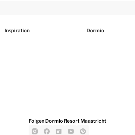
Inspiration
Dormio
Folgen Dormio Resort Maastricht