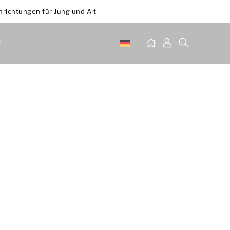
inrichtungen für Jung und Alt
t