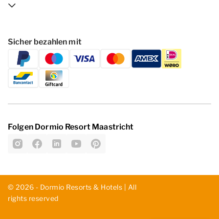
Sicher bezahlen mit
Folgen Dormio Resort Maastricht
© 2026 - Dormio Resorts & Hotels | All
rights reserved