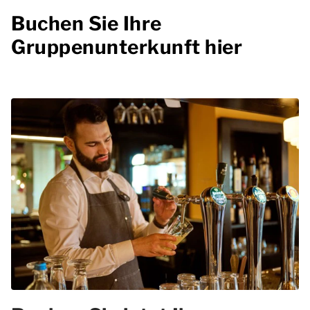
Buchen Sie Ihre
Gruppenunterkunft hier