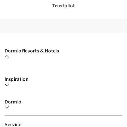
Trustpilot
Dormio Resorts & Hotels
Inspiration
Dormio
Service