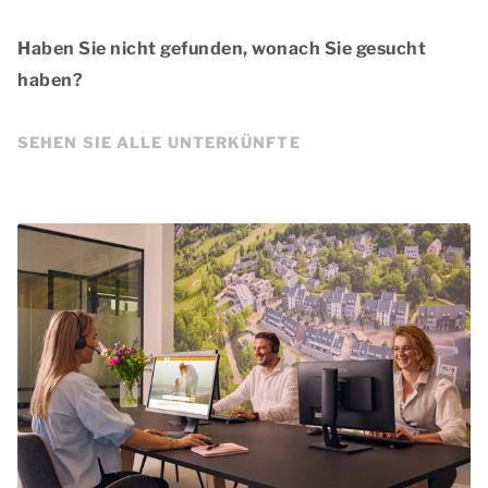
Haben Sie nicht gefunden, wonach Sie gesucht
haben?
SEHEN SIE ALLE UNTERKÜNFTE