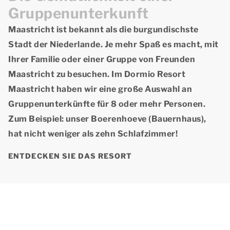
Gruppenunterkunft
Maastricht ist bekannt als die burgundischste
Stadt der Niederlande. Je mehr Spaß es macht, mit
Ihrer Familie oder einer Gruppe von Freunden
Maastricht zu besuchen. Im Dormio Resort
Maastricht haben wir eine große Auswahl an
Gruppenunterkünfte
für 8 oder mehr Personen.
Zum Beispiel: unser Boerenhoeve (Bauernhaus),
hat nicht weniger als zehn Schlafzimmer!
ENTDECKEN SIE DAS RESORT