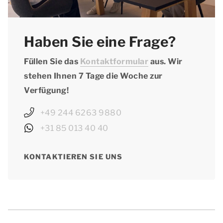
Haben Sie eine Frage?
Füllen Sie das
Kontaktformular
aus. Wir
stehen Ihnen 7 Tage die Woche zur
Verfügung!
+49 244 6263 9880
+31 85 013 40 40
KONTAKTIEREN SIE UNS