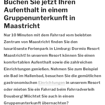
Buchen Sie jetzt Ihren
Aufenthalt in einem
Gruppenunterkunft in
Maastricht
Nur 10 Minuten mit dem Fahrrad vom belebten
Zentrum von Maastricht finden Sie den
luxuriöseste Ferienpark in Limburg: Dormio Resort
Maastricht! In unserem Resort können Sie einen
komfortablen Aufenthalt sowie die zahlreichen
Einrichtungen genießen. Nehmen Sie zum Beispiel
ein Bad im Hallenbad, besuchen Sie die gemütlichen
gastronomischen
Einrichtungen
in unserem Resort
oder mieten Sie ein Fahrrad beim Fahrradverleih
Dousberg! Möchtet Sie auch in einem
Gruppenunterkunft übernachten?