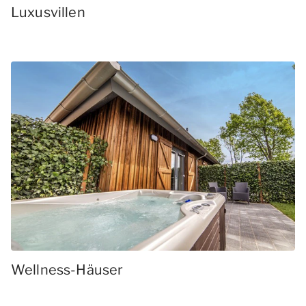
Luxusvillen
Wellness-Häuser