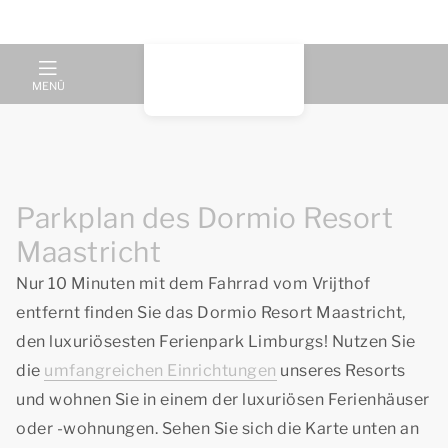
MENÜ
Parkplan des Dormio Resort
Maastricht
Nur 10 Minuten mit dem Fahrrad vom Vrijthof
entfernt finden Sie das Dormio Resort Maastricht,
den luxuriösesten Ferienpark Limburgs! Nutzen Sie
die
umfangreichen Einrichtungen
unseres Resorts
und wohnen Sie in einem der luxuriösen Ferienhäuser
oder -wohnungen. Sehen Sie sich die Karte unten an