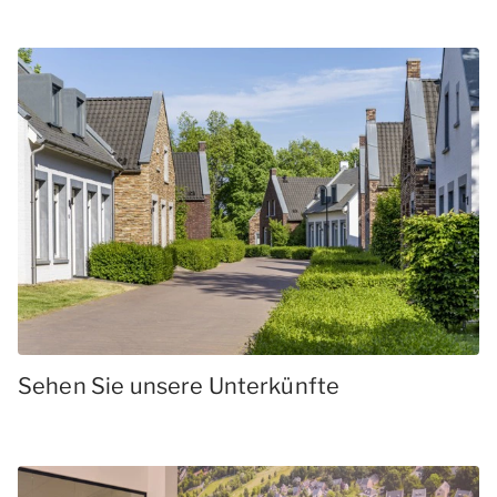
Sehen Sie unsere Unterkünfte