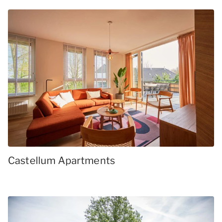
Castellum Apartments