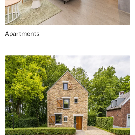
Apartments