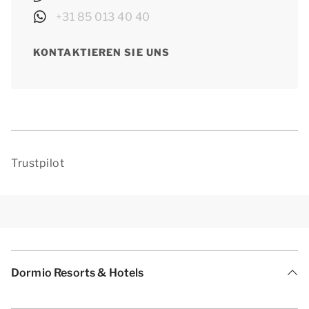
+31 85 013 40 40
KONTAKTIEREN SIE UNS
Trustpilot
Dormio Resorts & Hotels