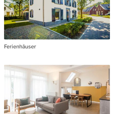
Ferienhäuser