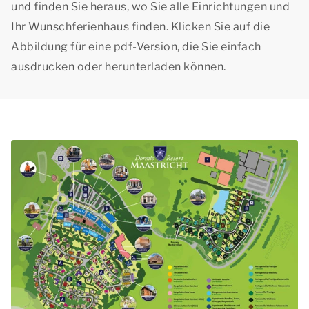
und finden Sie heraus, wo Sie alle Einrichtungen und
Ihr Wunschferienhaus finden. Klicken Sie auf die
Abbildung für eine pdf-Version, die Sie einfach
ausdrucken oder herunterladen können.