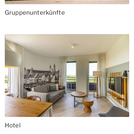
Gruppenunterkünfte
Hotel