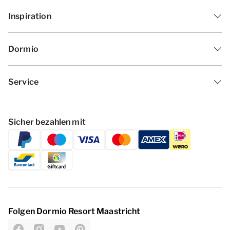
Inspiration
Dormio
Service
Sicher bezahlen mit
Folgen Dormio Resort Maastricht