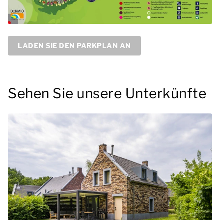
LADEN SIE DEN PARKPLAN AN
Sehen Sie unsere Unterkünfte