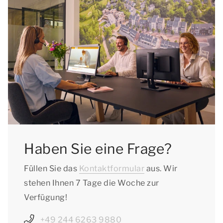
Haben Sie eine Frage?
Füllen Sie das
Kontaktformular
aus. Wir
stehen Ihnen 7 Tage die Woche zur
Verfügung!
+49 244 6263 9880