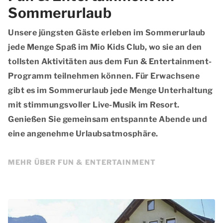
Sommerurlaub
Unsere jüngsten Gäste erleben im Sommerurlaub
jede Menge Spaß im
Mio Kids Club
, wo sie an den
tollsten Aktivitäten aus dem Fun & Entertainment-
Programm teilnehmen können. Für Erwachsene
gibt es im Sommerurlaub jede Menge Unterhaltung
mit stimmungsvoller Live-Musik im Resort.
Genießen Sie gemeinsam entspannte Abende und
eine angenehme Urlaubsatmosphäre.
MEHR ÜBER FUN & ENTERTAINMENT