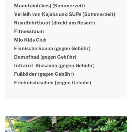
Mountainbikes) (Sommerzeit)
Verleih von Kajaks und SUPs (Sommerzeit)
Rundfahrtboot (direkt am Resort)
Fitnessraum
Mio Kids Club
Finnische Sauna (gegen Gebühr)
Dampfbad (gegen Gebühr)
Infrarot-Biosauna (gegen Gebühr)
Fußbäder (gegen Gebühr)
Erlebnisduschen (gegen Gebühr)