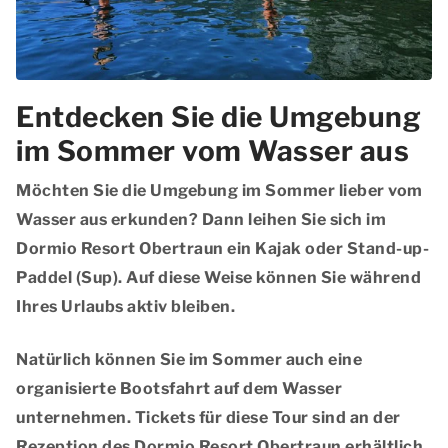
Entdecken Sie die Umgebung
im Sommer vom Wasser aus
Möchten Sie die Umgebung im Sommer lieber vom
Wasser aus erkunden? Dann leihen Sie sich im
Dormio Resort Obertraun ein Kajak oder Stand-up-
Paddel (Sup). Auf diese Weise können Sie während
Ihres Urlaubs aktiv bleiben.
Natürlich können Sie im Sommer auch eine
organisierte Bootsfahrt auf dem Wasser
unternehmen. Tickets für diese Tour sind an der
Rezeption des Dormio Resort Obertraun erhältlich.