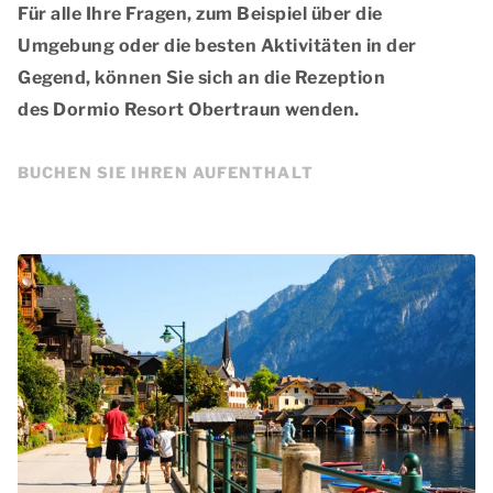
Für alle Ihre Fragen, zum Beispiel über die
Umgebung oder die besten Aktivitäten in der
Gegend, können Sie sich an die Rezeption
des Dormio Resort Obertraun wenden.
BUCHEN SIE IHREN AUFENTHALT