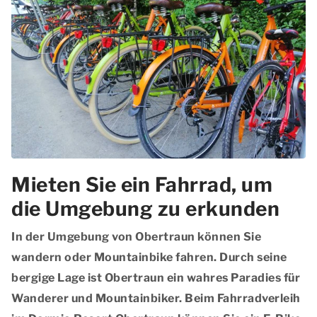
Mieten Sie ein Fahrrad, um
die Umgebung zu erkunden
In der Umgebung von Obertraun können Sie
wandern oder Mountainbike fahren. Durch seine
bergige Lage ist Obertraun ein wahres Paradies für
Wanderer und Mountainbiker. Beim Fahrradverleih