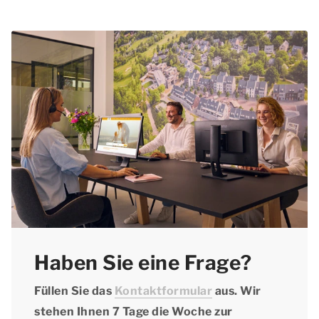
Haben Sie eine Frage?
Füllen Sie das
Kontaktformular
aus. Wir
stehen Ihnen 7 Tage die Woche zur