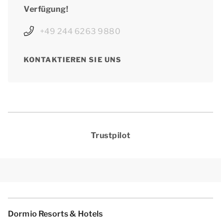
Verfügung!
+49 244 6263 9880
KONTAKTIEREN SIE UNS
Trustpilot
Dormio Resorts & Hotels