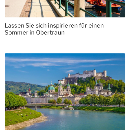
Lassen Sie sich inspirieren für einen
Sommer in Obertraun