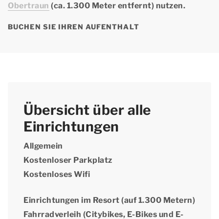
Obertraun
(ca. 1.300 Meter entfernt) nutzen.
BUCHEN SIE IHREN AUFENTHALT
Übersicht über alle
Einrichtungen
Allgemein
Kostenloser Parkplatz
Kostenloses Wifi
Einrichtungen im Resort (auf 1.300 Metern)
Fahrradverleih (Citybikes, E-Bikes und E-