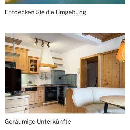
Entdecken Sie die Umgebung
Geräumige Unterkünfte