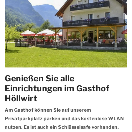
Genießen Sie alle
Einrichtungen im Gasthof
Höllwirt
Am Gasthof können Sie auf unserem
Privatparkplatz parken und das kostenlose WLAN
nutzen. Es ist auch ein Schlüsselsafe vorhanden.