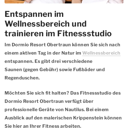
Entspannen im
Wellnessbereich und
trainieren im Fitnessstudio
Im Dormio Resort Obertraun können Sie sich nach
einem aktiven Tag in der Natur im
Wellnessbereich
entspannen. Es gibt drei verschiedene
Saunen (gegen Gebühr) sowie Fußbäder und
Regenduschen.
Möchten Sie sich fit halten? Das Fitnessstudio des
Dormio Resort Obertraun verfügt über
professionelle Geräte von Nautilus. Bei einem
Ausblick auf den malerischen Krippenstein können
Sie hier an Ihrer Fitness arbeiten.