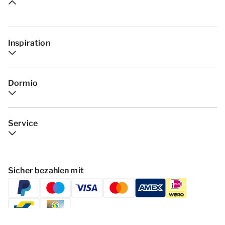
Inspiration
Dormio
Service
Sicher bezahlen mit