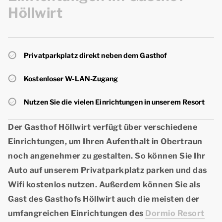
Höllwirt
Privatparkplatz direkt neben dem Gasthof
Kostenloser W-LAN-Zugang
Nutzen Sie die vielen Einrichtungen in unserem Resort
Der Gasthof Höllwirt verfügt über verschiedene
Einrichtungen
, um Ihren Aufenthalt in Obertraun
noch angenehmer zu gestalten. So können Sie Ihr
Auto auf unserem Privatparkplatz parken und das
Wifi kostenlos nutzen. Außerdem können Sie als
Gast des Gasthofs Höllwirt auch die meisten der
umfangreichen Einrichtungen des
Dormio Resort