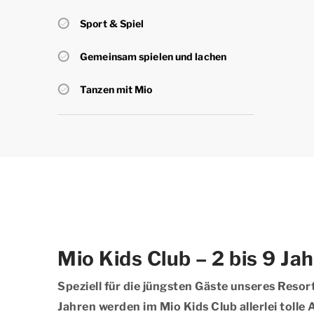
Sport & Spiel
Gemeinsam spielen und lachen
Tanzen mit Mio
Mio Kids Club – 2 bis 9 Ja
Speziell für die jüngsten Gäste unseres Resort
Jahren werden im Mio Kids Club allerlei tolle 