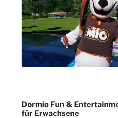
Dormio Fun & Entertainmen
für Erwachsene