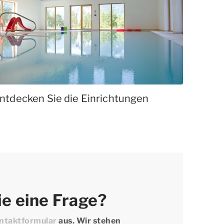
ntdecken Sie die Einrichtungen
e eine Frage?
ntaktformular
aus. Wir stehen