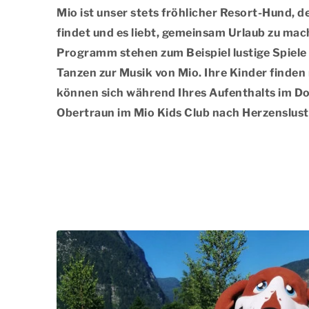
Mio ist unser stets fröhlicher Resort-Hund, 
findet und es liebt, gemeinsam Urlaub zu ma
Programm stehen zum Beispiel lustige Spiel
Tanzen zur Musik von Mio. Ihre Kinder finde
können sich während Ihres Aufenthalts im D
Obertraun im Mio Kids Club nach Herzenslust