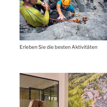
Erleben Sie die besten Aktivitäten