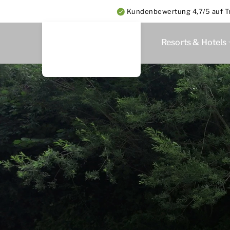
Kundenbewertung 4,7/5 auf Tr
Resorts & Hotels