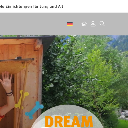
ele Einrichtungen für Jung und Alt
t