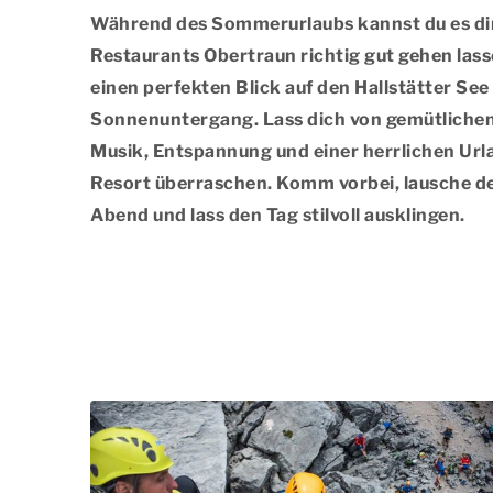
Während des Sommerurlaubs kannst du es dir
Restaurants Obertraun richtig gut gehen lasse
einen perfekten Blick auf den Hallstätter See
Sonnenuntergang. Lass dich von gemütlichen
Musik, Entspannung und einer herrlichen Ur
Resort überraschen. Komm vorbei, lausche de
Abend und lass den Tag stilvoll ausklingen.