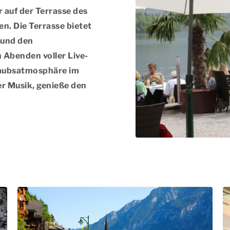
 auf der Terrasse des
n. Die Terrasse bietet
 und den
 Abenden voller Live-
laubsatmosphäre im
r Musik, genieße den