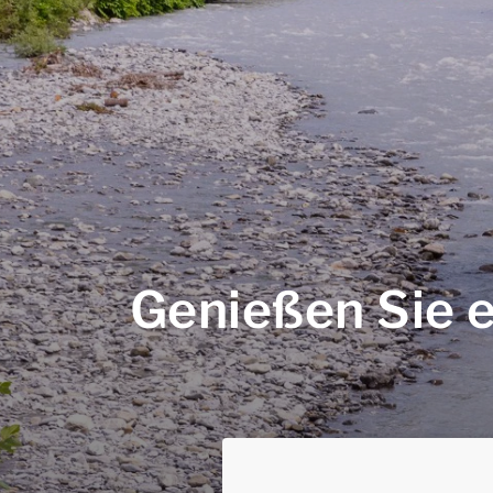
Genießen Sie 