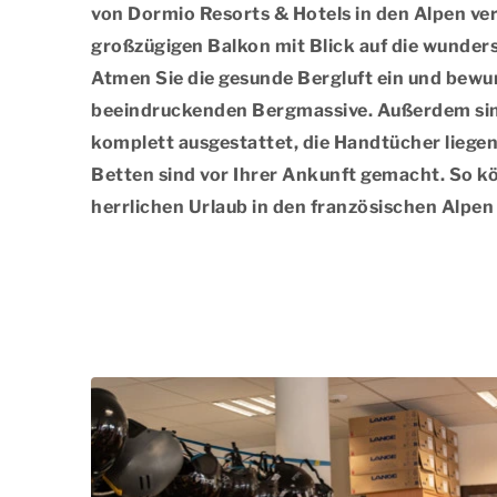
von Dormio Resorts & Hotels in den Alpen ve
großzügigen Balkon mit Blick auf die wund
Atmen Sie die gesunde Bergluft ein und bewu
beeindruckenden Bergmassive. Außerdem sin
komplett ausgestattet, die Handtücher liegen 
Betten sind vor Ihrer Ankunft gemacht. So kö
herrlichen Urlaub in den französischen Alpen