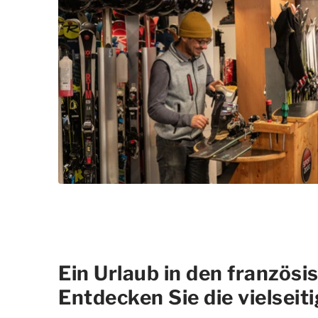
Ein Urlaub in den französi
Entdecken Sie die vielseit