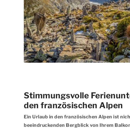
Stimmungsvolle Ferienunt
den französischen Alpen
Ein Urlaub in den französischen Alpen ist ni
beeindruckenden Bergblick von Ihrem Balkon