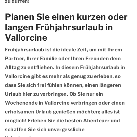
zu dürfen!
Planen Sie einen kurzen oder
langen Frühjahrsurlaub in
Vallorcine
Frühjahrsurlaub ist die ideale Zeit, um mit Ihrem
Partner, Ihrer Familie oder Ihren Freunden dem
Alltag zu entfliehen. In diesem Frühjahrsurlaub in
Vallorcine gibt es mehr als genug zu erleben, so
dass Sie sich frei fühlen können, einen längeren
Urlaub hier zu verbringen. Ob Sie nur ein
Wochenende in Vallorcine verbringen oder einen
erholsamen Urlaub genießen möchten; alles ist
möglich! Erleben Sie die besten Abenteuer und
schaffen Sie sich unvergessliche