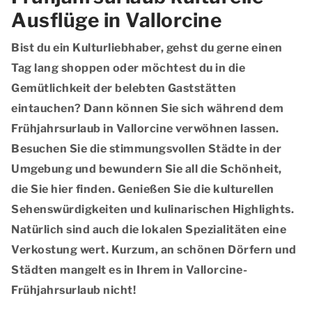
Ausflüge in Vallorcine
Bist du ein Kulturliebhaber, gehst du gerne einen
Tag lang shoppen oder möchtest du in die
Gemütlichkeit der belebten Gaststätten
eintauchen? Dann können Sie sich während dem
Frühjahrsurlaub in Vallorcine verwöhnen lassen.
Besuchen Sie die stimmungsvollen Städte in der
Umgebung und bewundern Sie all die Schönheit,
die Sie hier finden. Genießen Sie die kulturellen
Sehenswürdigkeiten und kulinarischen Highlights.
Natürlich sind auch die lokalen Spezialitäten eine
Verkostung wert. Kurzum, an schönen Dörfern und
Städten mangelt es in Ihrem in Vallorcine-
Frühjahrsurlaub nicht!