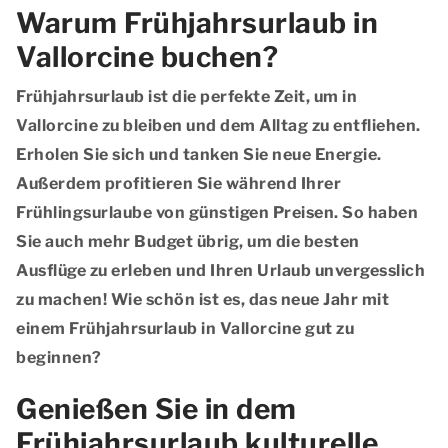
Warum Frühjahrsurlaub in
Vallorcine buchen?
Frühjahrsurlaub ist die perfekte Zeit, um in
Vallorcine zu bleiben und dem Alltag zu entfliehen.
Erholen Sie sich und tanken Sie neue Energie.
Außerdem profitieren Sie während Ihrer
Frühlingsurlaube von günstigen Preisen. So haben
Sie auch mehr Budget übrig, um die besten
Ausflüge zu erleben und Ihren Urlaub unvergesslich
zu machen! Wie schön ist es, das neue Jahr mit
einem Frühjahrsurlaub in Vallorcine gut zu
beginnen?
Genießen Sie in dem
Frühjahrsurlaub kulturelle