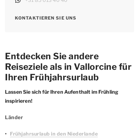
+31 85 013 40 40
KONTAKTIEREN SIE UNS
Entdecken Sie andere
Reiseziele als in Vallorcine für
Ihren Frühjahrsurlaub
Lassen Sie sich für Ihren Aufenthalt im Frühling
inspirieren!
Länder
Frühjahrsurlaub in den Niederlande