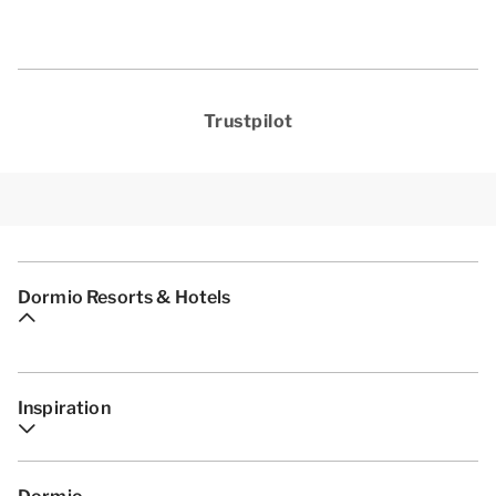
Trustpilot
Dormio Resorts & Hotels
Inspiration