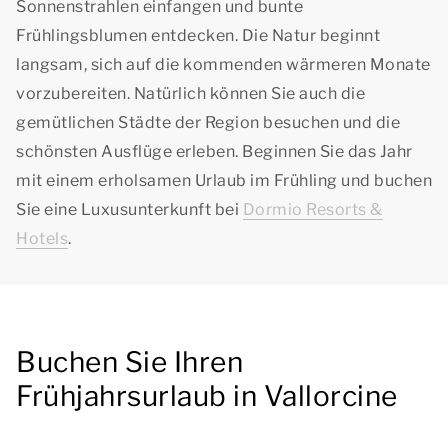
Sonnenstrahlen einfangen und bunte
Frühlingsblumen entdecken. Die Natur beginnt
langsam, sich auf die kommenden wärmeren Monate
vorzubereiten. Natürlich können Sie auch die
gemütlichen Städte der Region besuchen und die
schönsten Ausflüge erleben. Beginnen Sie das Jahr
mit einem erholsamen Urlaub im Frühling und buchen
Sie eine Luxusunterkunft bei
Dormio Resorts &
Hotels
.
Buchen Sie Ihren
Frühjahrsurlaub in Vallorcine