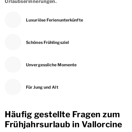
Urlaubserinnerungen.
Luxuriöse Ferienunterkünfte
Schönes Frühlingsziel
Unvergessliche Momente
Für Jung und Alt
Häufig gestellte Fragen zum
Frühjahrsurlaub in Vallorcine