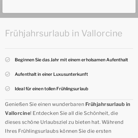
Frühjahrsurlaub in Vallorcine
Beginnen Sie das Jahr mit einem erholsamen Aufenthalt
Aufenthalt in einer Luxusunterkunft
Ideal für einen tollen Frühlingsurlaub
Genießen Sie einen wunderbaren
Frühjahrsurlaub in
Vallorcine
! Entdecken Sie all die Schönheit, die
dieses schöne Urlaubsziel zu bieten hat. Während
Ihres Frühlingsurlaubs können Sie die ersten