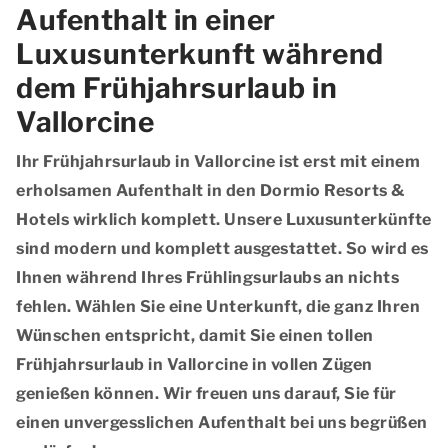
Aufenthalt in einer
Luxusunterkunft während
dem Frühjahrsurlaub in
Vallorcine
Ihr Frühjahrsurlaub in Vallorcine ist erst mit einem
erholsamen Aufenthalt in den Dormio Resorts &
Hotels wirklich komplett. Unsere Luxusunterkünfte
sind modern und komplett ausgestattet. So wird es
Ihnen während Ihres Frühlingsurlaubs an nichts
fehlen. Wählen Sie eine Unterkunft, die ganz Ihren
Wünschen entspricht, damit Sie einen tollen
Frühjahrsurlaub in Vallorcine in vollen Zügen
genießen können. Wir freuen uns darauf, Sie für
einen unvergesslichen Aufenthalt bei uns begrüßen