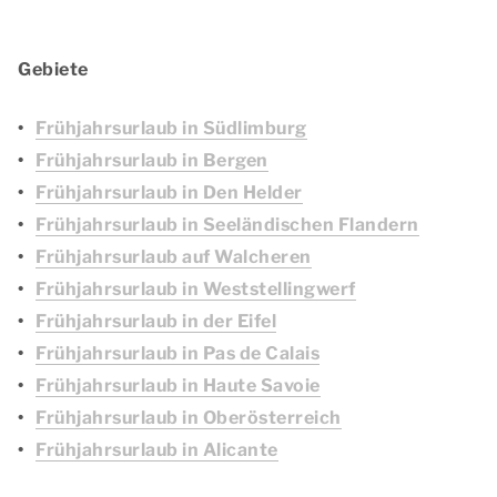
Gebiete
Frühjahrsurlaub in Südlimburg
Frühjahrsurlaub in Bergen
Frühjahrsurlaub in Den Helder
Frühjahrsurlaub in Seeländischen Flandern
Frühjahrsurlaub auf Walcheren
Frühjahrsurlaub in Weststellingwerf
Frühjahrsurlaub in der Eifel
Frühjahrsurlaub in Pas de Calais
Frühjahrsurlaub in Haute Savoie
Frühjahrsurlaub in Oberösterreich
Frühjahrsurlaub in Alicante