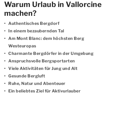
Warum Urlaub in Vallorcine
machen?
Authentisches Bergdorf
In einem bezaubernden Tal
Am Mont Blanc: dem höchsten Berg
Westeuropas
Charmante Bergdörfer in der Umgebung
Anspruchsvolle Bergsportarten
Viele Aktivitäten für Jung und Alt
Gesunde Bergluft
Ruhe, Natur und Abenteuer
Ein beliebtes Ziel für Aktivurlauber