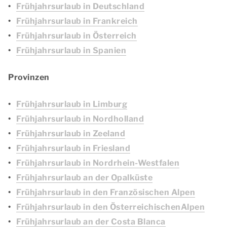
Frühjahrsurlaub in Deutschland
Frühjahrsurlaub in Frankreich
Frühjahrsurlaub in Österreich
Frühjahrsurlaub in Spanien
Provinzen
Frühjahrsurlaub in Limburg
Frühjahrsurlaub in Nordholland
Frühjahrsurlaub in Zeeland
Frühjahrsurlaub in Friesland
Frühjahrsurlaub in Nordrhein-Westfalen
Frühjahrsurlaub an der Opalküste
Frühjahrsurlaub in den Französischen Alpen
Frühjahrsurlaub in den ÖsterreichischenAlpen
Frühjahrsurlaub an der Costa Blanca