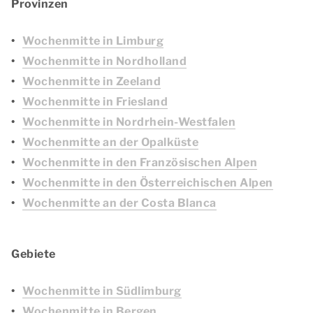
Provinzen
Wochenmitte in Limburg
Wochenmitte in Nordholland
Wochenmitte in Zeeland
Wochenmitte in Friesland
Wochenmitte in Nordrhein-Westfalen
Wochenmitte an der Opalküste
Wochenmitte in den Französischen Alpen
Wochenmitte in den Österreichischen Alpen
Wochenmitte an der Costa Blanca
Gebiete
Wochenmitte in Südlimburg
Wochenmitte in Bergen