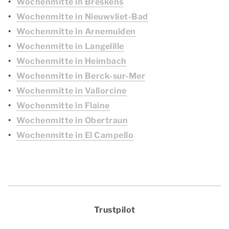
Wochenmitte in Breskens
Wochenmitte in Nieuwvliet-Bad
Wochenmitte in Arnemuiden
Wochenmitte in Langelille
Wochenmitte in Heimbach
Wochenmitte in Berck-sur-Mer
Wochenmitte in Vallorcine
Wochenmitte in Flaine
Wochenmitte in Obertraun
Wochenmitte in El Campello
Trustpilot