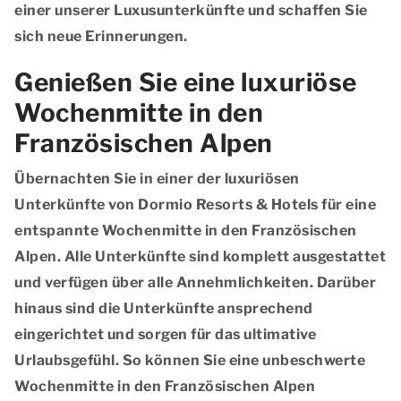
einer unserer Luxusunterkünfte und schaffen Sie
sich neue Erinnerungen.
Genießen Sie eine luxuriöse
Wochenmitte in den
Französischen Alpen
Übernachten Sie in einer der luxuriösen
Unterkünfte von Dormio Resorts & Hotels für eine
entspannte Wochenmitte in den Französischen
Alpen. Alle Unterkünfte sind komplett ausgestattet
und verfügen über alle Annehmlichkeiten. Darüber
hinaus sind die Unterkünfte ansprechend
eingerichtet und sorgen für das ultimative
Urlaubsgefühl. So können Sie eine unbeschwerte
Wochenmitte in den Französischen Alpen