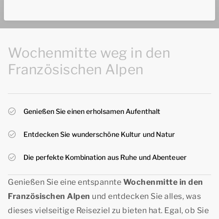
Wochenmitte weg in den
Französischen Alpen
Genießen Sie einen erholsamen Aufenthalt
Entdecken Sie wunderschöne Kultur und Natur
Die perfekte Kombination aus Ruhe und Abenteuer
Genießen Sie eine entspannte
Wochenmitte in den
Französischen Alpen
und entdecken Sie alles, was
dieses vielseitige Reiseziel zu bieten hat. Egal, ob Sie