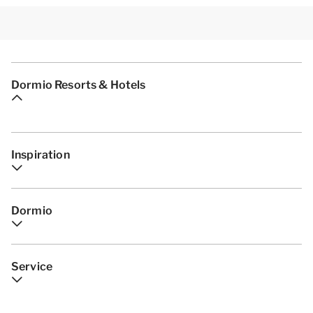
Dormio Resorts & Hotels
Inspiration
Dormio
Service