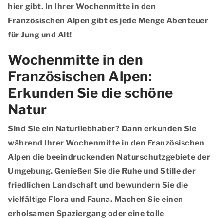
hier gibt. In Ihrer Wochenmitte in den
Französischen Alpen gibt es jede Menge Abenteuer
für Jung und Alt!
Wochenmitte in den
Französischen Alpen:
Erkunden Sie die schöne
Natur
Sind Sie ein Naturliebhaber? Dann erkunden Sie
während Ihrer Wochenmitte in den Französischen
Alpen die beeindruckenden Naturschutzgebiete der
Umgebung. Genießen Sie die Ruhe und Stille der
friedlichen Landschaft und bewundern Sie die
vielfältige Flora und Fauna. Machen Sie einen
erholsamen Spaziergang oder eine tolle