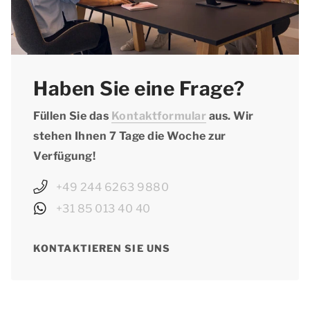
Haben Sie eine Frage?
Füllen Sie das
Kontaktformular
aus. Wir
stehen Ihnen 7 Tage die Woche zur
Verfügung!
+49 244 6263 9880
+31 85 013 40 40
KONTAKTIEREN SIE UNS