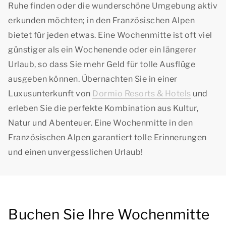
Ruhe finden oder die wunderschöne Umgebung aktiv
erkunden möchten; in den Französischen Alpen
bietet für jeden etwas. Eine Wochenmitte ist oft viel
günstiger als ein Wochenende oder ein längerer
Urlaub, so dass Sie mehr Geld für tolle Ausflüge
ausgeben können. Übernachten Sie in einer
Luxusunterkunft von
Dormio Resorts & Hotels
und
erleben Sie die perfekte Kombination aus Kultur,
Natur und Abenteuer. Eine Wochenmitte in den
Französischen Alpen garantiert tolle Erinnerungen
und einen unvergesslichen Urlaub!
Buchen Sie Ihre Wochenmitte