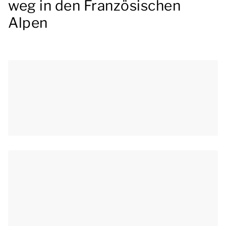
weg in den Französischen
Alpen