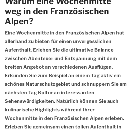
Warum eine Wochenmitte
weg in den Französischen
Alpen?
Eine Wochenmitte in den Französischen Alpen hat
allerhand zu bieten für einen unvergesslichen
Aufenthalt. Erleben Sie die ultimative Balance
zwischen Abenteuer und Entspannung mit dem
breiten Angebot an verschiedenen Ausflügen.
Erkunden Sie zum Beispiel an einem Tag aktiv ein
schönes Naturschutzgebiet und schnuppern Sie am
nächsten Tag Kultur an interessanten
Sehenswürdigkeiten. Natürlich können Sie auch
kulinarische Highlights während Ihrer
Wochenmitte in den Französischen Alpen erleben.
Erleben Sie gemeinsam einen tollen Aufenthalt in