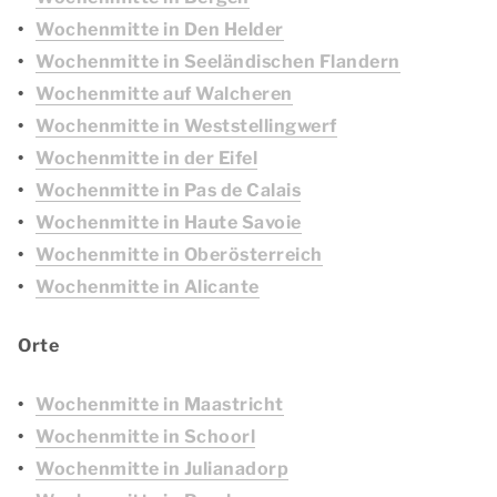
Wochenmitte in Den Helder
Wochenmitte in Seeländischen Flandern
Wochenmitte auf Walcheren
Wochenmitte in Weststellingwerf
Wochenmitte in der Eifel
Wochenmitte in Pas de Calais
Wochenmitte in Haute Savoie
Wochenmitte in Oberösterreich
Wochenmitte in Alicante
Orte
Wochenmitte in Maastricht
Wochenmitte in Schoorl
Wochenmitte in Julianadorp