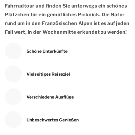
Fahrradtour und finden Sie unterwegs ein schönes
Plätzchen für ein gemütliches Picknick. Die Natur
rund um in den Französischen Alpen ist es auf jeden
Fall wert, in der Wochenmitte erkundet zu werden!
Schöne Unterkünfte
Vielseitiges Reiseziel
Verschiedene Ausflüge
Unbeschwertes Genießen