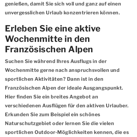
genießen, damit Sie sich voll und ganz auf einen
unvergesslichen Urlaub konzentrieren können.
Erleben Sie eine aktive
Wochenmitte in den
Französischen Alpen
Suchen Sie während Ihres Ausflugs in der
Wochenmitte gerne nach anspruchsvollen und
sportlichen Aktivitäten? Dann ist in den
Französischen Alpen der ideale Ausgangspunkt.
Hier finden Sie ein breites Angebot an
verschiedenen Ausflügen für den aktiven Urlauber.
Erkunden Sie zum Beispiel ein schönes
Naturschutzgebiet oder lernen Sie die vielen
sportlichen Outdoor-Möglichkeiten kennen, die es