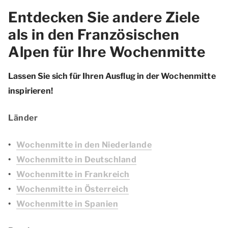
Entdecken Sie andere Ziele
als in den Französischen
Alpen für Ihre Wochenmitte
Lassen Sie sich für Ihren Ausflug in der Wochenmitte
inspirieren!
Länder
Wochenmitte in den Niederlande
Wochenmitte in Deutschland
Wochenmitte in Frankreich
Wochenmitte in Österreich
Wochenmitte in Spanien