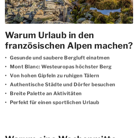
Warum Urlaub in den
französischen Alpen machen?
Gesunde und saubere Bergluft einatmen
Mont Blanc: Westeuropas höchster Berg
Von hohen Gipfeln zu ruhigen Tälern
Authentische Städte und Dörfer besuchen
Breite Palette an Aktivitäten
Perfekt für einen sportlichen Urlaub