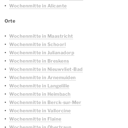
Wochenmitte in Alicante
Orte
Wochenmitte in Maastricht
Wochenmitte in Schoorl
Wochenmitte in Julianadorp
Wochenmitte in Breskens
Wochenmitte in Nieuwvliet-Bad
Wochenmitte in Arnemuiden
Wochenmitte in Langelille
Wochenmitte in Heimbach
Wochenmitte in Berck-sur-Mer
Wochenmitte in Vallorcine
Wochenmitte in Flaine
Wochenmitte in Obertraun