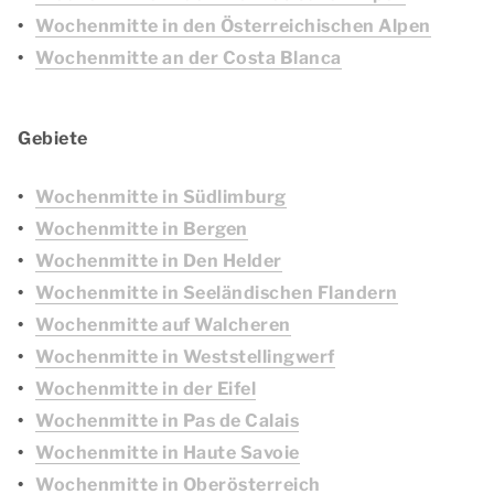
Wochenmitte in den Österreichischen Alpen
Wochenmitte an der Costa Blanca
Gebiete
Wochenmitte in Südlimburg
Wochenmitte in Bergen
Wochenmitte in Den Helder
Wochenmitte in Seeländischen Flandern
Wochenmitte auf Walcheren
Wochenmitte in Weststellingwerf
Wochenmitte in der Eifel
Wochenmitte in Pas de Calais
Wochenmitte in Haute Savoie
Wochenmitte in Oberösterreich