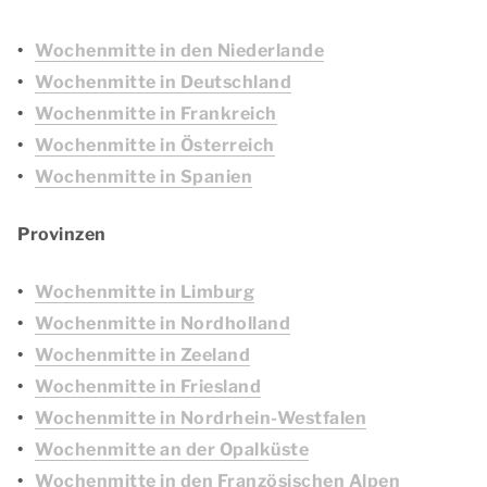
Wochenmitte in den Niederlande
Wochenmitte in Deutschland
Wochenmitte in Frankreich
Wochenmitte in Österreich
Wochenmitte in Spanien
Provinzen
Wochenmitte in Limburg
Wochenmitte in Nordholland
Wochenmitte in Zeeland
Wochenmitte in Friesland
Wochenmitte in Nordrhein-Westfalen
Wochenmitte an der Opalküste
Wochenmitte in den Französischen Alpen