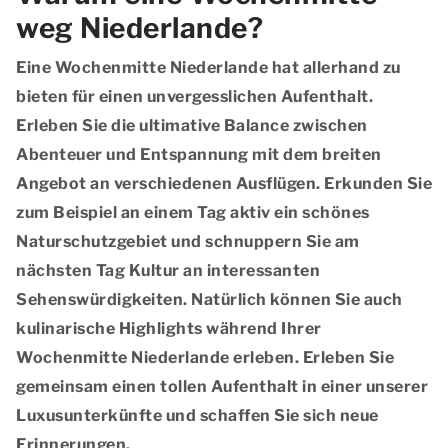
weg Niederlande?
Eine Wochenmitte Niederlande hat allerhand zu
bieten für einen unvergesslichen Aufenthalt.
Erleben Sie die ultimative Balance zwischen
Abenteuer und Entspannung mit dem breiten
Angebot an verschiedenen Ausflügen. Erkunden Sie
zum Beispiel an einem Tag aktiv ein schönes
Naturschutzgebiet und schnuppern Sie am
nächsten Tag Kultur an interessanten
Sehenswürdigkeiten. Natürlich können Sie auch
kulinarische Highlights während Ihrer
Wochenmitte Niederlande erleben. Erleben Sie
gemeinsam einen tollen Aufenthalt in einer unserer
Luxusunterkünfte und schaffen Sie sich neue
Erinnerungen.