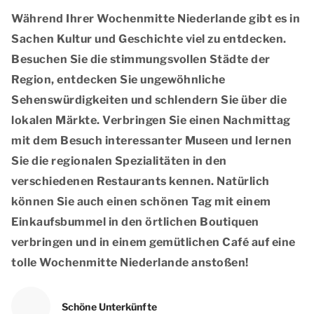
Während Ihrer Wochenmitte Niederlande gibt es in
Sachen Kultur und Geschichte viel zu entdecken.
Besuchen Sie die stimmungsvollen Städte der
Region, entdecken Sie ungewöhnliche
Sehenswürdigkeiten und schlendern Sie über die
lokalen Märkte. Verbringen Sie einen Nachmittag
mit dem Besuch interessanter Museen und lernen
Sie die regionalen Spezialitäten in den
verschiedenen Restaurants kennen. Natürlich
können Sie auch einen schönen Tag mit einem
Einkaufsbummel in den örtlichen Boutiquen
verbringen und in einem gemütlichen Café auf eine
tolle Wochenmitte Niederlande anstoßen!
Schöne Unterkünfte