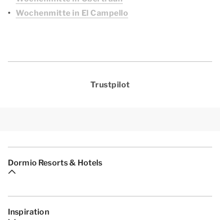
Wochenmitte in El Campello
Trustpilot
Dormio Resorts & Hotels
Inspiration