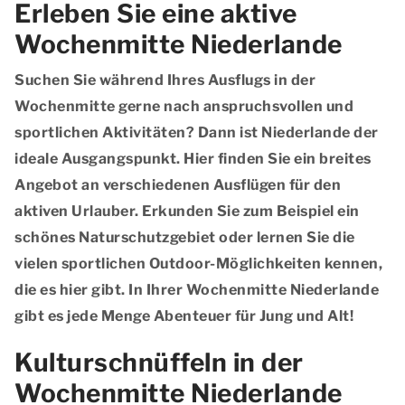
Erleben Sie eine aktive
Wochenmitte Niederlande
Suchen Sie während Ihres Ausflugs in der
Wochenmitte gerne nach anspruchsvollen und
sportlichen Aktivitäten? Dann ist Niederlande der
ideale Ausgangspunkt. Hier finden Sie ein breites
Angebot an verschiedenen Ausflügen für den
aktiven Urlauber. Erkunden Sie zum Beispiel ein
schönes Naturschutzgebiet oder lernen Sie die
vielen sportlichen Outdoor-Möglichkeiten kennen,
die es hier gibt. In Ihrer Wochenmitte Niederlande
gibt es jede Menge Abenteuer für Jung und Alt!
Kulturschnüffeln in der
Wochenmitte Niederlande