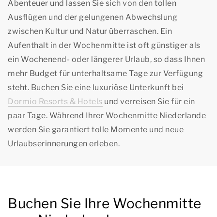
Abenteuer und lassen Sie sich von den tollen
Ausflügen und der gelungenen Abwechslung
zwischen Kultur und Natur überraschen. Ein
Aufenthalt in der Wochenmitte ist oft günstiger als
ein Wochenend- oder längerer Urlaub, so dass Ihnen
mehr Budget für unterhaltsame Tage zur Verfügung
steht. Buchen Sie eine luxuriöse Unterkunft bei
Dormio Resorts & Hotels
und verreisen Sie für ein
paar Tage. Während Ihrer Wochenmitte Niederlande
werden Sie garantiert tolle Momente und neue
Urlaubserinnerungen erleben.
Buchen Sie Ihre Wochenmitte