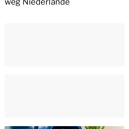
weg Niederlande