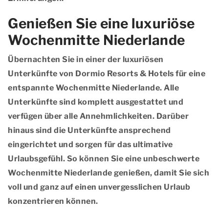
Genießen Sie eine luxuriöse
Wochenmitte Niederlande
Übernachten Sie in einer der luxuriösen
Unterkünfte von Dormio Resorts & Hotels für eine
entspannte Wochenmitte Niederlande. Alle
Unterkünfte sind komplett ausgestattet und
verfügen über alle Annehmlichkeiten. Darüber
hinaus sind die Unterkünfte ansprechend
eingerichtet und sorgen für das ultimative
Urlaubsgefühl. So können Sie eine unbeschwerte
Wochenmitte Niederlande genießen, damit Sie sich
voll und ganz auf einen unvergesslichen Urlaub
konzentrieren können.