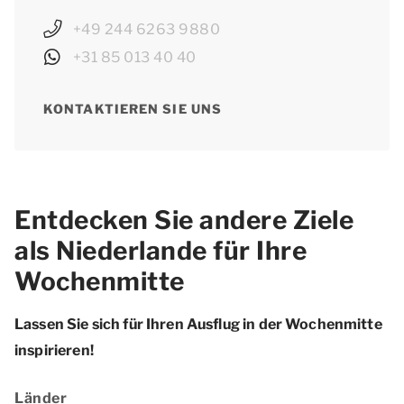
+49 244 6263 9880
+31 85 013 40 40
KONTAKTIEREN SIE UNS
Entdecken Sie andere Ziele
als Niederlande für Ihre
Wochenmitte
Lassen Sie sich für Ihren Ausflug in der Wochenmitte
inspirieren!
Länder