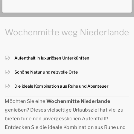
Wochenmitte weg Niederlande
Aufenthalt in luxuriösen Unterkünften
Schöne Natur und reizvolle Orte
Die ideale Kombination aus Ruhe und Abenteuer
Möchten Sie eine
Wochenmitte Niederlande
genießen? Dieses vielseitige Urlaubsziel hat viel zu
bieten für einen unvergesslichen Aufenthalt!
Entdecken Sie die ideale Kombination aus Ruhe und