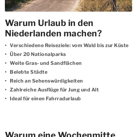
Warum Urlaub in den
Niederlanden machen?
Verschiedene Reiseziele: vom Wald bis zur Küste
Über 20 Nationalparks
Weite Gras- und Sandflächen
Belebte Städte
Reich an Sehenswürdigkeiten
Zahlreiche Ausflüge für Jung und Alt
Ideal für einen Fahrradurlaub
Warum eine Wochenmitte