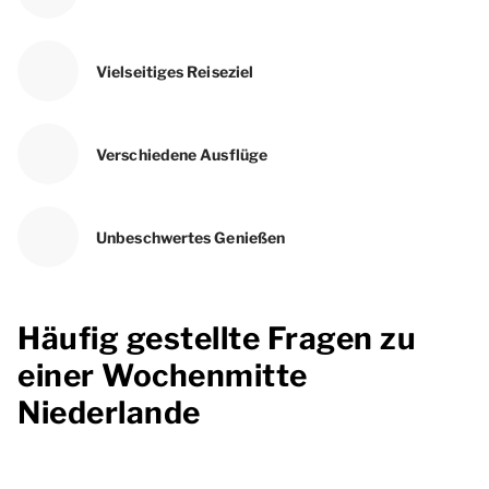
Vielseitiges Reiseziel
Verschiedene Ausflüge
Unbeschwertes Genießen
Häufig gestellte Fragen zu
einer Wochenmitte
Niederlande