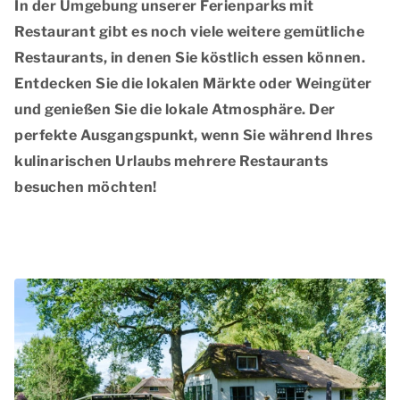
In der Umgebung unserer Ferienparks mit
Restaurant gibt es noch viele weitere
gemütliche
Restaurants
, in denen Sie köstlich essen können.
Entdecken Sie die
lokalen Märkte
oder
Weingüter
und genießen Sie die lokale Atmosphäre. Der
perfekte Ausgangspunkt, wenn Sie während Ihres
kulinarischen Urlaubs mehrere Restaurants
besuchen möchten!