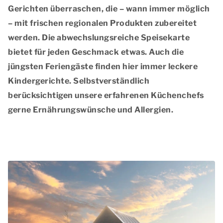
Gerichten
überraschen, die – wann immer möglich
– mit
frischen regionalen Produkten
zubereitet
werden. Die
abwechslungsreiche Speisekarte
bietet für jeden Geschmack etwas. Auch die
jüngsten Feriengäste finden hier immer leckere
Kindergerichte. Selbstverständlich
berücksichtigen unsere erfahrenen Küchenchefs
gerne Ernährungswünsche und Allergien.