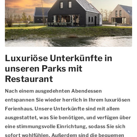
Luxuriöse Unterkünfte in
unseren Parks mit
Restaurant
Nach einem ausgedehnten Abendessen
entspannen Sie wieder herrlich in Ihrem
luxuriösen
Ferienhaus
. Unsere Unterkünfte sind mit allem
ausgestattet, was Sie benötigen, und verfügen über
eine
stimmungsvolle Einrichtung
, sodass Sie sich
sofort wohlfühlen. Außerdem sind die
bequemen