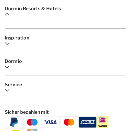
Dormio Resorts & Hotels
Inspiration
Dormio
Service
Sicher bezahlen mit