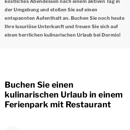
köstliches Abendessen nach einem aktiven Tag in
der Umgebung und stoßen Sie auf einen
entspannten Aufenthalt an. Buchen Sie noch heute
Ihre luxuriöse Unterkunft und freuen Sie sich auf
einen herrlichen kulinarischen Urlaub bei Dormio!
Buchen Sie einen
kulinarischen Urlaub in einem
Ferienpark mit Restaurant