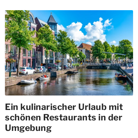
Ein kulinarischer Urlaub mit
schönen Restaurants in der
Umgebung