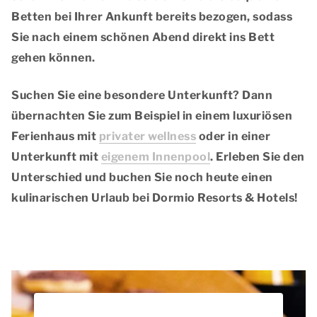
Betten
bei Ihrer Ankunft bereits bezogen, sodass
Sie nach einem schönen Abend direkt ins Bett
gehen können.
Suchen Sie eine besondere Unterkunft? Dann
übernachten Sie zum Beispiel in einem luxuriösen
Ferienhaus mit
privater wellness
oder in einer
Unterkunft mit
eigenem Innenpool
. Erleben Sie den
Unterschied und buchen Sie noch heute einen
kulinarischen Urlaub bei Dormio Resorts & Hotels!