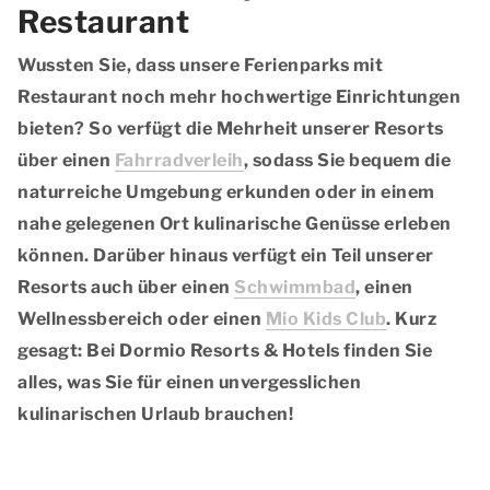
Restaurant
Wussten Sie, dass unsere Ferienparks mit
Restaurant noch mehr hochwertige Einrichtungen
bieten? So verfügt die Mehrheit unserer Resorts
über einen
Fahrradverleih
, sodass Sie bequem die
naturreiche Umgebung erkunden oder in einem
nahe gelegenen Ort kulinarische Genüsse erleben
können. Darüber hinaus verfügt ein Teil unserer
Resorts auch über einen
Schwimmbad
, einen
Wellnessbereich
oder einen
Mio Kids Club
. Kurz
gesagt: Bei Dormio Resorts & Hotels finden Sie
alles, was Sie für einen unvergesslichen
kulinarischen Urlaub brauchen!