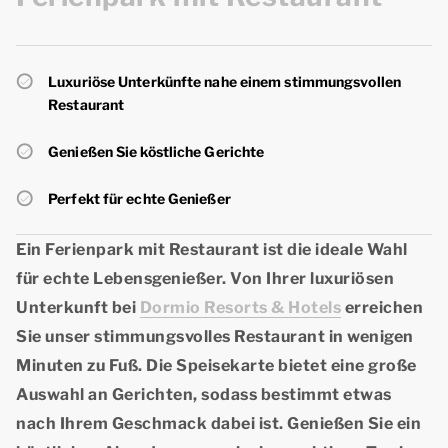
Luxuriöse Unterkünfte nahe einem stimmungsvollen
Restaurant
Genießen Sie köstliche Gerichte
Perfekt für echte Genießer
Ein
Ferienpark mit Restaurant
ist die ideale Wahl
für echte Lebensgenießer. Von Ihrer luxuriösen
Unterkunft bei
Dormio Resorts & Hotels
erreichen
Sie unser stimmungsvolles Restaurant in wenigen
Minuten zu Fuß. Die Speisekarte bietet eine große
Auswahl an Gerichten, sodass bestimmt etwas
nach Ihrem Geschmack dabei ist. Genießen Sie ein