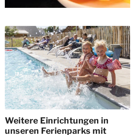
Weitere Einrichtungen in
unseren Ferienparks mit