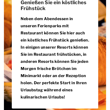
Genießen Sie ein köstliches
Frühstück
Neben dem Abendessen in
unseren Ferienparks mit
Restaurant können Sie hier auch
ein köstliches Frühstück genießen.
In einigen unserer Resorts können
Sie im Restaurant frühstücken, in
anderen Resorts können Sie jeden
Morgen frische Brötchen im
Minimarkt oder an der Rezeption
holen. Der perfekte Start in Ihren
Urlaubstag während eines
kulinarischen Urlaubs!