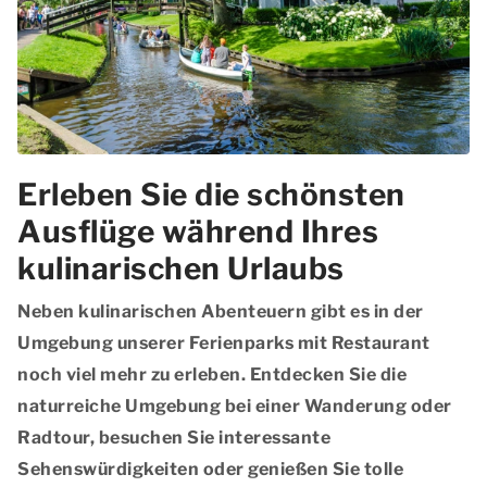
Erleben Sie die schönsten
Ausflüge während Ihres
kulinarischen Urlaubs
Neben kulinarischen Abenteuern gibt es in der
Umgebung unserer Ferienparks mit Restaurant
noch viel mehr zu erleben. Entdecken Sie die
naturreiche Umgebung
bei einer Wanderung oder
Radtour, besuchen Sie
interessante
Sehenswürdigkeiten
oder genießen Sie
tolle