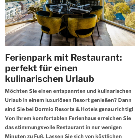
Ferienpark mit Restaurant:
perfekt für einen
kulinarischen Urlaub
Möchten Sie einen entspannten und kulinarischen
Urlaub in einem luxuriösen Resort genießen? Dann
sind Sie bei Dormio Resorts & Hotels genau richtig!
Von Ihrem komfortablen Ferienhaus erreichen Sie
das
stimmungsvolle Restaurant
in nur wenigen
Minuten zu Fuß. Lassen Sie sich von
köstlichen