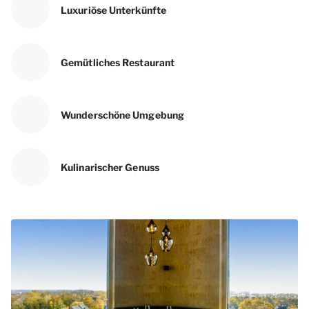
Luxuriöse Unterkünfte
Gemütliches Restaurant
Wunderschöne Umgebung
Kulinarischer Genuss