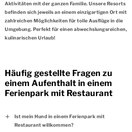
Aktivitäten
mit der ganzen Familie. Unsere Resorts
befinden sich jeweils an einem einzigartigen Ort mit
zahlreichen Möglichkeiten für tolle Ausflüge in die
Umgebung. Perfekt für einen abwechslungsreichen,
kulinarischen Urlaub!
Häufig gestellte Fragen zu
einem Aufenthalt in einem
Ferienpark mit Restaurant
Ist mein Hund in einem Ferienpark mit
Restaurant willkommen?