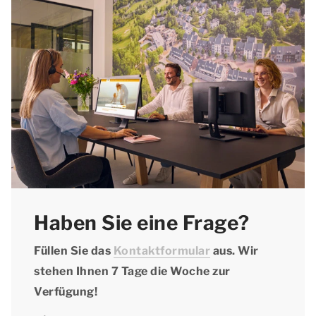
Haben Sie eine Frage?
Füllen Sie das
Kontaktformular
aus. Wir
stehen Ihnen 7 Tage die Woche zur
Verfügung!