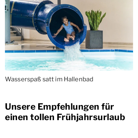
Wasserspaß satt im Hallenbad
Unsere Empfehlungen für
einen tollen Frühjahrsurlaub