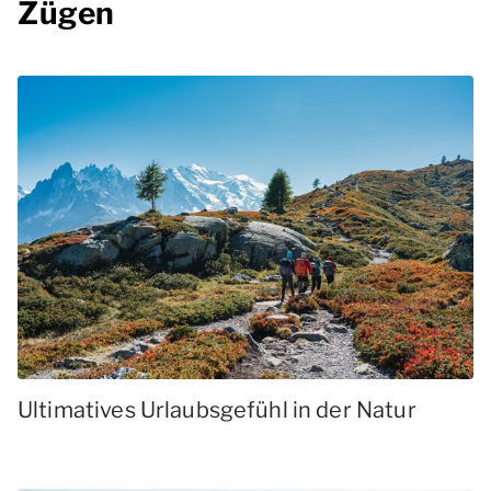
Zügen
Ultimatives Urlaubsgefühl in der Natur