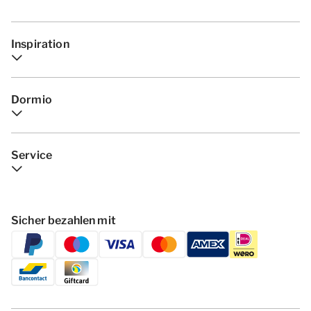
Inspiration
Dormio
Service
Sicher bezahlen mit