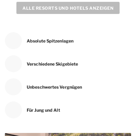
ALLE RESORTS UND HOTELS ANZEIGEN
Absolute Spitzenlagen
Verschiedene Skigebiete
Unbeschwertes Vergnügen
Für Jung und Alt