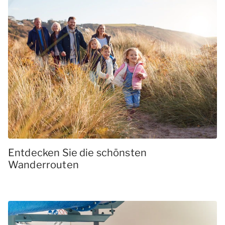
Entdecken Sie die schönsten
Wanderrouten