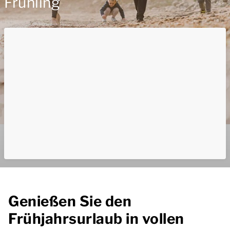
Frühling
Genießen Sie den
Frühjahrsurlaub in vollen