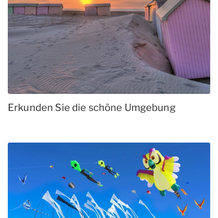
Erkunden Sie die schöne Umgebung