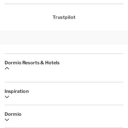
Trustpilot
Dormio Resorts & Hotels
Inspiration
Dormio