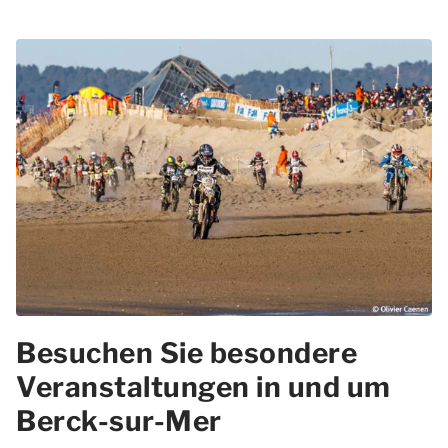
Besuchen Sie besondere
Veranstaltungen in und um
Berck-sur-Mer