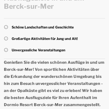
Berck-sur-Mer
Schöne Landschaften und Geschichte
Großartige Aktivitäten für Jung und Alt!
Unvergessliche Veranstaltungen
Genießen Sie die vielen schönen
Ausflüge in und um
Berck-sur-Mer
! Von sportlichen Aktivitäten über
die Erkundung der wunderschönen Umgebung bis
hin zum Besuch unvergesslicher Veranstaltungen -
an der Opalküste gibt es viel zu erleben! Wir haben
die besten Ausflugsziele für Ihren Aufenthalt im
Dormio Resort Berck-sur-Mer zusammengestellt.