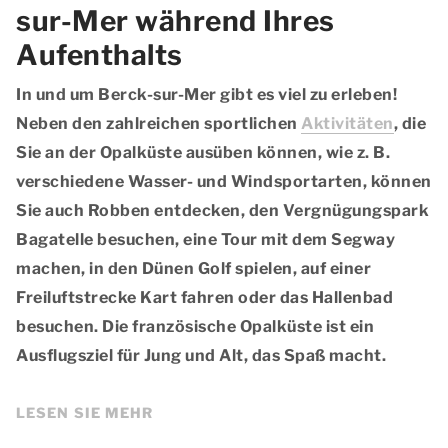
sur-Mer während Ihres
Aufenthalts
In und um Berck-sur-Mer gibt es viel zu erleben!
Neben den zahlreichen sportlichen
Aktivitäten
, die
Sie an der Opalküste ausüben können, wie z. B.
verschiedene Wasser- und Windsportarten, können
Sie auch Robben entdecken, den Vergnügungspark
Bagatelle besuchen, eine Tour mit dem Segway
machen, in den Dünen Golf spielen, auf einer
Freiluftstrecke Kart fahren oder das Hallenbad
besuchen. Die französische Opalküste ist ein
Ausflugsziel für Jung und Alt, das Spaß macht.
LESEN SIE MEHR