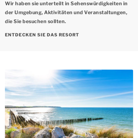
Wir haben sie unterteilt in Sehenswürdigkeiten in
der Umgebung, Aktivitäten und Veranstaltungen,
die Sie besuchen sollten.
ENTDECKEN SIE DAS RESORT