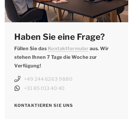
Haben Sie eine Frage?
Füllen Sie das
Kontaktformular
aus. Wir
stehen Ihnen 7 Tage die Woche zur
Verfügung!
+49 244 6263 9880
+31 85 013 40 40
KONTAKTIEREN SIE UNS