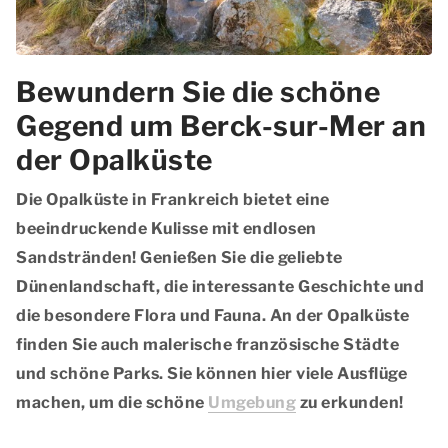
Bewundern Sie die schöne
Gegend um Berck-sur-Mer an
der Opalküste
Die Opalküste in Frankreich bietet eine
beeindruckende Kulisse mit endlosen
Sandstränden! Genießen Sie die geliebte
Dünenlandschaft, die interessante Geschichte und
die besondere Flora und Fauna. An der Opalküste
finden Sie auch malerische französische Städte
und schöne Parks. Sie können hier viele Ausflüge
machen, um die schöne
Umgebung
zu erkunden!