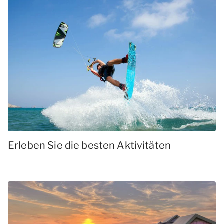
Erleben Sie die besten Aktivitäten