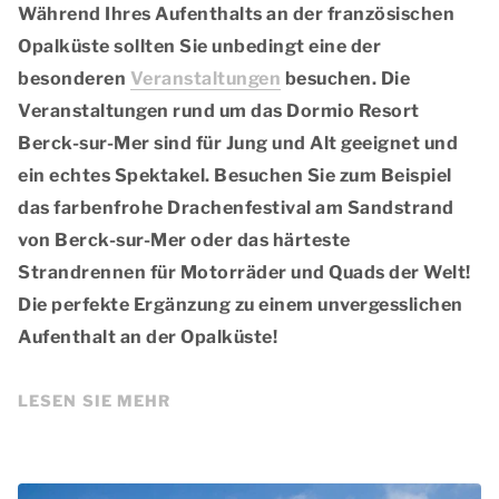
Während Ihres Aufenthalts an der französischen
Opalküste sollten Sie unbedingt eine der
besonderen
Veranstaltungen
besuchen. Die
Veranstaltungen rund um das Dormio Resort
Berck-sur-Mer sind für Jung und Alt geeignet und
ein echtes Spektakel. Besuchen Sie zum Beispiel
das farbenfrohe Drachenfestival am Sandstrand
von Berck-sur-Mer oder das härteste
Strandrennen für Motorräder und Quads der Welt!
Die perfekte Ergänzung zu einem unvergesslichen
Aufenthalt an der Opalküste!
LESEN SIE MEHR