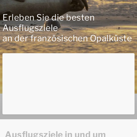
Erleben Sie die besten
Ausflugsziele
an der französischen Opalküste
Ausflugsziele in und um