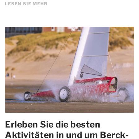
LESEN SIE MEHR
Erleben Sie die besten
Aktivitäten in und um Berck-