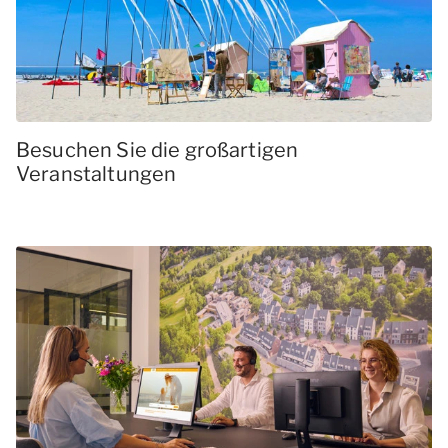
Besuchen Sie die großartigen
Veranstaltungen