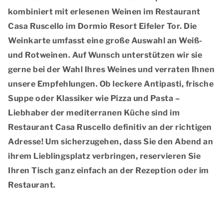
kombiniert mit erlesenen Weinen im
Restaurant
Casa Ruscello
im Dormio Resort Eifeler Tor. Die
Weinkarte umfasst eine große Auswahl an Weiß-
und Rotweinen. Auf Wunsch unterstützen wir sie
gerne bei der Wahl Ihres Weines und verraten Ihnen
unsere Empfehlungen. Ob leckere Antipasti, frische
Suppe oder Klassiker wie Pizza und Pasta –
Liebhaber der mediterranen Küche sind im
Restaurant Casa Ruscello definitiv an der richtigen
Adresse! Um sicherzugehen, dass Sie den Abend an
ihrem Lieblingsplatz verbringen, reservieren Sie
Ihren Tisch ganz einfach an der Rezeption oder im
Restaurant.