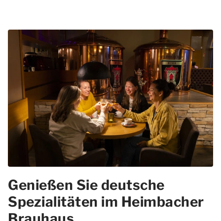
Genießen Sie deutsche
Spezialitäten im Heimbacher
Brauhaus