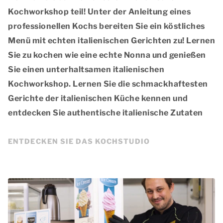
Kochworkshop teil! Unter der Anleitung eines
professionellen Kochs bereiten Sie ein köstliches
Menü mit echten italienischen Gerichten zu! Lernen
Sie zu kochen wie eine echte Nonna und genießen
Sie einen unterhaltsamen italienischen
Kochworkshop. Lernen Sie die schmackhaftesten
Gerichte der italienischen Küche kennen und
entdecken Sie authentische italienische Zutaten
ENTDECKEN SIE DAS KOCHSTUDIO