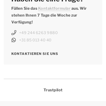
Füllen Sie das
Kontaktformular
aus. Wir
stehen Ihnen 7 Tage die Woche zur
Verfügung!
+49 244 6263 9880
+31 85 013 40 40
KONTAKTIEREN SIE UNS
Trustpilot