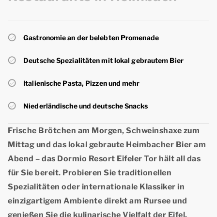
Gastronomie an der belebten Promenade
Deutsche Spezialitäten mit lokal gebrautem Bier
Italienische Pasta, Pizzen und mehr
Niederländische und deutsche Snacks
Frische Brötchen am Morgen, Schweinshaxe zum
Mittag und das lokal gebraute Heimbacher Bier am
Abend – das Dormio Resort Eifeler Tor hält all das
für Sie bereit. Probieren Sie traditionellen
Spezialitäten oder internationale Klassiker in
einzigartigem Ambiente direkt am Rursee und
genießen Sie die kulinarische Vielfalt der Eifel.