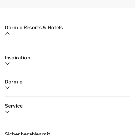
Dormio Resorts & Hotels
Inspiration
Dormio
Service
Sicher bezahlen mit