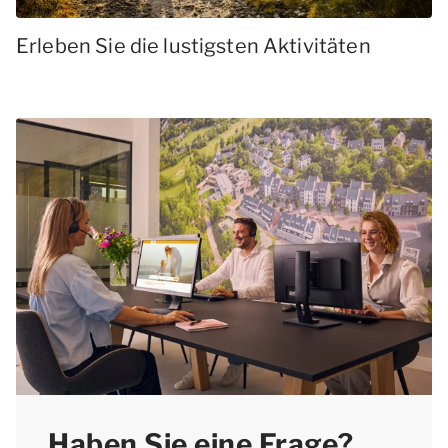
Erleben Sie die lustigsten Aktivitäten
Haben Sie eine Frage?