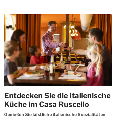
Entdecken Sie die italienische
Küche im Casa Ruscello
Genießen Sie köstliche italienische Spezialitäten