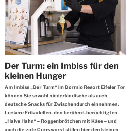
Der Turm: ein Imbiss für den
kleinen Hunger
Am
Imbiss „Der Turm“
im Dormio Resort Eifeler Tor
können Sie sowohl niederländische als auch
deutsche Snacks für Zwischendurch einnehmen.
Leckere Frikadellen, den berühmt-berüchtigten
„Halve Hahn“ – Roggenbrötchen mit Käse – und
auch die gute Currywurst stillen hier den kleinen