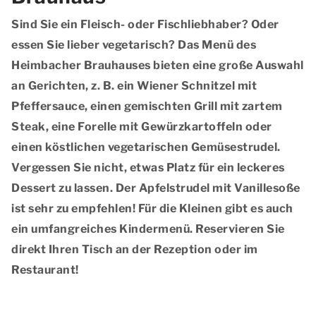
Sind Sie ein Fleisch- oder Fischliebhaber? Oder
essen Sie lieber vegetarisch? Das Menü des
Heimbacher Brauhauses bieten eine große Auswahl
an Gerichten, z. B. ein Wiener Schnitzel mit
Pfeffersauce, einen gemischten Grill mit zartem
Steak, eine Forelle mit Gewürzkartoffeln oder
einen köstlichen vegetarischen Gemüsestrudel.
Vergessen Sie nicht, etwas Platz für ein leckeres
Dessert zu lassen. Der Apfelstrudel mit Vanillesoße
ist sehr zu empfehlen! Für die Kleinen gibt es auch
ein umfangreiches Kindermenü. Reservieren Sie
direkt Ihren Tisch an der Rezeption oder im
Restaurant!