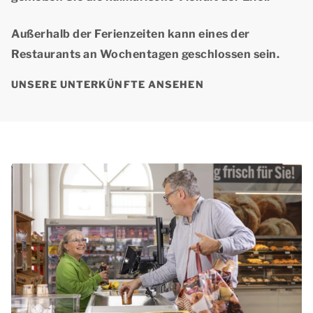
Außerhalb der Ferienzeiten kann eines der
Restaurants
an Wochentagen geschlossen sein.
UNSERE UNTERKÜNFTE ANSEHEN