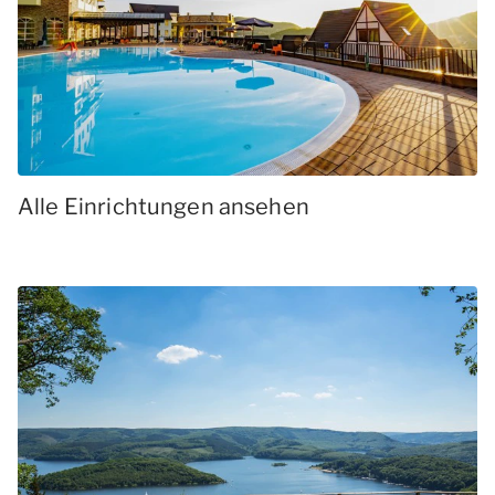
Alle Einrichtungen ansehen