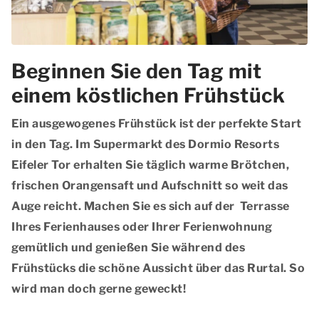
Beginnen Sie den Tag mit
einem köstlichen Frühstück
Ein ausgewogenes Frühstück ist der perfekte Start
in den Tag. Im
Supermarkt des Dormio Resorts
Eifeler Tor
erhalten Sie täglich warme Brötchen,
frischen Orangensaft und Aufschnitt so weit das
Auge reicht. Machen Sie es sich auf der Terrasse
Ihres Ferienhauses oder Ihrer Ferienwohnung
gemütlich und genießen Sie während des
Frühstücks die schöne Aussicht über das Rurtal. So
wird man doch gerne geweckt!