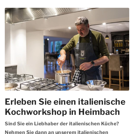
Erleben Sie einen italienische
Kochworkshop in Heimbach
Sind Sie ein Liebhaber der italienischen Küche?
Nehmen Sie dann an unserem italienischen