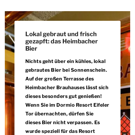
Lokal gebraut und frisch
gezapft: das Heimbacher
Bier
Nichts geht über ein kühles, lokal
gebrautes Bier bei Sonnenschein.
Auf der großen Terrasse des
Heimbacher Brauhauses lässt sich
dieses besonders gut genießen!
Wenn Sie im Dormio Resort Eifeler
Tor übernachten, dürfen Sie
dieses Bier nicht verpassen. Es
wurde speziell für das Resort