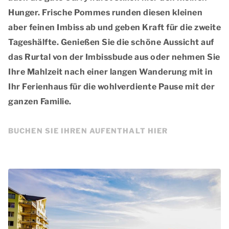
Hunger. Frische Pommes runden diesen kleinen
aber feinen Imbiss ab und geben Kraft für die zweite
Tageshälfte. Genießen Sie die
schöne Aussicht auf
das Rurtal
von der Imbissbude aus oder nehmen Sie
Ihre Mahlzeit nach einer langen Wanderung mit in
Ihr Ferienhaus für die wohlverdiente Pause mit der
ganzen Familie.
BUCHEN SIE IHREN AUFENTHALT HIER