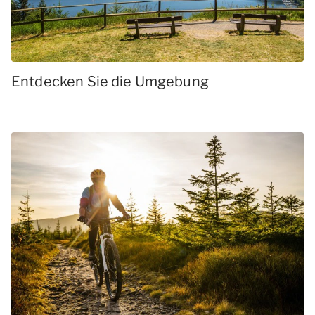
Entdecken Sie die Umgebung