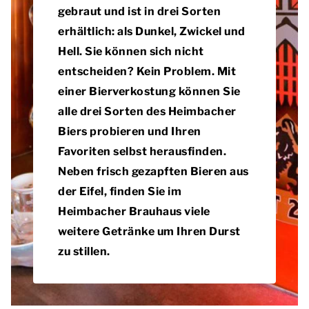
gebraut und ist in drei Sorten
erhältlich: als Dunkel, Zwickel und
Hell. Sie können sich nicht
entscheiden? Kein Problem. Mit
einer Bierverkostung können Sie
alle drei Sorten des Heimbacher
Biers probieren und Ihren
Favoriten selbst herausfinden.
Neben frisch gezapften Bieren aus
der Eifel, finden Sie im
Heimbacher Brauhaus viele
weitere Getränke um Ihren Durst
zu stillen.