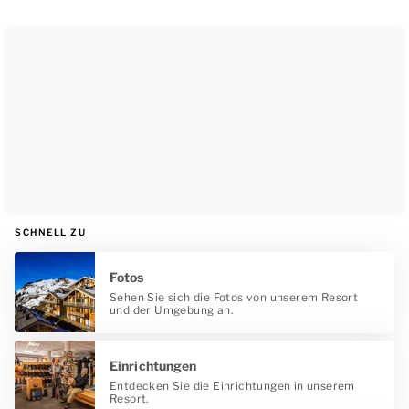
SCHNELL ZU
Fotos
Sehen Sie sich die Fotos von unserem Resort
und der Umgebung an.
Einrichtungen
Entdecken Sie die Einrichtungen in unserem
Resort.