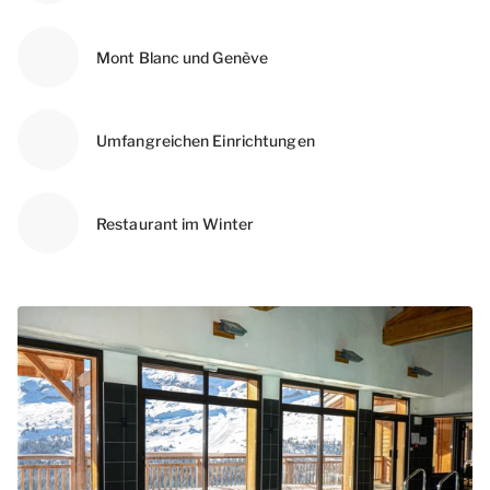
Mont Blanc und Genève
Umfangreichen Einrichtungen
Restaurant im Winter