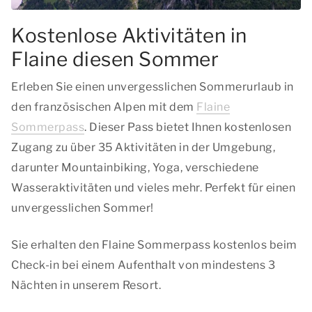
Kostenlose Aktivitäten in
Flaine diesen Sommer
Erleben Sie einen unvergesslichen Sommerurlaub in
den französischen Alpen mit dem
Flaine
Sommerpass
. Dieser Pass bietet Ihnen kostenlosen
Zugang zu über 35 Aktivitäten in der Umgebung,
darunter Mountainbiking, Yoga, verschiedene
Wasseraktivitäten und vieles mehr. Perfekt für einen
unvergesslichen Sommer!
Sie erhalten den Flaine Sommerpass kostenlos beim
Check-in bei einem Aufenthalt von mindestens 3
Nächten in unserem Resort.