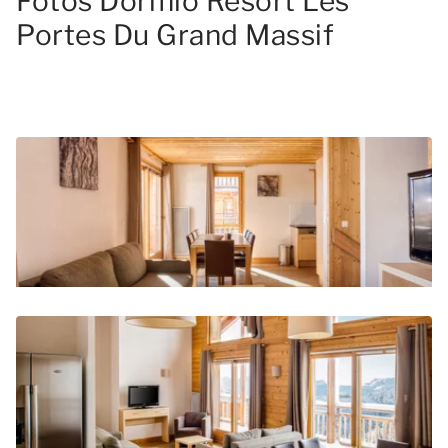
Fotos Dormio Resort Les
Portes Du Grand Massif