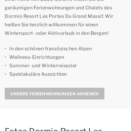
geräumigen Ferienwohnungen und Chalets des
Dormio Resort Les Portes Du Grand Massif. Wir
heißen Sie herzlich willkommen für einen
Wintersport- oder Aktivurlaub in den Bergen!
In den schönen französischen Alpen
Wellness-Einrichtungen
Sommer- und Winterreiseziel
Spektakuläre Aussichten
UNSERE FERIENWOHNUNGEN ANSEHEN