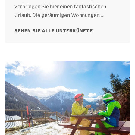
verbringen Sie hier einen fantastischen
Urlaub. Die geräumigen Wohnungen
verfügen über einen Balkon mit Aussicht auf
SEHEN SIE ALLE UNTERKÜNFTE
die Umgebung.