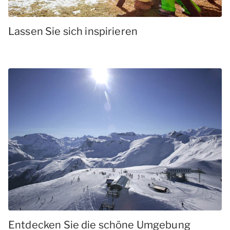
Lassen Sie sich inspirieren
Entdecken Sie die schöne Umgebung