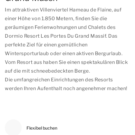
Im attraktiven Villenviertel Hameau de Flaine, auf
einer Höhe von 1.850 Metern, finden Sie die
geräumigen Ferienwohnungen und Chalets des
Dormio Resort Les Portes Du Grand Massif. Das
perfekte Ziel für einen gemütlichen
Wintersporturlaub oder einen aktiven Bergurlaub.
Vom Resort aus haben Sie einen spektakulären Blick
auf die mit schneebedeckten Berge.
Die umfangreichen Einrichtungen des Resorts
werden Ihren Aufenthalt noch angenehmer machen!
Flexibel buchen