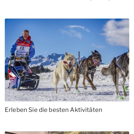
Erleben Sie die besten Aktivitäten