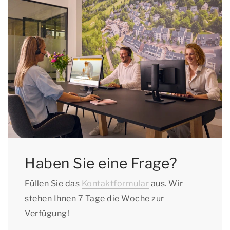
Haben Sie eine Frage?
Füllen Sie das
Kontaktformular
aus. Wir
stehen Ihnen 7 Tage die Woche zur
Verfügung!