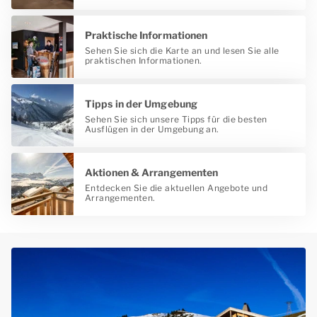
Praktische Informationen
Sehen Sie sich die Karte an und lesen Sie alle
praktischen Informationen.
Tipps in der Umgebung
Sehen Sie sich unsere Tipps für die besten
Ausflügen in der Umgebung an.
Aktionen & Arrangementen
Entdecken Sie die aktuellen Angebote und
Arrangementen.