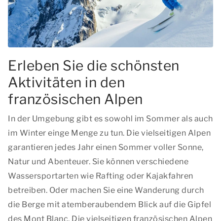
Erleben Sie die schönsten
Aktivitäten in den
französischen Alpen
In der Umgebung gibt es sowohl im Sommer als auch
im Winter einge Menge zu tun. Die vielseitigen Alpen
garantieren jedes Jahr einen Sommer voller Sonne,
Natur und Abenteuer. Sie können verschiedene
Wassersportarten wie Rafting oder Kajakfahren
betreiben. Oder machen Sie eine Wanderung durch
die Berge mit atemberaubendem Blick auf die Gipfel
des Mont Blanc. Die vielseitigen französischen Alpen