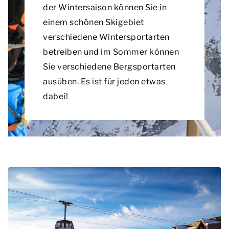
der Wintersaison können Sie in
einem schönen Skigebiet
verschiedene Wintersportarten
betreiben und im Sommer können
Sie verschiedene Bergsportarten
ausüben. Es ist für jeden etwas
dabei!