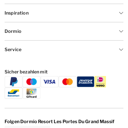
Inspiration
Dormio
Service
Sicher bezahlen mit
Folgen Dormio Resort Les Portes Du Grand Massif