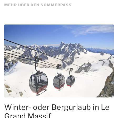
MEHR ÜBER DEN SOMMERPASS
Winter- oder Bergurlaub in Le
Grand Massif