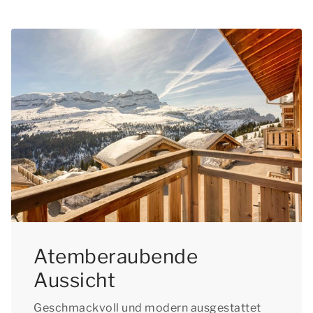
Atemberaubende
Aussicht
Geschmackvoll und modern ausgestattet