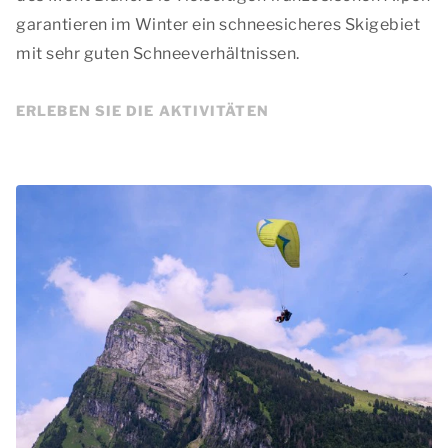
garantieren im Winter ein schneesicheres Skigebiet
mit sehr guten Schneeverhältnissen.
ERLEBEN SIE DIE AKTIVITÄTEN