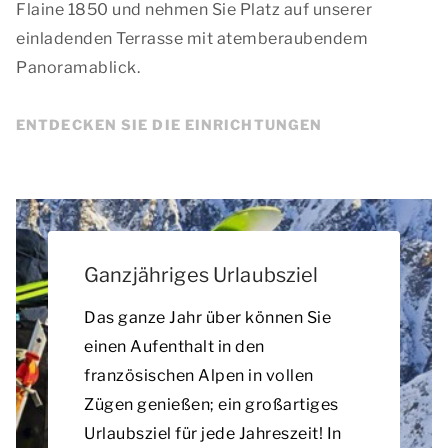
Flaine 1850 und nehmen Sie Platz auf unserer
einladenden Terrasse mit atemberaubendem
Panoramablick.
ENTDECKEN SIE DIE EINRICHTUNGEN
Ganzjähriges Urlaubsziel
Das ganze Jahr über können Sie
einen Aufenthalt in den
französischen Alpen in vollen
Zügen genießen; ein großartiges
Urlaubsziel für jede Jahreszeit! In