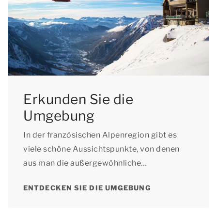
Erkunden Sie die
Umgebung
In der französischen Alpenregion gibt es
viele schöne Aussichtspunkte, von denen
aus man die außergewöhnliche
Berglandschaft bewundern kann.
ENTDECKEN SIE DIE UMGEBUNG