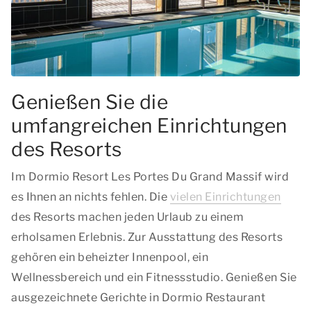
Genießen Sie die
umfangreichen Einrichtungen
des Resorts
Im Dormio Resort Les Portes Du Grand Massif wird
es Ihnen an nichts fehlen. Die
vielen Einrichtungen
des Resorts machen jeden Urlaub zu einem
erholsamen Erlebnis. Zur Ausstattung des Resorts
gehören ein beheizter Innenpool, ein
Wellnessbereich und ein Fitnessstudio. Genießen Sie
ausgezeichnete Gerichte in Dormio Restaurant