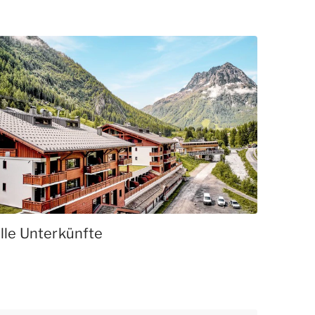
lle Unterkünfte