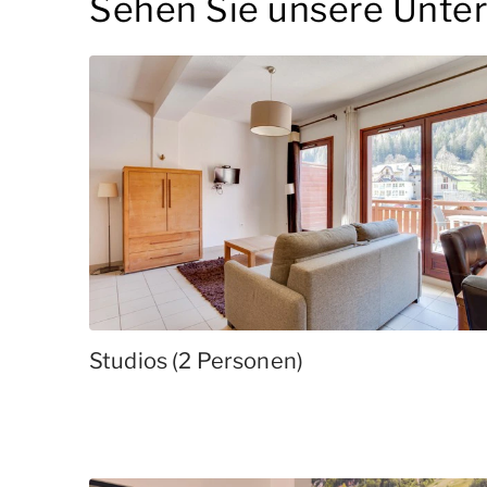
Sehen Sie unsere Unte
Studios (2 Personen)