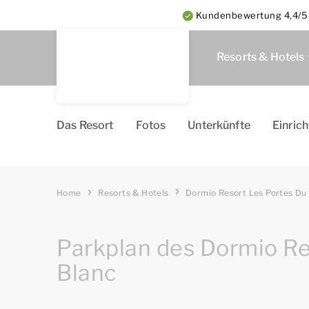
Kundenbewertung 4,4/5 a
Resorts & Hotels
Das Resort
Fotos
Unterkünfte
Einric
Home
Resorts & Hotels
Dormio Resort Les Portes Du
Parkplan des Dormio Re
Blanc