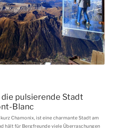
die pulsierende Stadt
nt-Blanc
, kurz Chamonix, ist eine charmante Stadt am
d hält für Bergfreunde viele Überraschungen