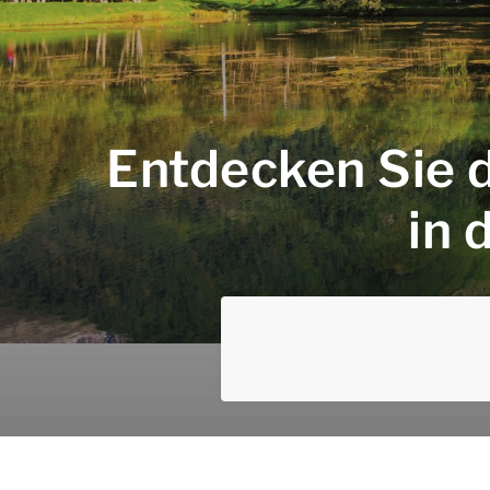
Entdecken Sie 
in 