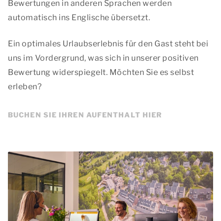
Bewertungen in anderen Sprachen werden
automatisch ins Englische übersetzt.
Ein optimales Urlaubserlebnis für den Gast steht bei
uns im Vordergrund, was sich in unserer positiven
Bewertung widerspiegelt. Möchten Sie es selbst
erleben?
BUCHEN SIE IHREN AUFENTHALT HIER