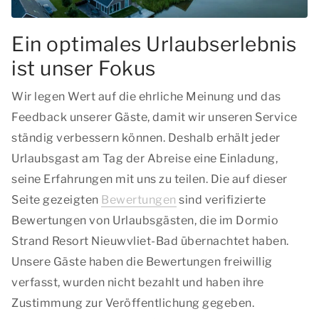
Ein optimales Urlaubserlebnis
ist unser Fokus
Wir legen Wert auf die ehrliche Meinung und das
Feedback unserer Gäste, damit wir unseren Service
ständig verbessern können. Deshalb erhält jeder
Urlaubsgast am Tag der Abreise eine Einladung,
seine Erfahrungen mit uns zu teilen. Die auf dieser
Seite gezeigten
Bewertungen
sind verifizierte
Bewertungen von Urlaubsgästen, die im Dormio
Strand Resort Nieuwvliet-Bad übernachtet haben.
Unsere Gäste haben die Bewertungen freiwillig
verfasst, wurden nicht bezahlt und haben ihre
Zustimmung zur Veröffentlichung gegeben.