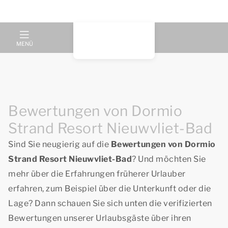
MENÜ
Bewertungen von Dormio
Strand Resort Nieuwvliet-Bad
Sind Sie neugierig auf die
Bewertungen von Dormio
Strand Resort Nieuwvliet-Bad
? Und möchten Sie
mehr über die Erfahrungen früherer Urlauber
erfahren, zum Beispiel über die Unterkunft oder die
Lage? Dann schauen Sie sich unten die verifizierten
Bewertungen unserer Urlaubsgäste über ihren