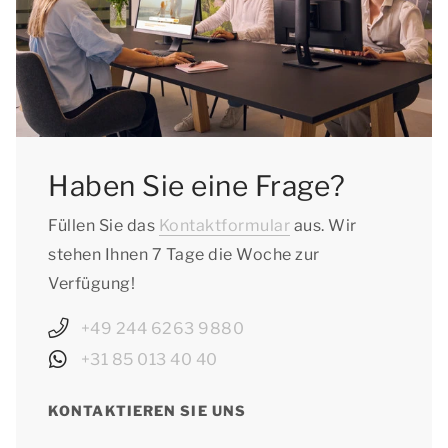
Haben Sie eine Frage?
Füllen Sie das
Kontaktformular
aus. Wir
stehen Ihnen 7 Tage die Woche zur
Verfügung!
+49 244 6263 9880
+31 85 013 40 40
KONTAKTIEREN SIE UNS