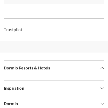
Trustpilot
Dormio Resorts & Hotels
Inspiration
Dormio