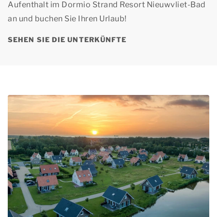
Aufenthalt im Dormio Strand Resort Nieuwvliet-Bad
an und buchen Sie Ihren Urlaub!
SEHEN SIE DIE UNTERKÜNFTE