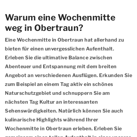
Warum eine Wochenmitte
weg in Obertraun?
Eine Wochenmitte in Obertraun hat allerhand zu
bieten für einen unvergesslichen Aufenthalt.
Erleben Sie die ultimative Balance zwischen
Abenteuer und Entspannung mit dem breiten
Angebot an verschiedenen Ausflügen. Erkunden Sie
zum Beispiel an einem Tag aktiv ein schönes
Naturschutzgebiet und schnuppern Sie am
nächsten Tag Kultur an interessanten
Sehenswürdigkeiten. Natürlich können Sie auch
kulinarische Highlights während Ihrer
Wochenmitte in Obertraun erleben. Erleben Sie