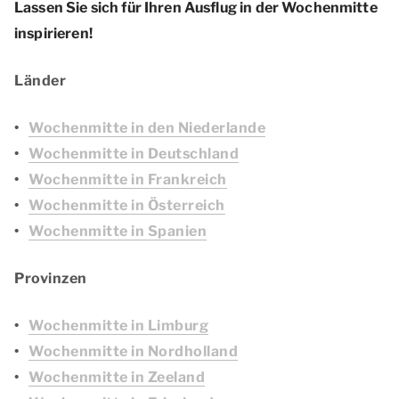
Lassen Sie sich für Ihren Ausflug in der Wochenmitte
inspirieren!
Länder
Wochenmitte in den Niederlande
Wochenmitte in Deutschland
Wochenmitte in Frankreich
Wochenmitte in Österreich
Wochenmitte in Spanien
Provinzen
Wochenmitte in Limburg
Wochenmitte in Nordholland
Wochenmitte in Zeeland