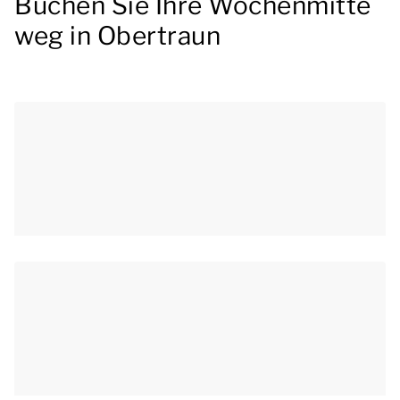
Buchen Sie Ihre Wochenmitte
weg in Obertraun