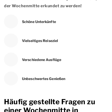
der Wochenmitte erkundet zu werden!
Schöne Unterkünfte
Vielseitiges Reiseziel
Verschiedene Ausflüge
Unbeschwertes Genießen
Häufig gestellte Fragen zu
einer Wochenmitte in