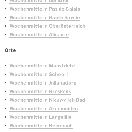
Wochenmitte in der Eifel
Wochenmitte in Pas de Calais
Wochenmitte in Haute Savoie
Wochenmitte in Oberösterreich
Wochenmitte in Alicante
Orte
Wochenmitte in Maastricht
Wochenmitte in Schoorl
Wochenmitte in Julianadorp
Wochenmitte in Breskens
Wochenmitte in Nieuwvliet-Bad
Wochenmitte in Arnemuiden
Wochenmitte in Langelille
Wochenmitte in Heimbach