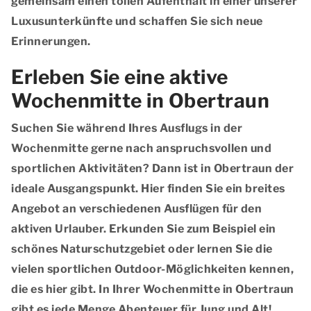
gemeinsam einen tollen Aufenthalt in einer unserer
Luxusunterkünfte und schaffen Sie sich neue
Erinnerungen.
Erleben Sie eine aktive
Wochenmitte in Obertraun
Suchen Sie während Ihres Ausflugs in der
Wochenmitte gerne nach anspruchsvollen und
sportlichen Aktivitäten? Dann ist in Obertraun der
ideale Ausgangspunkt. Hier finden Sie ein breites
Angebot an verschiedenen Ausflügen für den
aktiven Urlauber. Erkunden Sie zum Beispiel ein
schönes Naturschutzgebiet oder lernen Sie die
vielen sportlichen Outdoor-Möglichkeiten kennen,
die es hier gibt. In Ihrer Wochenmitte in Obertraun
gibt es jede Menge Abenteuer für Jung und Alt!