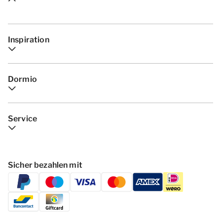
Inspiration
Dormio
Service
Sicher bezahlen mit