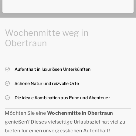
Wochenmitte weg in
Obertraun
Aufenthalt in luxuriösen Unterkünften
Schöne Natur und reizvolle Orte
Die ideale Kombination aus Ruhe und Abenteuer
Möchten Sie eine
Wochenmitte in Obertraun
genießen? Dieses vielseitige Urlaubsziel hat viel zu
bieten für einen unvergesslichen Aufenthalt!