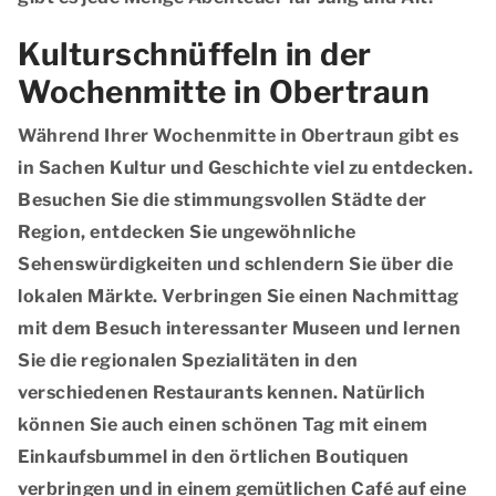
Kulturschnüffeln in der
Wochenmitte in Obertraun
Während Ihrer Wochenmitte in Obertraun gibt es
in Sachen Kultur und Geschichte viel zu entdecken.
Besuchen Sie die stimmungsvollen Städte der
Region, entdecken Sie ungewöhnliche
Sehenswürdigkeiten und schlendern Sie über die
lokalen Märkte. Verbringen Sie einen Nachmittag
mit dem Besuch interessanter Museen und lernen
Sie die regionalen Spezialitäten in den
verschiedenen Restaurants kennen. Natürlich
können Sie auch einen schönen Tag mit einem
Einkaufsbummel in den örtlichen Boutiquen
verbringen und in einem gemütlichen Café auf eine