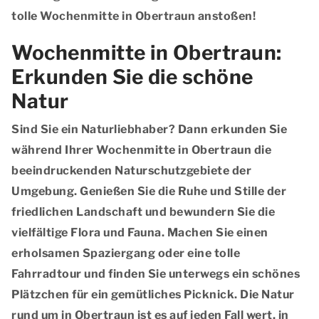
tolle Wochenmitte in Obertraun anstoßen!
Wochenmitte in Obertraun:
Erkunden Sie die schöne
Natur
Sind Sie ein Naturliebhaber? Dann erkunden Sie
während Ihrer Wochenmitte in Obertraun die
beeindruckenden Naturschutzgebiete der
Umgebung. Genießen Sie die Ruhe und Stille der
friedlichen Landschaft und bewundern Sie die
vielfältige Flora und Fauna. Machen Sie einen
erholsamen Spaziergang oder eine tolle
Fahrradtour und finden Sie unterwegs ein schönes
Plätzchen für ein gemütliches Picknick. Die Natur
rund um in Obertraun ist es auf jeden Fall wert, in