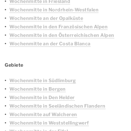
Wochenmitte in Friesland
Wochenmitte in Nordrhein-Westfalen
Wochenmitte an der Opalküste
Wochenmitte in den Französischen Alpen
Wochenmitte in den Österreichischen Alpen
Wochenmitte an der Costa Blanca
Gebiete
Wochenmitte in Südlimburg
Wochenmitte in Bergen
Wochenmitte in Den Helder
Wochenmitte in Seeländischen Flandern
Wochenmitte auf Walcheren
Wochenmitte in Weststellingwerf