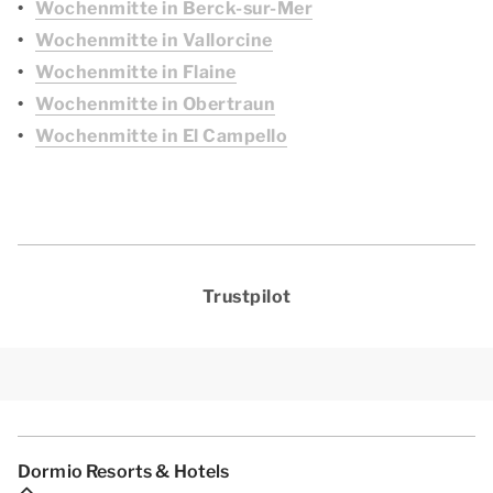
Wochenmitte in Berck-sur-Mer
Wochenmitte in Vallorcine
Wochenmitte in Flaine
Wochenmitte in Obertraun
Wochenmitte in El Campello
Trustpilot
Dormio Resorts & Hotels