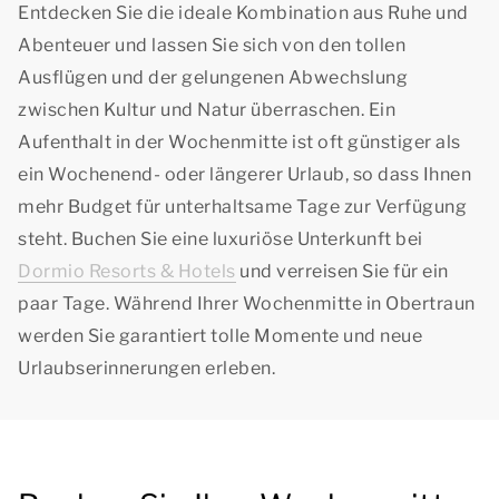
Entdecken Sie die ideale Kombination aus Ruhe und
Abenteuer und lassen Sie sich von den tollen
Ausflügen und der gelungenen Abwechslung
zwischen Kultur und Natur überraschen. Ein
Aufenthalt in der Wochenmitte ist oft günstiger als
ein Wochenend- oder längerer Urlaub, so dass Ihnen
mehr Budget für unterhaltsame Tage zur Verfügung
steht. Buchen Sie eine luxuriöse Unterkunft bei
Dormio Resorts & Hotels
und verreisen Sie für ein
paar Tage. Während Ihrer Wochenmitte in Obertraun
werden Sie garantiert tolle Momente und neue
Urlaubserinnerungen erleben.