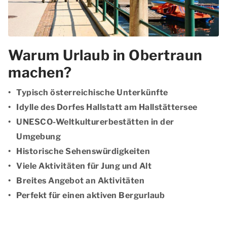
Warum Urlaub in Obertraun
machen?
Typisch österreichische Unterkünfte
Idylle des Dorfes Hallstatt am Hallstättersee
UNESCO-Weltkulturerbestätten in der
Umgebung
Historische Sehenswürdigkeiten
Viele Aktivitäten für Jung und Alt
Breites Angebot an Aktivitäten
Perfekt für einen aktiven Bergurlaub