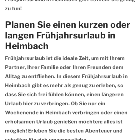
zu tun!
Planen Sie einen kurzen oder
langen Frühjahrsurlaub in
Heimbach
Frühjahrsurlaub ist die ideale Zeit, um mit Ihrem
Partner, Ihrer Familie oder Ihren Freunden dem
Alltag zu entfliehen. In diesem Frühjahrsurlaub in
Heimbach gibt es mehr als genug zu erleben, so
dass Sie sich frei fühlen können, einen längeren
Urlaub hier zu verbringen. Ob Sie nur ein
Wochenende in Heimbach verbringen oder einen
erholsamen Urlaub genießen möchten; alles ist
möglich! Erleben Sie die besten Abenteuer und
schaffen Sie sich unvergessliche