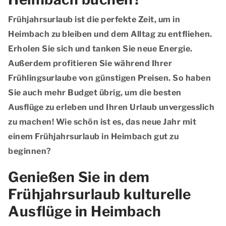
Frühjahrsurlaub ist die perfekte Zeit, um in
Heimbach zu bleiben und dem Alltag zu entfliehen.
Erholen Sie sich und tanken Sie neue Energie.
Außerdem profitieren Sie während Ihrer
Frühlingsurlaube von günstigen Preisen. So haben
Sie auch mehr Budget übrig, um die besten
Ausflüge zu erleben und Ihren Urlaub unvergesslich
zu machen! Wie schön ist es, das neue Jahr mit
einem Frühjahrsurlaub in Heimbach gut zu
beginnen?
Genießen Sie in dem
Frühjahrsurlaub kulturelle
Ausflüge in Heimbach