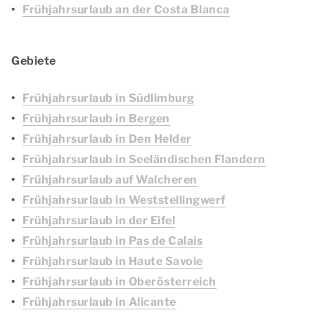
Frühjahrsurlaub an der Costa Blanca
Gebiete
Frühjahrsurlaub in Südlimburg
Frühjahrsurlaub in Bergen
Frühjahrsurlaub in Den Helder
Frühjahrsurlaub in Seeländischen Flandern
Frühjahrsurlaub auf Walcheren
Frühjahrsurlaub in Weststellingwerf
Frühjahrsurlaub in der Eifel
Frühjahrsurlaub in Pas de Calais
Frühjahrsurlaub in Haute Savoie
Frühjahrsurlaub in Oberösterreich
Frühjahrsurlaub in Alicante