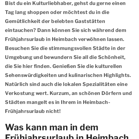
Bist du ein Kulturliebhaber, gehst du gerne einen
Tag lang shoppen oder möchtest du in die
Gemütlichkeit der belebten Gaststätten
eintauchen? Dann können Sie sich während dem
Frühjahrsurlaub in Heimbach verwöhnen lassen.
Besuchen Sie die stimmungsvollen Städte in der
Umgebung und bewundern Sie all die Schönheit,
die Sie hier finden. Genießen Sie die kulturellen
Sehenswürdigkeiten und kulinarischen Highlights.
Natürlich sind auch die lokalen Spezialitäten eine
Verkostung wert. Kurzum, an schönen Dörfern und
Städten mangelt es in Ihrem in Heimbach-
Frühjahrsurlaub nicht!
Was kann man in dem
Frühjahrsurlaub in Heimbach