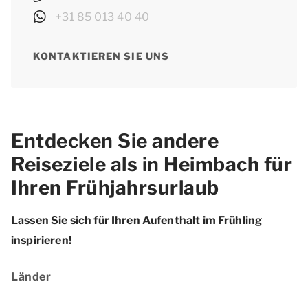
+31 85 013 40 40
KONTAKTIEREN SIE UNS
Entdecken Sie andere
Reiseziele als in Heimbach für
Ihren Frühjahrsurlaub
Lassen Sie sich für Ihren Aufenthalt im Frühling
inspirieren!
Länder