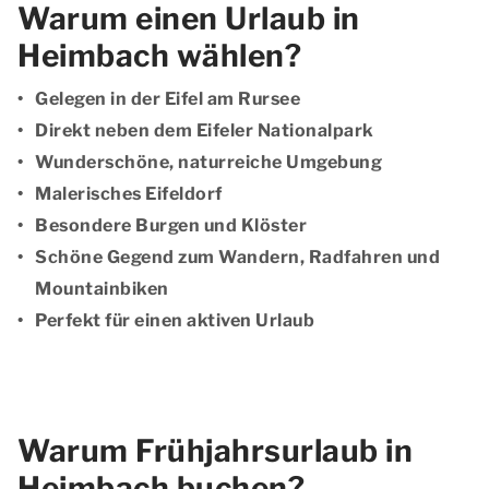
Warum einen Urlaub in
Heimbach wählen?
Gelegen in der Eifel am Rursee
Direkt neben dem Eifeler Nationalpark
Wunderschöne, naturreiche Umgebung
Malerisches Eifeldorf
Besondere Burgen und Klöster
Schöne Gegend zum Wandern, Radfahren und
Mountainbiken
Perfekt für einen aktiven Urlaub
Warum Frühjahrsurlaub in
Heimbach buchen?