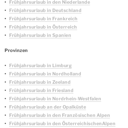
Frühjahrsurlaub in den Niederlande
Frühjahrsurlaub in Deutschland
Frühjahrsurlaub in Frankreich
Frühjahrsurlaub in Österreich
Frühjahrsurlaub in Spanien
Provinzen
Frühjahrsurlaub in Limburg
Frühjahrsurlaub in Nordholland
Frühjahrsurlaub in Zeeland
Frühjahrsurlaub in Friesland
Frühjahrsurlaub in Nordrhein-Westfalen
Frühjahrsurlaub an der Opalküste
Frühjahrsurlaub in den Französischen Alpen
Frühjahrsurlaub in den ÖsterreichischenAlpen