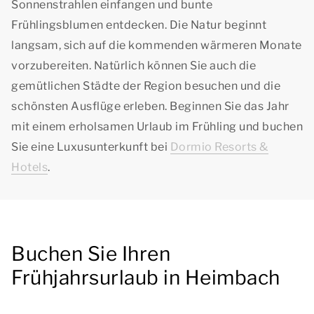
Sonnenstrahlen einfangen und bunte
Frühlingsblumen entdecken. Die Natur beginnt
langsam, sich auf die kommenden wärmeren Monate
vorzubereiten. Natürlich können Sie auch die
gemütlichen Städte der Region besuchen und die
schönsten Ausflüge erleben. Beginnen Sie das Jahr
mit einem erholsamen Urlaub im Frühling und buchen
Sie eine Luxusunterkunft bei
Dormio Resorts &
Hotels
.
Buchen Sie Ihren
Frühjahrsurlaub in Heimbach