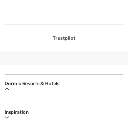
Trustpilot
Dormio Resorts & Hotels
Inspiration