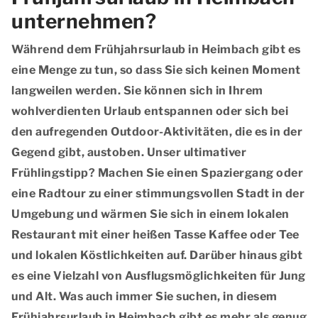
unternehmen?
Während dem Frühjahrsurlaub in Heimbach gibt es
eine Menge zu tun, so dass Sie sich keinen Moment
langweilen werden. Sie können sich in Ihrem
wohlverdienten Urlaub entspannen oder sich bei
den aufregenden Outdoor-Aktivitäten, die es in der
Gegend gibt, austoben. Unser ultimativer
Frühlingstipp? Machen Sie einen Spaziergang oder
eine Radtour zu einer stimmungsvollen Stadt in der
Umgebung und wärmen Sie sich in einem lokalen
Restaurant mit einer heißen Tasse Kaffee oder Tee
und lokalen Köstlichkeiten auf. Darüber hinaus gibt
es eine Vielzahl von Ausflugsmöglichkeiten für Jung
und Alt. Was auch immer Sie suchen, in diesem
Frühjahrsurlaub in Heimbach gibt es mehr als genug