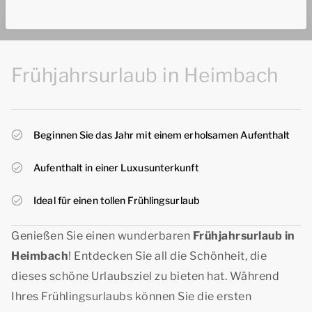
Frühjahrsurlaub in Heimbach
Beginnen Sie das Jahr mit einem erholsamen Aufenthalt
Aufenthalt in einer Luxusunterkunft
Ideal für einen tollen Frühlingsurlaub
Genießen Sie einen wunderbaren
Frühjahrsurlaub in
Heimbach
! Entdecken Sie all die Schönheit, die
dieses schöne Urlaubsziel zu bieten hat. Während
Ihres Frühlingsurlaubs können Sie die ersten