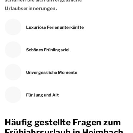
Urlaubserinnerungen.
Luxuriöse Ferienunterkünfte
Schönes Frühlingsziel
Unvergessliche Momente
Für Jung und Alt
Häufig gestellte Fragen zum
Frühjahrsurlaub in Heimbach