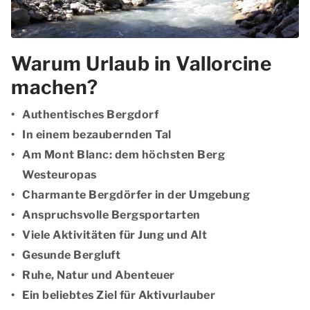
Warum Urlaub in Vallorcine
machen?
Authentisches Bergdorf
In einem bezaubernden Tal
Am Mont Blanc: dem höchsten Berg
Westeuropas
Charmante Bergdörfer in der Umgebung
Anspruchsvolle Bergsportarten
Viele Aktivitäten für Jung und Alt
Gesunde Bergluft
Ruhe, Natur und Abenteuer
Ein beliebtes Ziel für Aktivurlauber