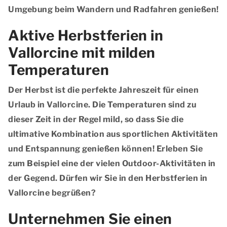
Umgebung beim Wandern und Radfahren genießen!
Aktive Herbstferien in
Vallorcine mit milden
Temperaturen
Der Herbst ist die perfekte Jahreszeit für einen
Urlaub in Vallorcine. Die Temperaturen sind zu
dieser Zeit in der Regel mild, so dass Sie die
ultimative Kombination aus sportlichen Aktivitäten
und Entspannung genießen können! Erleben Sie
zum Beispiel eine der vielen Outdoor-Aktivitäten in
der Gegend. Dürfen wir Sie in den Herbstferien in
Vallorcine begrüßen?
Unternehmen Sie einen