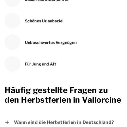
Schönes Urlaubsziel
Unbeschwertes Vergnügen
Für Jung und Alt
Häufig gestellte Fragen zu
den Herbstferien in Vallorcine
Wann sind die Herbstferien in Deutschland?