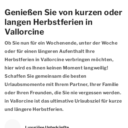
Genießen Sie von kurzen oder
langen Herbstferien in
Vallorcine
Ob Sie nun für ein Wochenende, unter der Woche
oder für einen längeren Aufenthalt Ihre
Herbstferien in Vallorcine verbringen möchten,
hier wird es Ihnen keinen Moment langweilig!
Schaffen Sie gemeinsam die besten
Urlaubsmomente mit Ihrem Partner, Ihrer Familie
oder Ihren Freunden, die Sie nie vergessen werden.
in Vallorcine ist das ultimative Urlaubsziel für kurze
und längere Herbstferien.
Luxuriöse Unterkünfte