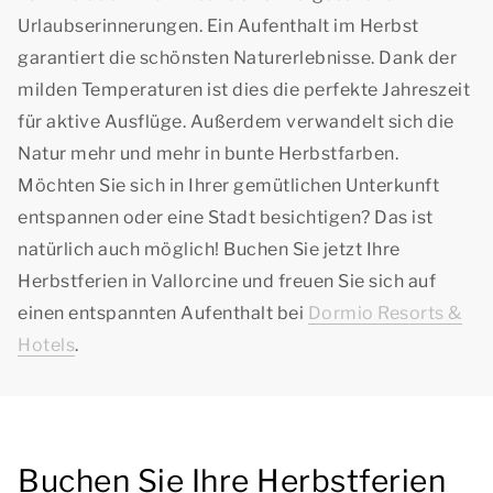
Urlaubserinnerungen. Ein Aufenthalt im Herbst
garantiert die schönsten Naturerlebnisse. Dank der
milden Temperaturen ist dies die perfekte Jahreszeit
für aktive Ausflüge. Außerdem verwandelt sich die
Natur mehr und mehr in bunte Herbstfarben.
Möchten Sie sich in Ihrer gemütlichen Unterkunft
entspannen oder eine Stadt besichtigen? Das ist
natürlich auch möglich! Buchen Sie jetzt Ihre
Herbstferien in Vallorcine und freuen Sie sich auf
einen entspannten Aufenthalt bei
Dormio Resorts &
Hotels
.
Buchen Sie Ihre Herbstferien