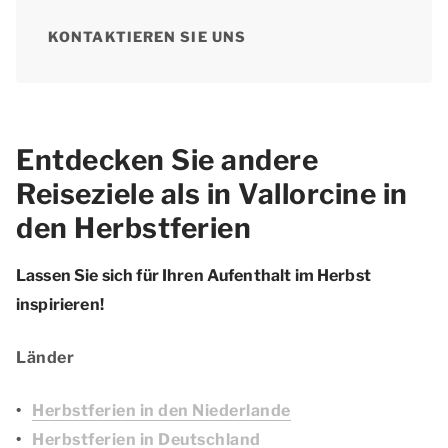
KONTAKTIEREN SIE UNS
Entdecken Sie andere
Reiseziele als in Vallorcine in
den Herbstferien
Lassen Sie sich für Ihren Aufenthalt im Herbst
inspirieren!
Länder
Herbstferien in den Niederlande
Herbstferien in Deutschland