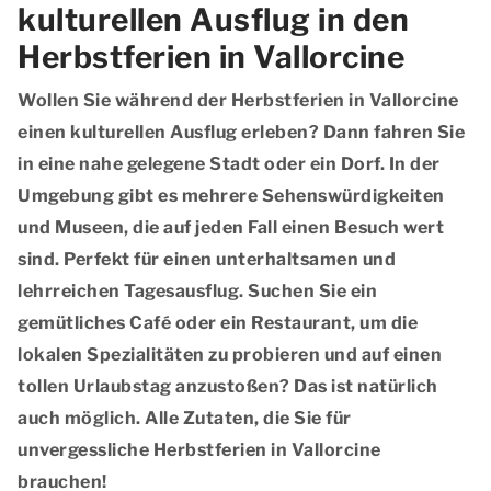
kulturellen Ausflug in den
Herbstferien in Vallorcine
Wollen Sie während der Herbstferien in Vallorcine
einen kulturellen Ausflug erleben? Dann fahren Sie
in eine nahe gelegene Stadt oder ein Dorf. In der
Umgebung gibt es mehrere Sehenswürdigkeiten
und Museen, die auf jeden Fall einen Besuch wert
sind. Perfekt für einen unterhaltsamen und
lehrreichen Tagesausflug. Suchen Sie ein
gemütliches Café oder ein Restaurant, um die
lokalen Spezialitäten zu probieren und auf einen
tollen Urlaubstag anzustoßen? Das ist natürlich
auch möglich. Alle Zutaten, die Sie für
unvergessliche Herbstferien in Vallorcine
brauchen!