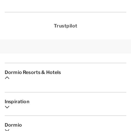
Trustpilot
Dormio Resorts & Hotels
Inspiration
Dormio