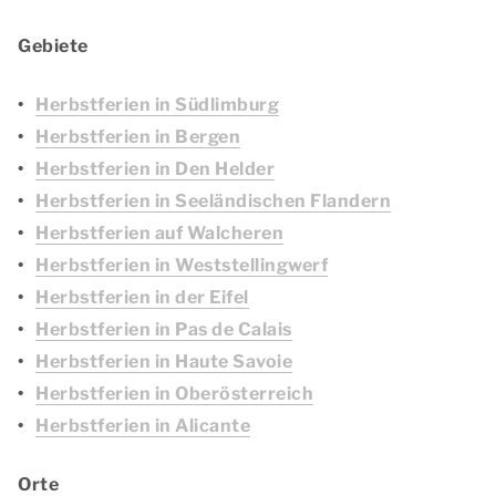
Gebiete
Herbstferien in Südlimburg
Herbstferien in Bergen
Herbstferien in Den Helder
Herbstferien in Seeländischen Flandern
Herbstferien auf Walcheren
Herbstferien in Weststellingwerf
Herbstferien in der Eifel
Herbstferien in Pas de Calais
Herbstferien in Haute Savoie
Herbstferien in Oberösterreich
Herbstferien in Alicante
Orte