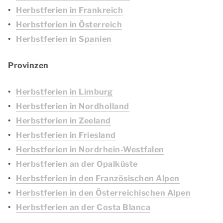
Herbstferien in Frankreich
Herbstferien in Österreich
Herbstferien in Spanien
Provinzen
Herbstferien in Limburg
Herbstferien in Nordholland
Herbstferien in Zeeland
Herbstferien in Friesland
Herbstferien in Nordrhein-Westfalen
Herbstferien an der Opalküste
Herbstferien in den Französischen Alpen
Herbstferien in den Österreichischen Alpen
Herbstferien an der Costa Blanca