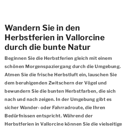
Wandern Sie in den
Herbstferien in Vallorcine
durch die bunte Natur
Beginnen Sie die Herbstferien gleich mit einem
schönen Morgenspaziergang durch die Umgebung.
Atmen Sie die frische Herbstluft ein, lauschen Sie
dem beruhigenden Zwitschern der Vögel und
bewundern Sie die bunten Herbstfarben, die sich
nach und nach zeigen. In der Umgebung gibt es
sicher Wander- oder Fahrradroute, die Ihren
Bedürfnissen entspricht. Während der
Herbstferien in Vallorcine können Sie die vielseitige