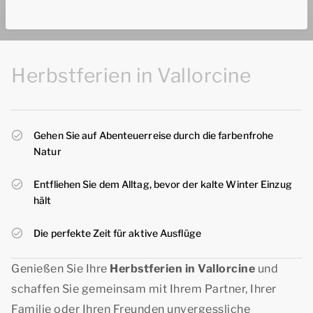
Herbstferien in Vallorcine
Gehen Sie auf Abenteuerreise durch die farbenfrohe
Natur
Entfliehen Sie dem Alltag, bevor der kalte Winter Einzug
hält
Die perfekte Zeit für aktive Ausflüge
Genießen Sie Ihre
Herbstferien in Vallorcine
und
schaffen Sie gemeinsam mit Ihrem Partner, Ihrer
Familie oder Ihren Freunden unvergessliche