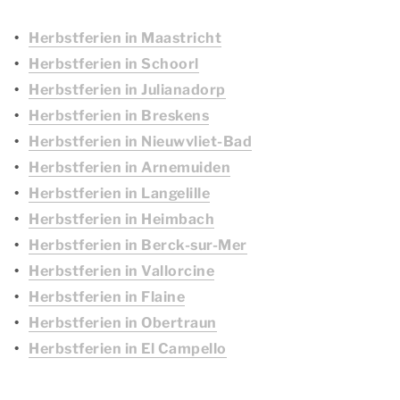
Herbstferien in Maastricht
Herbstferien in Schoorl
Herbstferien in Julianadorp
Herbstferien in Breskens
Herbstferien in Nieuwvliet-Bad
Herbstferien in Arnemuiden
Herbstferien in Langelille
Herbstferien in Heimbach
Herbstferien in Berck-sur-Mer
Herbstferien in Vallorcine
Herbstferien in Flaine
Herbstferien in Obertraun
Herbstferien in El Campello