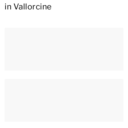
in Vallorcine