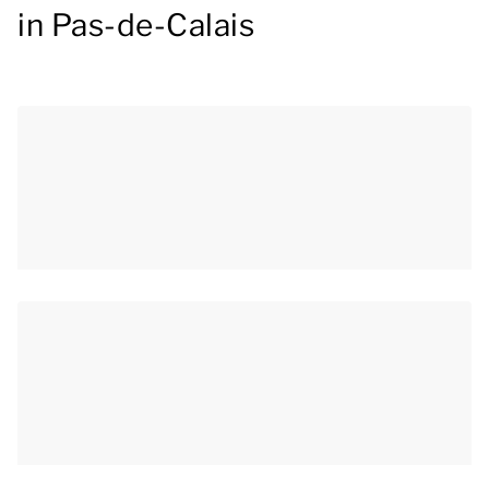
in Pas-de-Calais