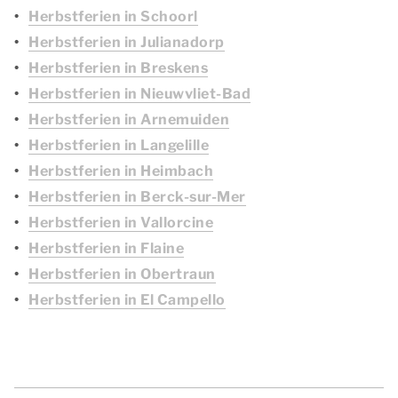
Herbstferien in Schoorl
Herbstferien in Julianadorp
Herbstferien in Breskens
Herbstferien in Nieuwvliet-Bad
Herbstferien in Arnemuiden
Herbstferien in Langelille
Herbstferien in Heimbach
Herbstferien in Berck-sur-Mer
Herbstferien in Vallorcine
Herbstferien in Flaine
Herbstferien in Obertraun
Herbstferien in El Campello