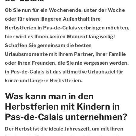
Ob Sie nun für ein Wochenende, unter der Woche
oder für einen längeren Aufenthalt Ihre
Herbstferien in Pas-de-Calais verbringen möchten,
hier wird es Ihnen keinen Moment langweilig!
Schaffen Sie gemeinsam die besten
Urlaubsmomente mit Ihrem Partner, Ihrer Familie
oder Ihren Freunden, die Sie nie vergessen werden.
in Pas-de-Calais ist das ultimative Urlaubsziel für
kurze und längere Herbstferien.
Was kann man in den
Herbstferien mit Kindern in
Pas-de-Calais unternehmen?
Der Herbst ist die ideale Jahreszeit, um mit Ihren