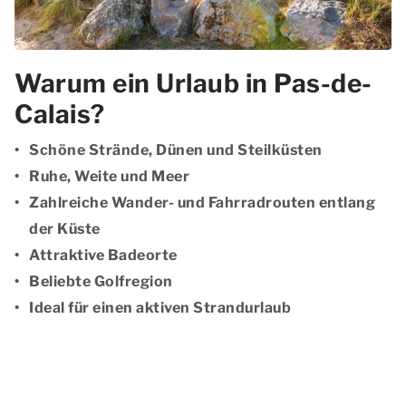
Warum ein Urlaub in Pas-de-
Calais?
Schöne Strände, Dünen und Steilküsten
Ruhe, Weite und Meer
Zahlreiche Wander- und Fahrradrouten entlang
der Küste
Attraktive Badeorte
Beliebte Golfregion
Ideal für einen aktiven Strandurlaub