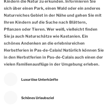
Kindern die Natur zu erkunden. Informieren Sie
sich über einen Park, einen Wald oder ein anderes
Naturreiches Gebiet in der Nähe und gehen Sie mit
Ihren Kindern auf die Suche nach Blättern,
Pflanzen oder Tieren. Wer weiß, vielleicht finden
Sie ja auch Naturschätze wie Kastanien. Ein
schönes Andenken an die erlebnisreichen
Herbstferien in Pas-de-Calais! Natürlich können Sie
in den Herbstferien in Pas-de-Calais auch einen der
vielen Familienausflüge in der Umgebung erleben.
Luxuriöse Unterkünfte
Schönes Urlaubsziel