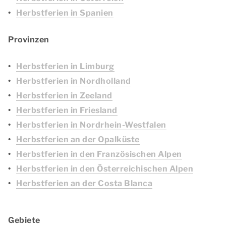
Herbstferien in Spanien
Provinzen
Herbstferien in Limburg
Herbstferien in Nordholland
Herbstferien in Zeeland
Herbstferien in Friesland
Herbstferien in Nordrhein-Westfalen
Herbstferien an der Opalküste
Herbstferien in den Französischen Alpen
Herbstferien in den Österreichischen Alpen
Herbstferien an der Costa Blanca
Gebiete