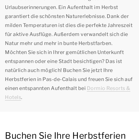
Urlaubserinnerungen. Ein Aufenthalt im Herbst
garantiert die schönsten Naturerlebnisse. Dank der
milden Temperaturen ist dies die perfekte Jahreszeit
für aktive Ausflüge. Außerdem verwandelt sich die
Natur mehr und mehr in bunte Herbstfarben.
Möchten Sie sich in Ihrer gemütlichen Unterkunft
entspannen oder eine Stadt besichtigen? Das ist
natürlich auch möglich! Buchen Sie jetzt Ihre
Herbstferien in Pas-de-Calais und freuen Sie sich auf
einen entspannten Aufenthalt bei
Dormio Resorts &
Hotels
.
Buchen Sie Ihre Herbstferien