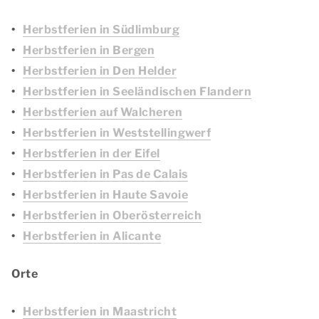
Herbstferien in Südlimburg
Herbstferien in Bergen
Herbstferien in Den Helder
Herbstferien in Seeländischen Flandern
Herbstferien auf Walcheren
Herbstferien in Weststellingwerf
Herbstferien in der Eifel
Herbstferien in Pas de Calais
Herbstferien in Haute Savoie
Herbstferien in Oberösterreich
Herbstferien in Alicante
Orte
Herbstferien in Maastricht