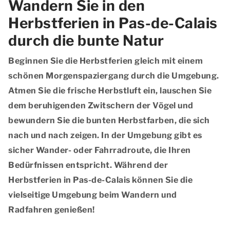
Wandern Sie in den
Herbstferien in Pas-de-Calais
durch die bunte Natur
Beginnen Sie die Herbstferien gleich mit einem
schönen Morgenspaziergang durch die Umgebung.
Atmen Sie die frische Herbstluft ein, lauschen Sie
dem beruhigenden Zwitschern der Vögel und
bewundern Sie die bunten Herbstfarben, die sich
nach und nach zeigen. In der Umgebung gibt es
sicher Wander- oder Fahrradroute, die Ihren
Bedürfnissen entspricht. Während der
Herbstferien in Pas-de-Calais können Sie die
vielseitige Umgebung beim Wandern und
Radfahren genießen!