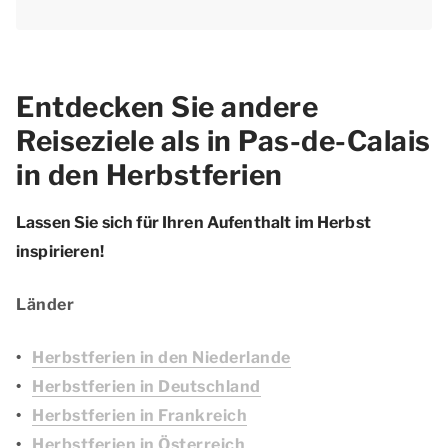
Entdecken Sie andere
Reiseziele als in Pas-de-Calais
in den Herbstferien
Lassen Sie sich für Ihren Aufenthalt im Herbst
inspirieren!
Länder
Herbstferien in den Niederlande
Herbstferien in Deutschland
Herbstferien in Frankreich
Herbstferien in Österreich