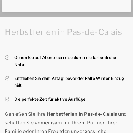
Herbstferien in Pas-de-Calais
Gehen Sie auf Abenteuerreise durch die farbenfrohe
Natur
Entfliehen Sie dem Alltag, bevor der kalte Winter Einzug
hält
Die perfekte Zeit für aktive Ausflüge
Genießen Sie Ihre
Herbstferien in Pas-de-Calais
und
schaffen Sie gemeinsam mit Ihrem Partner, Ihrer
Familie oder Ihren Freunden unvergessliche