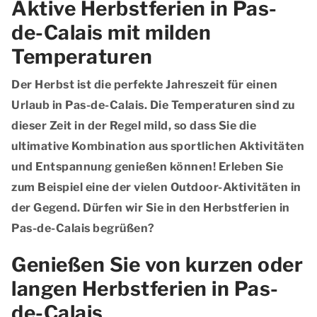
Aktive Herbstferien in Pas-
de-Calais mit milden
Temperaturen
Der Herbst ist die perfekte Jahreszeit für einen
Urlaub in Pas-de-Calais. Die Temperaturen sind zu
dieser Zeit in der Regel mild, so dass Sie die
ultimative Kombination aus sportlichen Aktivitäten
und Entspannung genießen können! Erleben Sie
zum Beispiel eine der vielen Outdoor-Aktivitäten in
der Gegend. Dürfen wir Sie in den Herbstferien in
Pas-de-Calais begrüßen?
Genießen Sie von kurzen oder
langen Herbstferien in Pas-
de-Calais