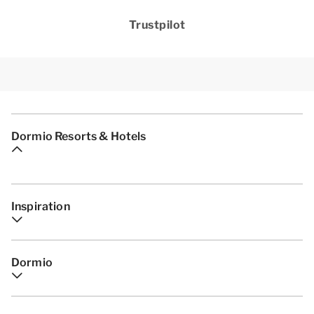
Trustpilot
Dormio Resorts & Hotels
Inspiration
Dormio