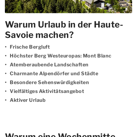
Warum Urlaub in der Haute-
Savoie machen?
Frische Bergluft
Höchster Berg Westeuropas: Mont Blanc
Atemberaubende Landschaften
Charmante Alpendörfer und Städte
Besondere Sehenswürdigkeiten
Vielfältiges Aktivitätsangebot
Aktiver Urlaub
Warum eine Wochenmitte