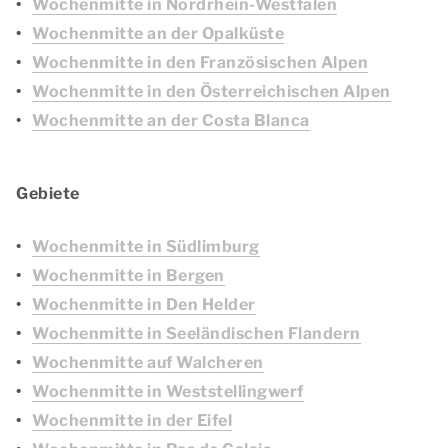
Wochenmitte in Nordrhein-Westfalen
Wochenmitte an der Opalküste
Wochenmitte in den Französischen Alpen
Wochenmitte in den Österreichischen Alpen
Wochenmitte an der Costa Blanca
Gebiete
Wochenmitte in Südlimburg
Wochenmitte in Bergen
Wochenmitte in Den Helder
Wochenmitte in Seeländischen Flandern
Wochenmitte auf Walcheren
Wochenmitte in Weststellingwerf
Wochenmitte in der Eifel