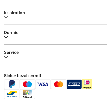
Inspiration
Dormio
Service
Sicher bezahlen mit