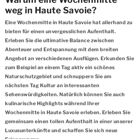
weg in Haute Savoie?
Eine Wochenmitte in Haute Savoie hat allerhand zu
bieten für einen unvergesslichen Aufenthalt.
Erleben Sie die ultimative Balance zwischen
Abenteuer und Entspannung mit dem breiten
Angebot an verschiedenen Ausflügen. Erkunden Sie
zum Beispiel an einem Tag aktiv ein schönes
Naturschutzgebiet und schnuppern Sie am
nächsten Tag Kultur an interessanten
Sehenswürdigkeiten. Natürlich können Sie auch
kulinarische Highlights während Ihrer
Wochenmitte in Haute Savoie erleben. Erleben Sie
gemeinsam einen tollen Aufenthalt in einer unserer
Luxusunterkünfte und schaffen Sie sich neue