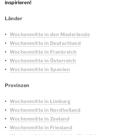
inspirieren!
Länder
Wochenmitte in den Niederlande
Wochenmitte in Deutschland
Wochenmitte in Frankreich
Wochenmitte in Österreich
Wochenmitte in Spanien
Provinzen
Wochenmitte in Limburg
Wochenmitte in Nordholland
Wochenmitte in Zeeland
Wochenmitte in Friesland