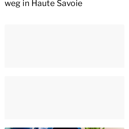
weg in Haute Savoie