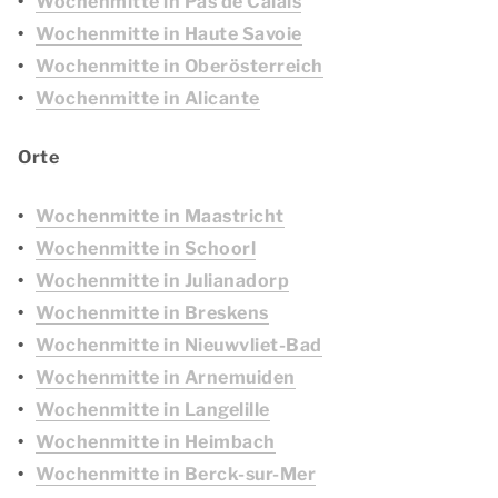
Wochenmitte in Pas de Calais
Wochenmitte in Haute Savoie
Wochenmitte in Oberösterreich
Wochenmitte in Alicante
Orte
Wochenmitte in Maastricht
Wochenmitte in Schoorl
Wochenmitte in Julianadorp
Wochenmitte in Breskens
Wochenmitte in Nieuwvliet-Bad
Wochenmitte in Arnemuiden
Wochenmitte in Langelille
Wochenmitte in Heimbach
Wochenmitte in Berck-sur-Mer