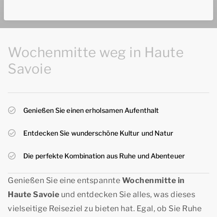
Wochenmitte weg in Haute
Savoie
Genießen Sie einen erholsamen Aufenthalt
Entdecken Sie wunderschöne Kultur und Natur
Die perfekte Kombination aus Ruhe und Abenteuer
Genießen Sie eine entspannte
Wochenmitte in
Haute Savoie
und entdecken Sie alles, was dieses
vielseitige Reiseziel zu bieten hat. Egal, ob Sie Ruhe