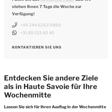
stehen Ihnen 7 Tage die Woche zur
Verfügung!
+49 244 6263 9880
+31 85 013 40 40
KONTAKTIEREN SIE UNS
Entdecken Sie andere Ziele
als in Haute Savoie für Ihre
Wochenmitte
Lassen Sie sich für Ihren Ausflug in der Wochenmitte