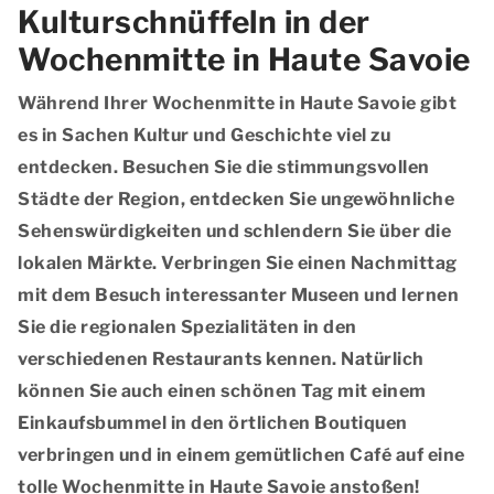
Kulturschnüffeln in der
Wochenmitte in Haute Savoie
Während Ihrer Wochenmitte in Haute Savoie gibt
es in Sachen Kultur und Geschichte viel zu
entdecken. Besuchen Sie die stimmungsvollen
Städte der Region, entdecken Sie ungewöhnliche
Sehenswürdigkeiten und schlendern Sie über die
lokalen Märkte. Verbringen Sie einen Nachmittag
mit dem Besuch interessanter Museen und lernen
Sie die regionalen Spezialitäten in den
verschiedenen Restaurants kennen. Natürlich
können Sie auch einen schönen Tag mit einem
Einkaufsbummel in den örtlichen Boutiquen
verbringen und in einem gemütlichen Café auf eine
tolle Wochenmitte in Haute Savoie anstoßen!