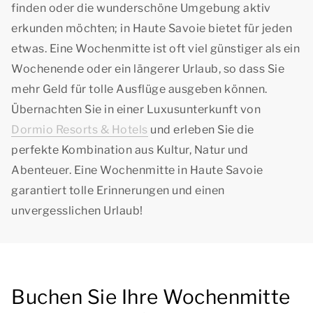
finden oder die wunderschöne Umgebung aktiv
erkunden möchten; in Haute Savoie bietet für jeden
etwas. Eine Wochenmitte ist oft viel günstiger als ein
Wochenende oder ein längerer Urlaub, so dass Sie
mehr Geld für tolle Ausflüge ausgeben können.
Übernachten Sie in einer Luxusunterkunft von
Dormio Resorts & Hotels
und erleben Sie die
perfekte Kombination aus Kultur, Natur und
Abenteuer. Eine Wochenmitte in Haute Savoie
garantiert tolle Erinnerungen und einen
unvergesslichen Urlaub!
Buchen Sie Ihre Wochenmitte