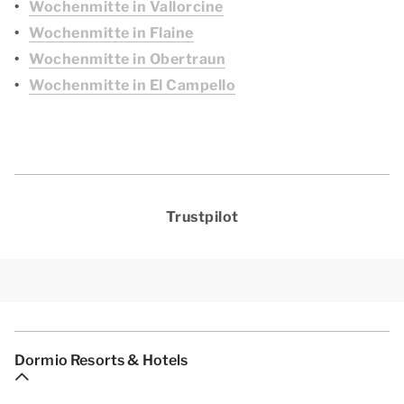
Wochenmitte in Vallorcine
Wochenmitte in Flaine
Wochenmitte in Obertraun
Wochenmitte in El Campello
Trustpilot
Dormio Resorts & Hotels