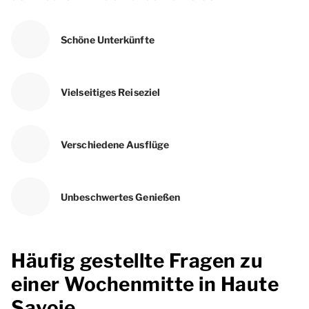
Schöne Unterkünfte
Vielseitiges Reiseziel
Verschiedene Ausflüge
Unbeschwertes Genießen
Häufig gestellte Fragen zu
einer Wochenmitte in Haute
Savoie