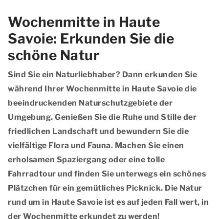
Wochenmitte in Haute
Savoie: Erkunden Sie die
schöne Natur
Sind Sie ein Naturliebhaber? Dann erkunden Sie
während Ihrer Wochenmitte in Haute Savoie die
beeindruckenden Naturschutzgebiete der
Umgebung. Genießen Sie die Ruhe und Stille der
friedlichen Landschaft und bewundern Sie die
vielfältige Flora und Fauna. Machen Sie einen
erholsamen Spaziergang oder eine tolle
Fahrradtour und finden Sie unterwegs ein schönes
Plätzchen für ein gemütliches Picknick. Die Natur
rund um in Haute Savoie ist es auf jeden Fall wert, in
der Wochenmitte erkundet zu werden!