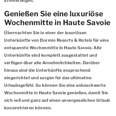
Erinnerungen.
Genießen Sie eine luxuriöse
Wochenmitte in Haute Savoie
Übernachten Sie in einer der luxuriösen
Unterkünfte von Dormio Resorts & Hotels für eine
entspannte Wochenmitte in Haute Savoie. Alle
Unterkünfte sind komplett ausgestattet und
verfügen über alle Annehmlichkeiten. Darüber
hinaus sind die Unterkünfte ansprechend
eingerichtet und sorgen für das ultimative
Urlaubsgefühl. So können Sie eine unbeschwerte
Wochenmitte in Haute Savoie genießen, damit Sie
sich voll und ganz auf einen unvergesslichen Urlaub
konzentrieren können.