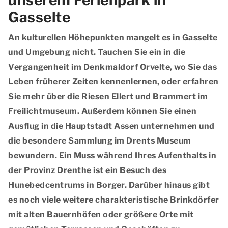
unserem Ferienpark in
Gasselte
An kulturellen Höhepunkten mangelt es in Gasselte
und Umgebung nicht. Tauchen Sie ein in die
Vergangenheit im Denkmaldorf Orvelte, wo Sie das
Leben früherer Zeiten kennenlernen, oder erfahren
Sie mehr über die Riesen Ellert und Brammert im
Freilichtmuseum. Außerdem können Sie einen
Ausflug in die Hauptstadt Assen unternehmen und
die besondere Sammlung im Drents Museum
bewundern. Ein Muss während Ihres Aufenthalts in
der Provinz Drenthe ist ein Besuch des
Hunebedcentrums in Borger. Darüber hinaus gibt
es noch viele weitere charakteristische Brinkdörfer
mit alten Bauernhöfen oder größere Orte mit