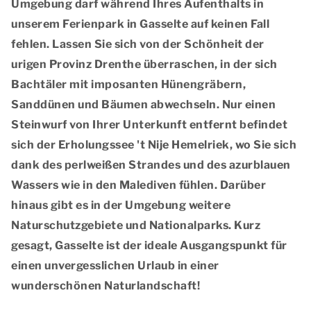
Umgebung darf während Ihres Aufenthalts in
unserem Ferienpark in Gasselte auf keinen Fall
fehlen. Lassen Sie sich von der Schönheit der
urigen Provinz Drenthe überraschen, in der sich
Bachtäler mit imposanten Hünengräbern,
Sanddünen und Bäumen abwechseln. Nur einen
Steinwurf von Ihrer Unterkunft entfernt befindet
sich der Erholungssee 't Nije Hemelriek, wo Sie sich
dank des perlweißen Strandes und des azurblauen
Wassers wie in den Malediven fühlen. Darüber
hinaus gibt es in der Umgebung weitere
Naturschutzgebiete und Nationalparks. Kurz
gesagt, Gasselte ist der ideale Ausgangspunkt für
einen unvergesslichen Urlaub in einer
wunderschönen Naturlandschaft!