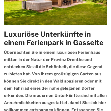
Luxuriöse Unterkünfte in
einem Ferienpark in Gasselte
Übernachten Sie in einem luxuriösen Ferienhaus
mitten in der Natur der Provinz Drenthe und
entdecken Sie all die Schönheit, die diese Gegend
zu bieten hat. Von Ihrem großzügigen Garten aus
können Sie direkt in den Wald spazieren oder mit
dem Fahrrad eines der nahe gelegenen Dörfer
erkunden. Die modernen Unterkünfte sind mit allen
Annehmlichkeiten ausgestattet, damit Sie sich hier
vollkommen entspannen können. Entspannen Sie