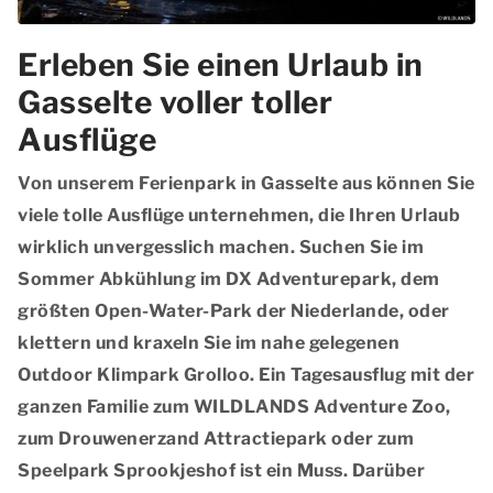
Erleben Sie einen Urlaub in
Gasselte voller toller
Ausflüge
Von unserem Ferienpark in Gasselte aus können Sie
viele tolle Ausflüge unternehmen, die Ihren Urlaub
wirklich unvergesslich machen. Suchen Sie im
Sommer Abkühlung im DX Adventurepark, dem
größten Open-Water-Park der Niederlande, oder
klettern und kraxeln Sie im nahe gelegenen
Outdoor Klimpark Grolloo. Ein Tagesausflug mit der
ganzen Familie zum WILDLANDS Adventure Zoo,
zum Drouwenerzand Attractiepark oder zum
Speelpark Sprookjeshof ist ein Muss. Darüber