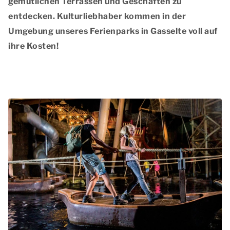
gemütlichen Terrassen und Geschäften zu
entdecken. Kulturliebhaber kommen in der
Umgebung unseres Ferienparks in Gasselte voll auf
ihre Kosten!