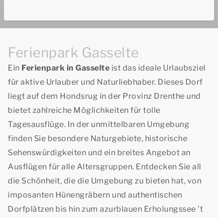
Ferienpark Gasselte
Ein
Ferienpark in Gasselte
ist das ideale Urlaubsziel
für aktive Urlauber und Naturliebhaber. Dieses Dorf
liegt auf dem Hondsrug in der Provinz Drenthe und
bietet zahlreiche Möglichkeiten für tolle
Tagesausflüge. In der unmittelbaren Umgebung
finden Sie besondere Naturgebiete, historische
Sehenswürdigkeiten und ein breites Angebot an
Ausflügen für alle Altersgruppen. Entdecken Sie all
die Schönheit, die die Umgebung zu bieten hat, von
imposanten Hünengräbern und authentischen
Dorfplätzen bis hin zum azurblauen Erholungssee 't