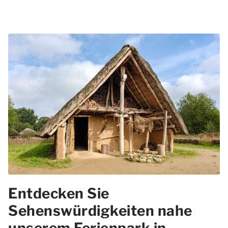
Entdecken Sie
Sehenswürdigkeiten nahe