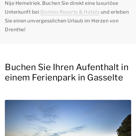
Nije Hemelriek. Buchen Sie direkt eine luxuriöse
Unterkunft bei
Dormio Resorts & Hotels
und erleben
Sie einen unvergesslichen Urlaub im Herzen von
Drenthe!
Buchen Sie Ihren Aufenthalt in
einem Ferienpark in Gasselte