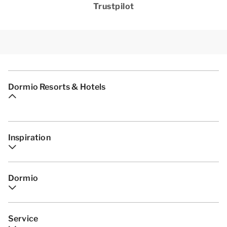
Trustpilot
Dormio Resorts & Hotels
Inspiration
Dormio
Service