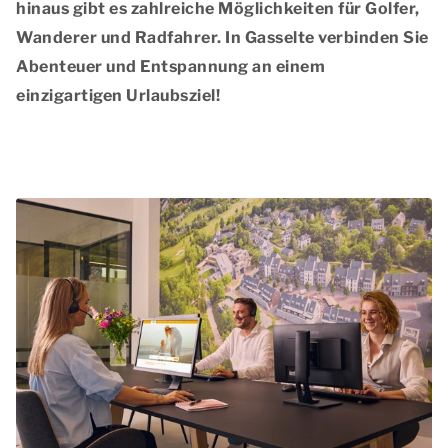
hinaus gibt es zahlreiche Möglichkeiten für Golfer,
Wanderer und Radfahrer. In Gasselte verbinden Sie
Abenteuer und Entspannung an einem
einzigartigen Urlaubsziel!