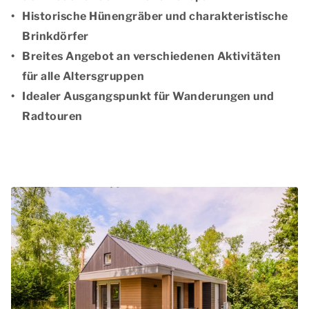
Historische Hünengräber und charakteristische
Brinkdörfer
Breites Angebot an verschiedenen Aktivitäten
für alle Altersgruppen
Idealer Ausgangspunkt für Wanderungen und
Radtouren