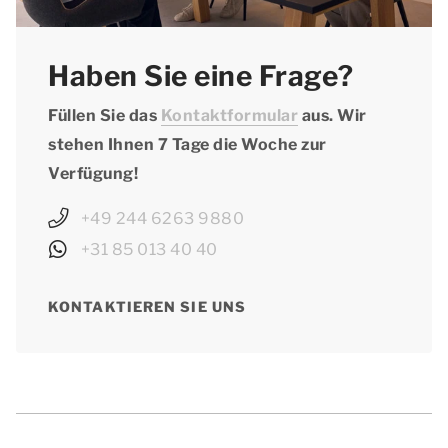
Haben Sie eine Frage?
Füllen Sie das
Kontaktformular
aus. Wir
stehen Ihnen 7 Tage die Woche zur
Verfügung!
+49 244 6263 9880
+31 85 013 40 40
KONTAKTIEREN SIE UNS