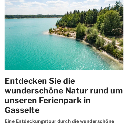
Entdecken Sie die
wunderschöne Natur rund um
unseren Ferienpark in
Gasselte
Eine Entdeckungstour durch die wunderschöne