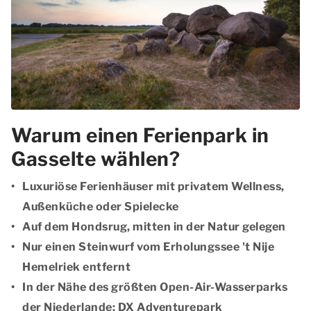
Warum einen Ferienpark in
Gasselte wählen?
Luxuriöse Ferienhäuser mit privatem Wellness,
Außenküche oder Spielecke
Auf dem Hondsrug, mitten in der Natur gelegen
Nur einen Steinwurf vom Erholungssee 't Nije
Hemelriek entfernt
In der Nähe des größten Open-Air-Wasserparks
der Niederlande: DX Adventurepark