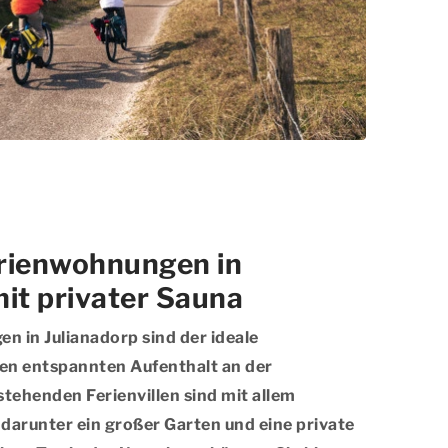
rienwohnungen in
mit privater Sauna
 in Julianadorp sind der ideale
en entspannten Aufenthalt an der
stehenden Ferienvillen sind mit allem
darunter ein großer Garten und eine private