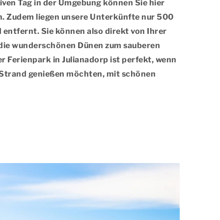
iven Tag in der Umgebung können Sie hier
. Zudem liegen unsere Unterkünfte nur 500
ntfernt. Sie können also direkt von Ihrer
die wunderschönen Dünen zum sauberen
r Ferienpark in Julianadorp ist perfekt, wenn
 Strand genießen möchten, mit schönen