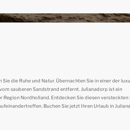
 Sie die Ruhe und Natur. Übernachten Sie in einer der lux
 vom sauberen Sandstrand entfernt. Julianadorp ist ein
r Region Nordholland. Entdecken Sie diesen versteckten
feinandertreffen. Buchen Sie jetzt Ihren Urlaub in Julia