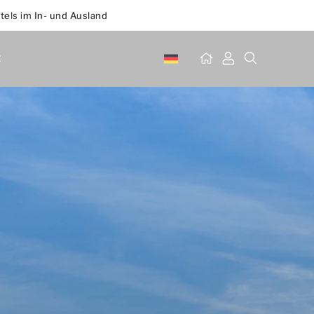
tels im In- und Ausland
t