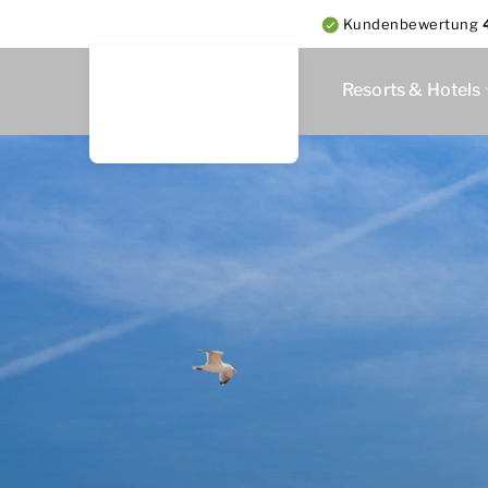
Kundenbewertung
Resorts & Hotels