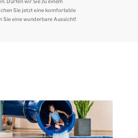
en. Dürfen wir Sie zu einem
hen Sie jetzt eine komfortable
 Sie eine wunderbare Aussicht!