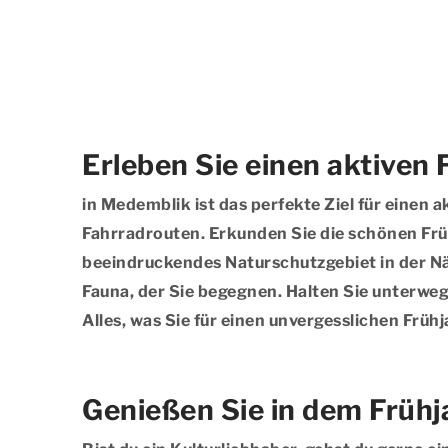
Erleben Sie einen aktiven
in Medemblik ist das perfekte Ziel für einen
Fahrradrouten. Erkunden Sie die schönen Frü
beeindruckendes Naturschutzgebiet in der Näh
Fauna, der Sie begegnen. Halten Sie unterwegs
Alles, was Sie für einen unvergesslichen Frü
Genießen Sie in dem Frühj