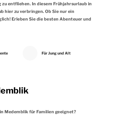
g zu entfliehen. In diesem Frühjahrsurlaub in
b hier zu verbringen. Ob Sie nur ein
ich! Erleben Sie die besten Abenteuer und
ente
Für Jung und Alt
demblik
 in Medemblik für Familien geeignet?