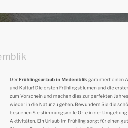
emblik
Der
Frühlingsurlaub in Medemblik
garantiert einen A
und Kultur! Die ersten Frühlingsblumen und die ers
zum Vorschein und machen dies zur perfekten Jahres
wieder in die Natur zu gehen. Bewundern Sie die sch
besuchen Sie stimmungsvolle Orte in der Umgebung 
Aktivitäten. Ein Urlaub im Frühling sorgt für einen gu