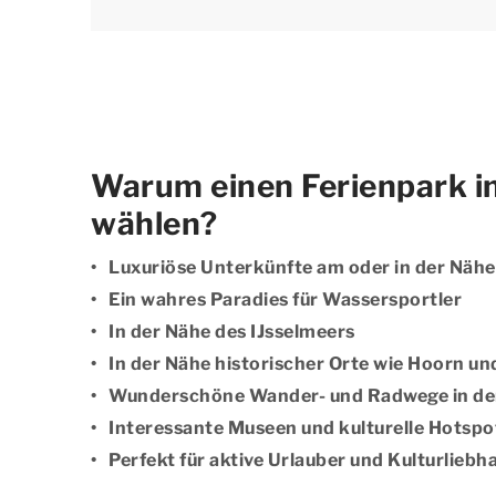
Warum einen Ferienpark i
wählen?
Luxuriöse Unterkünfte am oder in der Näh
Ein wahres Paradies für Wassersportler
In der Nähe des IJsselmeers
In der Nähe historischer Orte wie Hoorn u
Wunderschöne Wander- und Radwege in d
Interessante Museen und kulturelle Hotspo
Perfekt für aktive Urlauber und Kulturliebh