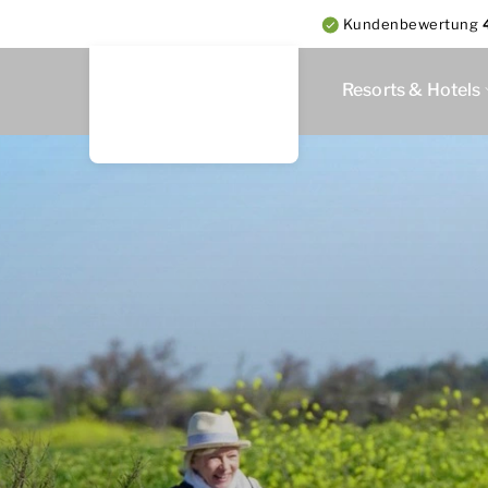
Kundenbewertung
Resorts & Hotels