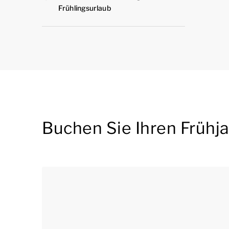
Frühlingsurlaub
Buchen Sie Ihren Frühj