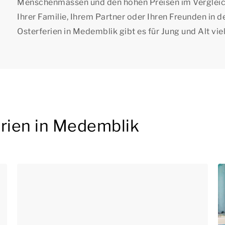
Menschenmassen und den hohen Preisen im Vergleich 
Ihrer Familie, Ihrem Partner oder Ihren Freunden in 
Osterferien in Medemblik gibt es für Jung und Alt viel
erien in Medemblik