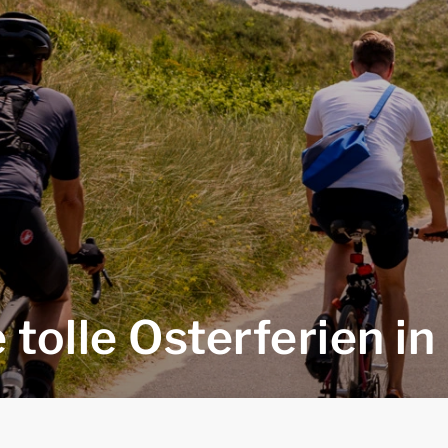
 tolle Osterferien 