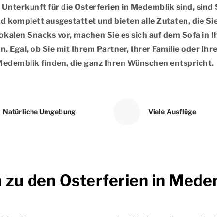
 Unterkunft für die Osterferien in Medemblik sind, sind
d komplett ausgestattet und bieten alle Zutaten, die Si
lokalen Snacks vor, machen Sie es sich auf dem Sofa in
n. Egal, ob Sie mit Ihrem Partner, Ihrer Familie oder Ih
n Medemblik finden, die ganz Ihren Wünschen entspricht.
Natürliche Umgebung
Viele Ausflüge
n zu den Osterferien in Mede