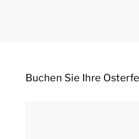
Buchen Sie Ihre Osterf