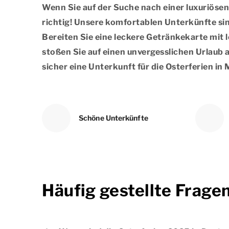
Wenn Sie auf der Suche nach einer luxuriösen
richtig! Unsere komfortablen Unterkünfte sin
Bereiten Sie eine leckere Getränkekarte mit 
stoßen Sie auf einen unvergesslichen Urlaub a
sicher eine Unterkunft für die Osterferien i
Schöne Unterkünfte
Häufig gestellte Frage