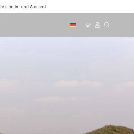
tels im In- und Ausland
t