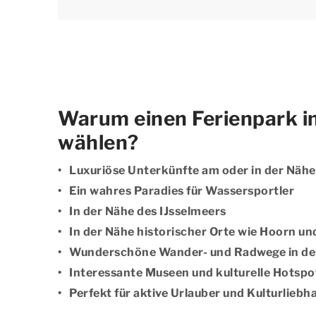
Warum einen Ferienpark i
wählen?
Luxuriöse Unterkünfte am oder in der Näh
Ein wahres Paradies für Wassersportler
In der Nähe des IJsselmeers
In der Nähe historischer Orte wie Hoorn u
Wunderschöne Wander- und Radwege in d
Interessante Museen und kulturelle Hotspo
Perfekt für aktive Urlauber und Kulturliebh