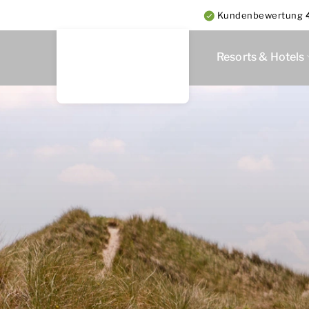
Kundenbewertung
Resorts & Hotels