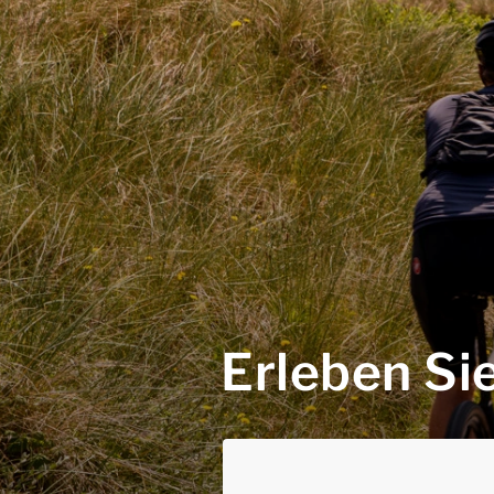
Erleben Sie