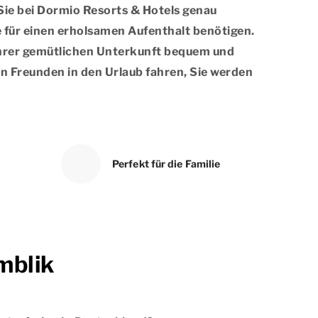
 Sie bei Dormio Resorts & Hotels genau
e für einen erholsamen Aufenthalt benötigen.
 Ihrer gemütlichen Unterkunft bequem und
ren Freunden in den Urlaub fahren, Sie werden
Perfekt für die Familie
mblik