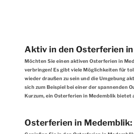
Aktiv in den Osterferien 
Möchten Sie einen aktiven Osterferien in Med
verbringen! Es gibt viele Möglichkeiten für t
wieder draußen zu sein und die Umgebung akti
sich zum Beispiel bei einer der spannenden Ou
Kurzum, ein Osterferien in Medemblik bietet 
Osterferien in Medemblik