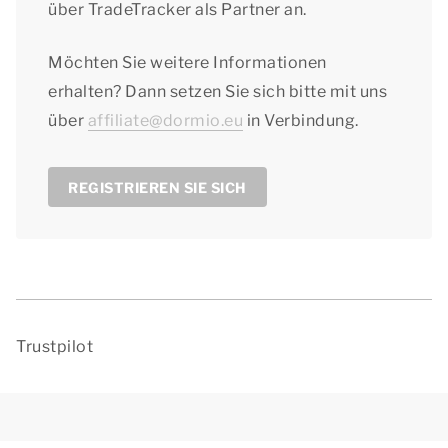
über TradeTracker als Partner an.
Möchten Sie weitere Informationen
erhalten? Dann setzen Sie sich bitte mit uns
über
affiliate@dormio.eu
in Verbindung.
REGISTRIEREN SIE SICH
Trustpilot