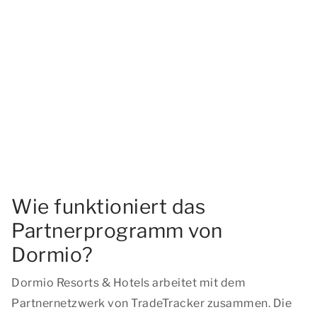
Wie funktioniert das
Partnerprogramm von
Dormio?
Dormio Resorts & Hotels arbeitet mit dem
Partnernetzwerk von TradeTracker zusammen. Die