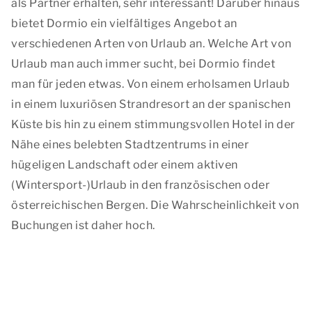
als Partner erhalten, sehr interessant! Darüber hinaus
bietet Dormio ein vielfältiges Angebot an
verschiedenen Arten von Urlaub an. Welche Art von
Urlaub man auch immer sucht, bei Dormio findet
man für jeden etwas. Von einem erholsamen Urlaub
in einem luxuriösen Strandresort an der spanischen
Küste bis hin zu einem stimmungsvollen Hotel in der
Nähe eines belebten Stadtzentrums in einer
hügeligen Landschaft oder einem aktiven
(Wintersport-)Urlaub in den französischen oder
österreichischen Bergen. Die Wahrscheinlichkeit von
Buchungen ist daher hoch.