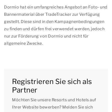
Dormio hat ein umfangreiches Angebot an Foto- und
Bannermaterial über TradeTracker zur Verfügung
gestellt. Diese sind in den Kampagnenbedingungen
zu finden und dürfen frei verwendet werden, jedoch
nur zur Förderung von Dormio und nicht für
allgemeine Zwecke.
Registrieren Sie sich als
Partner
Möchten Sie unsere Resorts und Hotels auf
Ihrer Website bewerben? Melden Sie sich