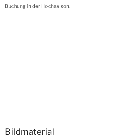
Buchung in der Hochsaison.
Bildmaterial