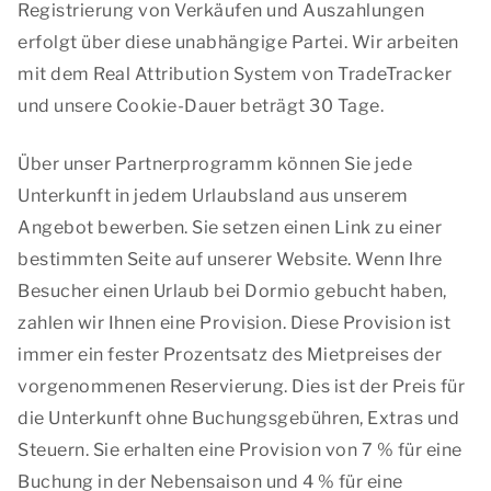
Registrierung von Verkäufen und Auszahlungen
erfolgt über diese unabhängige Partei. Wir arbeiten
mit dem Real Attribution System von TradeTracker
und unsere Cookie-Dauer beträgt 30 Tage.
Über unser Partnerprogramm können Sie jede
Unterkunft in jedem Urlaubsland aus unserem
Angebot bewerben. Sie setzen einen Link zu einer
bestimmten Seite auf unserer Website. Wenn Ihre
Besucher einen Urlaub bei Dormio gebucht haben,
zahlen wir Ihnen eine Provision. Diese Provision ist
immer ein fester Prozentsatz des Mietpreises der
vorgenommenen Reservierung. Dies ist der Preis für
die Unterkunft ohne Buchungsgebühren, Extras und
Steuern. Sie erhalten eine Provision von 7 % für eine
Buchung in der Nebensaison und 4 % für eine