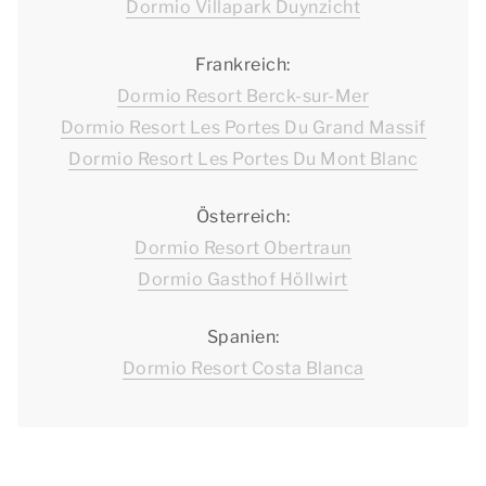
Dormio Villapark Duynzicht
Frankreich:
Dormio Resort Berck-sur-Mer
Dormio Resort Les Portes Du Grand Massif
Dormio Resort Les Portes Du Mont Blanc
Österreich:
Dormio Resort Obertraun
Dormio Gasthof Höllwirt
Spanien:
Dormio Resort Costa Blanca