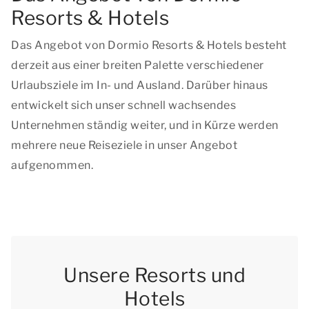
Resorts & Hotels
Das Angebot von Dormio Resorts & Hotels besteht
derzeit aus einer breiten Palette verschiedener
Urlaubsziele im In- und Ausland. Darüber hinaus
entwickelt sich unser schnell wachsendes
Unternehmen ständig weiter, und in Kürze werden
mehrere neue Reiseziele in unser Angebot
aufgenommen.
Unsere Resorts und
Hotels