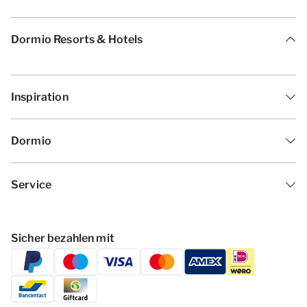
Dormio Resorts & Hotels
Inspiration
Dormio
Service
Sicher bezahlen mit