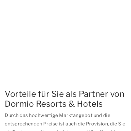
Vorteile für Sie als Partner von
Dormio Resorts & Hotels
Durch das hochwertige Marktangebot und die
entsprechenden Preise ist auch die Provision, die Sie