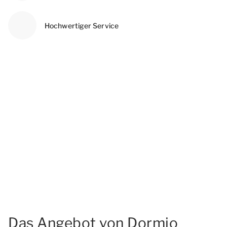
Hochwertiger Service
Das Angebot von Dormio