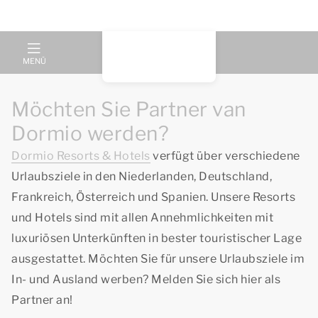
MENÜ
Möchten Sie Partner van
Dormio werden?
Dormio Resorts & Hotels
verfügt über verschiedene
Urlaubsziele in den Niederlanden, Deutschland,
Frankreich, Österreich und Spanien. Unsere Resorts
und Hotels sind mit allen Annehmlichkeiten mit
luxuriösen Unterkünften in bester touristischer Lage
ausgestattet. Möchten Sie für unsere Urlaubsziele im
In- und Ausland werben? Melden Sie sich hier als
Partner an!