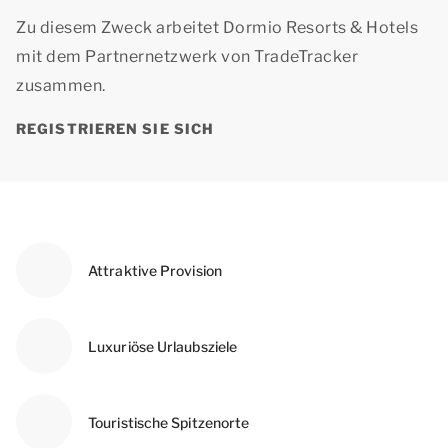
Zu diesem Zweck arbeitet Dormio Resorts & Hotels
mit dem Partnernetzwerk von TradeTracker
zusammen.
REGISTRIEREN SIE SICH
Attraktive Provision
Luxuriöse Urlaubsziele
Touristische Spitzenorte