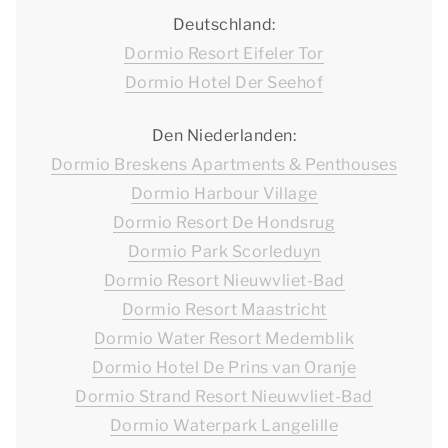
Deutschland:
Dormio Resort Eifeler Tor
Dormio Hotel Der Seehof
Den Niederlanden:
Dormio Breskens Apartments & Penthouses
Dormio Harbour Village
Dormio Resort De Hondsrug
Dormio Park Scorleduyn
Dormio Resort Nieuwvliet-Bad
Dormio Resort Maastricht
Dormio Water Resort Medemblik
Dormio Hotel De Prins van Oranje
Dormio Strand Resort Nieuwvliet-Bad
Dormio Waterpark Langelille