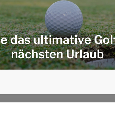
 das ultimative Golf
nächsten Urlaub