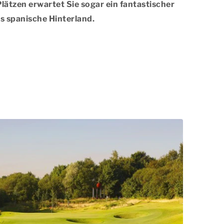
Plätzen erwartet Sie sogar ein fantastischer
ns spanische Hinterland.