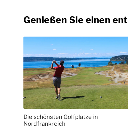
Genießen Sie einen en
Die schönsten Golfplätze in
Nordfrankreich