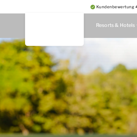
Kundenbewertung
Resorts & Hotels