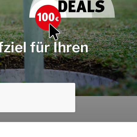
ziel für Ihren