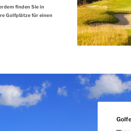
erdem finden Sie in
e Golfplätze für einen
Golf