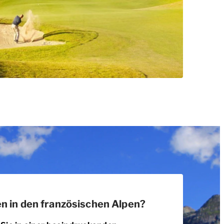
en in den französischen Alpen?