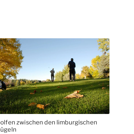
olfen zwischen den limburgischen
ügeln