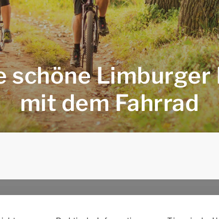
e schöne Limburger
mit dem Fahrrad