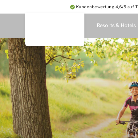
Kundenbewertung 4,6/5 auf Tr
Resorts & Hotels