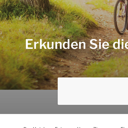
Erkunden Sie di