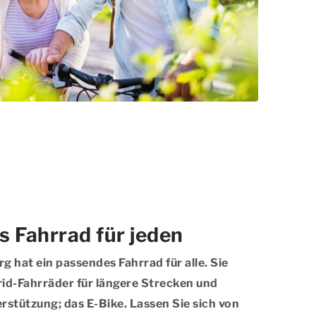
s Fahrrad für jeden
g hat ein passendes Fahrrad für alle. Sie
id-Fahrräder für längere Strecken und
rstützung; das E-Bike. Lassen Sie sich von