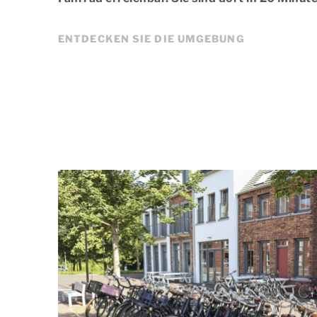
ENTDECKEN SIE DIE UMGEBUNG