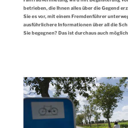
betrieben, die Ihnen alles über die Gegend e
Sie es vor, mit einem Fremdenführer unterweg
ausführlichere Informationen über all die Sc
Sie begegnen? Das ist durchaus auch möglich