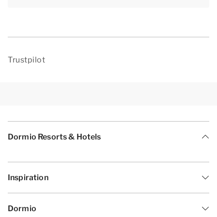
Trustpilot
Dormio Resorts & Hotels
Inspiration
Dormio