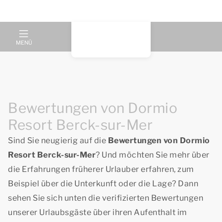
MENÜ
Bewertungen von Dormio
Resort Berck-sur-Mer
Sind Sie neugierig auf die
Bewertungen von Dormio
Resort Berck-sur-Mer
? Und möchten Sie mehr über
die Erfahrungen früherer Urlauber erfahren, zum
Beispiel über die Unterkunft oder die Lage? Dann
sehen Sie sich unten die verifizierten Bewertungen
unserer Urlaubsgäste über ihren Aufenthalt im