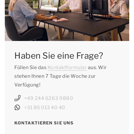
Haben Sie eine Frage?
Füllen Sie das
Kontaktformular
aus. Wir
stehen Ihnen 7 Tage die Woche zur
Verfügung!
+49 244 6263 9880
+31 85 013 40 40
KONTAKTIEREN SIE UNS