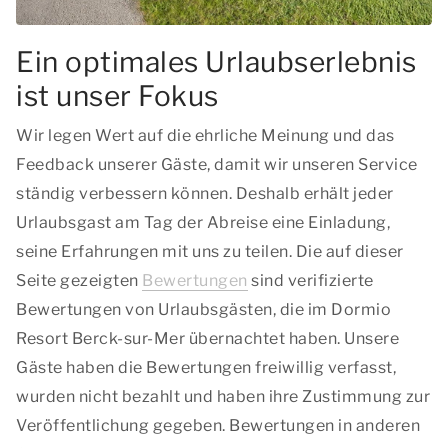
Ein optimales Urlaubserlebnis
ist unser Fokus
Wir legen Wert auf die ehrliche Meinung und das
Feedback unserer Gäste, damit wir unseren Service
ständig verbessern können. Deshalb erhält jeder
Urlaubsgast am Tag der Abreise eine Einladung,
seine Erfahrungen mit uns zu teilen. Die auf dieser
Seite gezeigten
Bewertungen
sind verifizierte
Bewertungen von Urlaubsgästen, die im Dormio
Resort Berck-sur-Mer übernachtet haben. Unsere
Gäste haben die Bewertungen freiwillig verfasst,
wurden nicht bezahlt und haben ihre Zustimmung zur
Veröffentlichung gegeben. Bewertungen in anderen