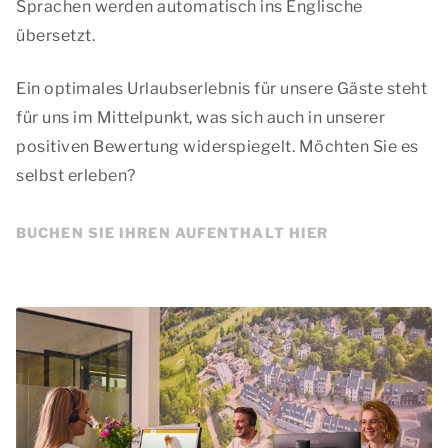
Sprachen werden automatisch ins Englische
übersetzt.
Ein optimales Urlaubserlebnis für unsere Gäste steht
für uns im Mittelpunkt, was sich auch in unserer
positiven Bewertung widerspiegelt. Möchten Sie es
selbst erleben?
BUCHEN SIE IHREN AUFENTHALT HIER