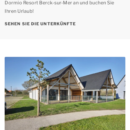
Dormio Resort Berck-sur-Mer an und buchen Sie
Ihren Urlaub!
SEHEN SIE DIE UNTERKÜNFTE