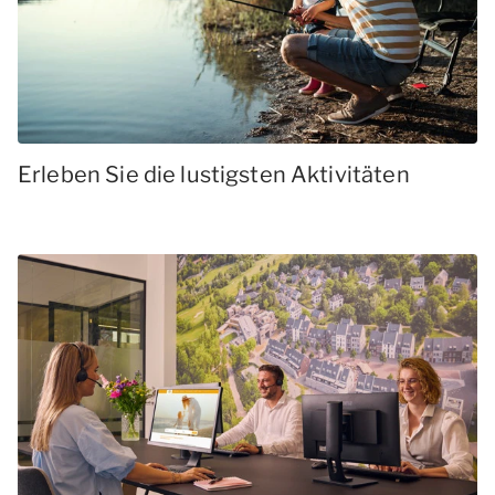
Erleben Sie die lustigsten Aktivitäten