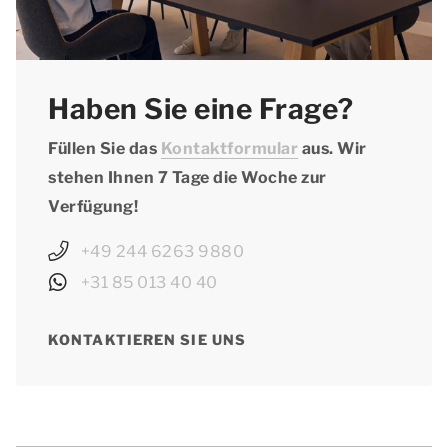
Haben Sie eine Frage?
Füllen Sie das
Kontaktformular
aus. Wir
stehen Ihnen 7 Tage die Woche zur
Verfügung!
+49 244 6263 9880
+31 85 013 40 40
KONTAKTIEREN SIE UNS