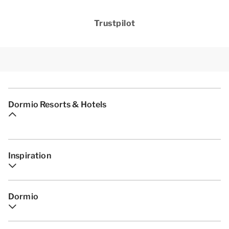
Trustpilot
Dormio Resorts & Hotels
Inspiration
Dormio