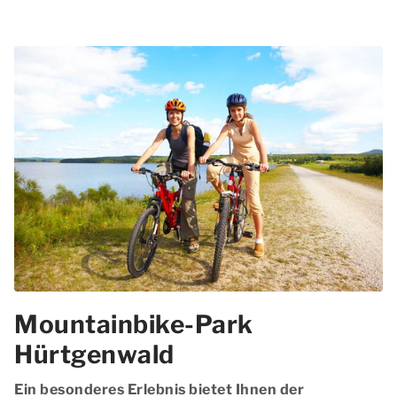
Mountainbike-Park
Hürtgenwald
Ein besonderes Erlebnis bietet Ihnen der