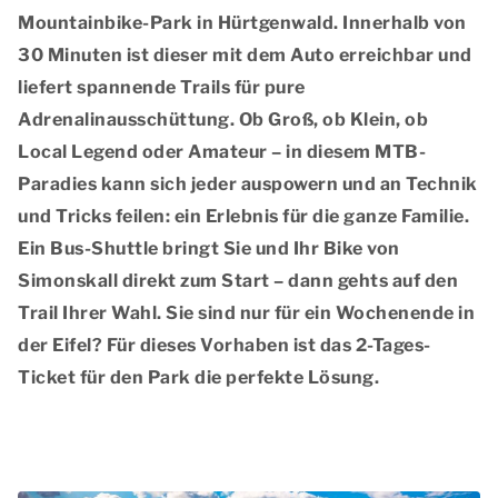
Mountainbike-Park in Hürtgenwald
. Innerhalb von
30 Minuten ist dieser mit dem Auto erreichbar und
liefert spannende Trails für pure
Adrenalinausschüttung. Ob Groß, ob Klein, ob
Local Legend oder Amateur – in diesem MTB-
Paradies kann sich jeder auspowern und an Technik
und Tricks feilen: ein Erlebnis für die ganze Familie.
Ein Bus-Shuttle bringt Sie und Ihr Bike von
Simonskall direkt zum Start – dann gehts auf den
Trail Ihrer Wahl. Sie sind nur für ein Wochenende in
der Eifel? Für dieses Vorhaben ist das 2-Tages-
Ticket für den Park die perfekte Lösung.