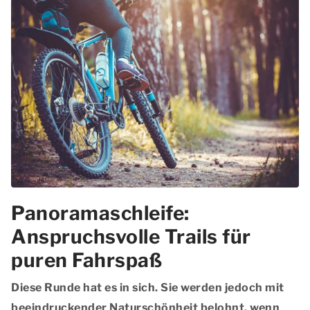
Panoramaschleife:
Anspruchsvolle Trails für
puren Fahrspaß
Diese Runde hat es in sich. Sie werden jedoch mit
beeindruckender Naturschönheit belohnt, wenn