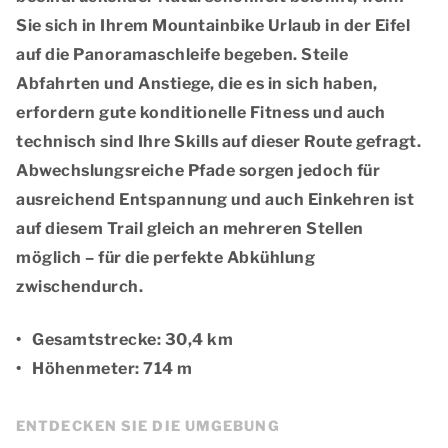
Sie sich in Ihrem Mountainbike Urlaub in der Eifel
auf die
Panoramaschleife
begeben. Steile
Abfahrten und Anstiege, die es in sich haben,
erfordern gute konditionelle Fitness und auch
technisch sind Ihre Skills auf dieser Route gefragt.
Abwechslungsreiche Pfade sorgen jedoch für
ausreichend Entspannung und auch Einkehren ist
auf diesem Trail gleich an mehreren Stellen
möglich – für die perfekte Abkühlung
zwischendurch.
Gesamtstrecke: 30,4 km
Höhenmeter: 714 m
ENTDECKEN SIE DIE UMGEBUNG