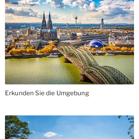
Erkunden Sie die Umgebung