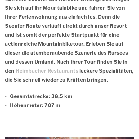
Sie sich auf Ihr Mountainbike und fahren Sie von
Ihrer Ferienwohnung aus einfach los. Denn die
Seeufer Route verläuft direkt durch unser Resort
und ist somit der perfekte Startpunkt für eine
actionreiche Mountainbiketour. Erleben Sie auf
dieser die atemberaubende Szenerie des Rursees
und dessen Umland. Nach Ihrer Tour finden Sie in
den
Heimbacher Restaurants
leckere Spezialitäten,
die Sie schnell wieder zu Kräften bringen.
Gesamtstrecke: 38,5 km
Höhenmeter: 707 m