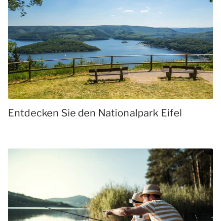
Entdecken Sie den Nationalpark Eifel