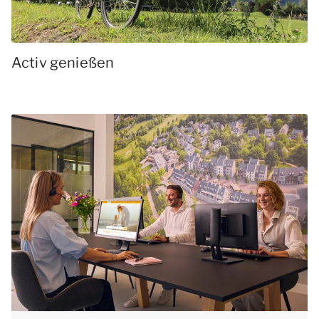
Activ genießen