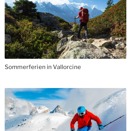
Sommerferien in Vallorcine