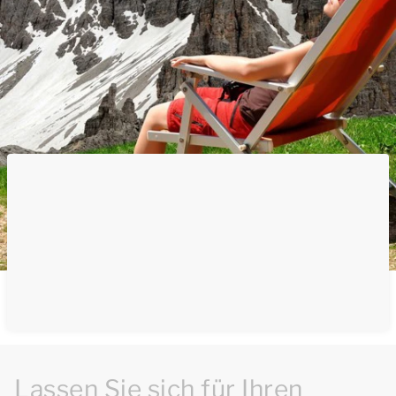
Lassen Sie sich für Ihren