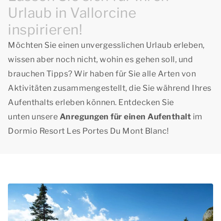
Urlaub in Vallorcine
inspirieren!
Möchten Sie einen unvergesslichen Urlaub erleben,
wissen aber noch nicht, wohin es gehen soll, und
brauchen Tipps? Wir haben für Sie alle Arten von
Aktivitäten zusammengestellt, die Sie während Ihres
Aufenthalts erleben können. Entdecken Sie
unten unsere
Anregungen für einen Aufenthalt
im
Dormio Resort Les Portes Du Mont Blanc!