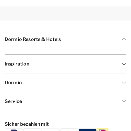
Dormio Resorts & Hotels
Inspiration
Dormio
Service
Sicher bezahlen mit