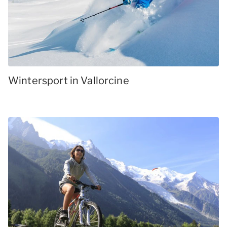
Wintersport in Vallorcine