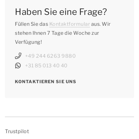
Haben Sie eine Frage?
Füllen Sie das
Kontaktformular
aus. Wir
stehen Ihnen 7 Tage die Woche zur
Verfügung!
+49 244 6263 9880
+31 85 013 40 40
KONTAKTIEREN SIE UNS
Trustpilot