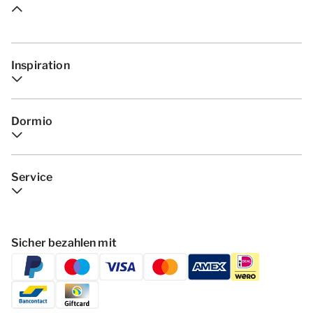
Inspiration
Dormio
Service
Sicher bezahlen mit