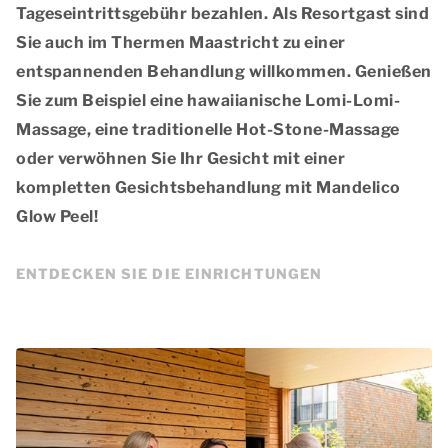
Tageseintrittsgebühr bezahlen. Als Resortgast sind
Sie auch im Thermen Maastricht zu einer
entspannenden Behandlung willkommen. Genießen
Sie zum Beispiel eine hawaiianische Lomi-Lomi-
Massage, eine traditionelle Hot-Stone-Massage
oder verwöhnen Sie Ihr Gesicht mit einer
kompletten Gesichtsbehandlung mit Mandelico
Glow Peel!
ENTDECKEN SIE DIE EINRICHTUNGEN