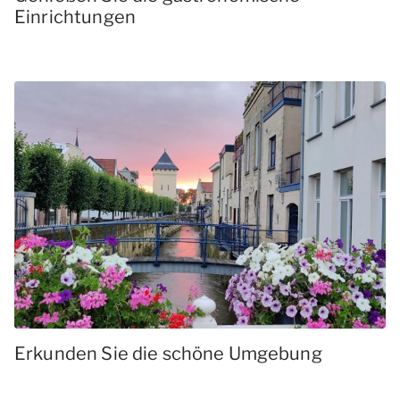
Einrichtungen
Erkunden Sie die schöne Umgebung