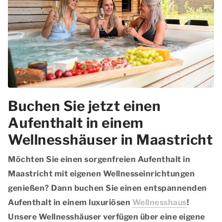
Buchen Sie jetzt einen
Aufenthalt in einem
Wellnesshäuser in Maastricht
Möchten Sie einen sorgenfreien Aufenthalt in
Maastricht mit eigenen Wellnesseinrichtungen
genießen? Dann buchen Sie einen entspannenden
Aufenthalt in einem luxuriösen
Wellnesshaus
!
Unsere Wellnesshäuser verfügen über eine eigene