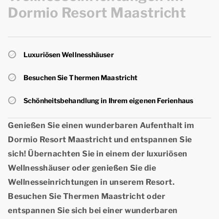
Dormio Resort Maastricht
Luxuriösen Wellnesshäuser
Besuchen Sie Thermen Maastricht
Schönheitsbehandlung in Ihrem eigenen Ferienhaus
Genießen Sie einen wunderbaren Aufenthalt im
Dormio Resort Maastricht und entspannen Sie
sich! Übernachten Sie in einem der luxuriösen
Wellnesshäuser
oder genießen Sie die
Wellnesseinrichtungen
in unserem Resort.
Besuchen Sie Thermen Maastricht oder
entspannen Sie sich bei einer wunderbaren