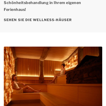
Schönheitsbehandlung in Ihrem eigenen
Ferienhaus!
SEHEN SIE DIE WELLNESS-HÄUSER