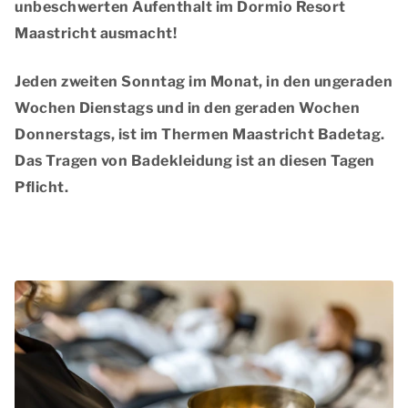
unbeschwerten Aufenthalt im Dormio Resort
Maastricht ausmacht!
Jeden zweiten Sonntag im Monat, in den ungeraden
Wochen Dienstags und in den geraden Wochen
Donnerstags, ist im Thermen Maastricht Badetag.
Das Tragen von Badekleidung ist an diesen Tagen
Pflicht.