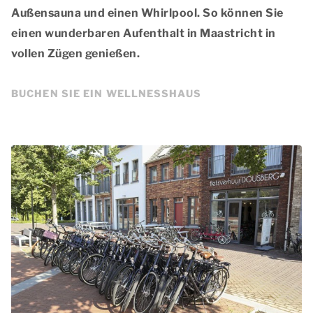
Außensauna und einen Whirlpool. So können Sie
einen wunderbaren Aufenthalt in Maastricht in
vollen Zügen genießen.
BUCHEN SIE EIN WELLNESSHAUS