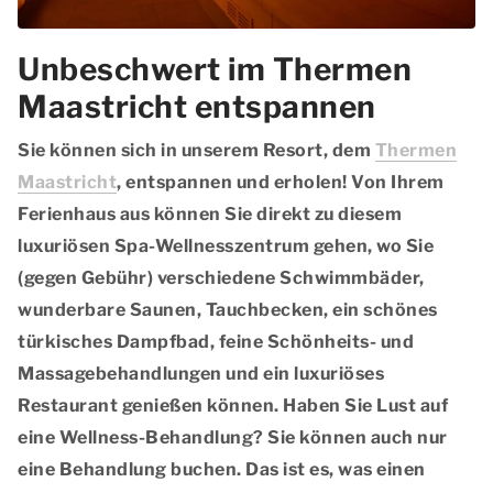
Unbeschwert im Thermen
Maastricht entspannen
Sie können sich in unserem Resort, dem
Thermen
Maastricht
, entspannen und erholen! Von Ihrem
Ferienhaus aus können Sie direkt zu diesem
luxuriösen Spa-Wellnesszentrum gehen, wo Sie
(gegen Gebühr) verschiedene Schwimmbäder,
wunderbare Saunen, Tauchbecken, ein schönes
türkisches Dampfbad, feine Schönheits- und
Massagebehandlungen und ein luxuriöses
Restaurant genießen können. Haben Sie Lust auf
eine Wellness-Behandlung? Sie können auch nur
eine Behandlung buchen. Das ist es, was einen