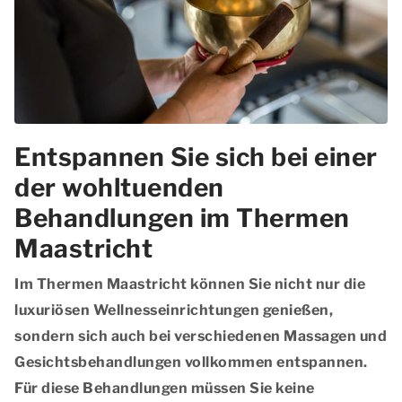
Entspannen Sie sich bei einer
der wohltuenden
Behandlungen im Thermen
Maastricht
Im Thermen Maastricht können Sie nicht nur die
luxuriösen Wellnesseinrichtungen genießen,
sondern sich auch bei verschiedenen Massagen und
Gesichtsbehandlungen vollkommen entspannen.
Für diese Behandlungen müssen Sie keine