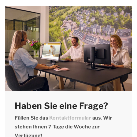
Haben Sie eine Frage?
Füllen Sie das
Kontaktformular
aus. Wir
stehen Ihnen 7 Tage die Woche zur
Verfügung!