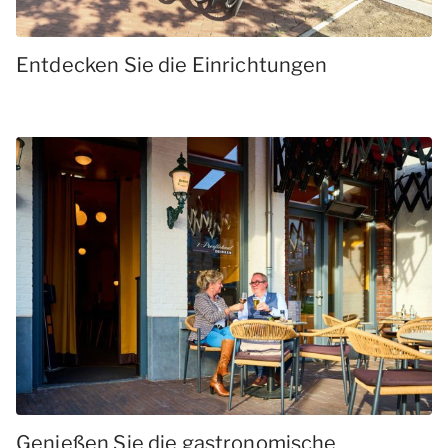
Entdecken Sie die Einrichtungen
Genießen Sie die gastronomische