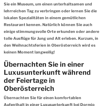
Sie ein Museum, um einen unterhaltsamen und
lehrreichen Tag zu verbringen oder lernen Sie die
lokalen Spezialitäten in einem gemütlichen
Restaurant kennen. Natürlich können Sie auch
einige stimmungsvolle Orte erkunden oder andere
tolle Ausflüge für Jung und Alt erleben. Kurzum, in
den Weihnachtsferien in Oberösterreich wird es
keinen Moment langweilig!
Übernachten Sie in einer
Luxusunterkunft während
der Feiertage in
Oberösterreich
Übernachten Sie für einen komfortablen
Aufenthalt in einer Luxusunterkunft bei Dormio