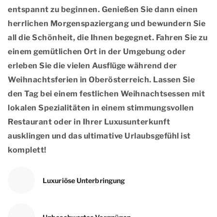
entspannt zu beginnen. Genießen Sie dann einen
herrlichen Morgenspaziergang und bewundern Sie
all die Schönheit, die Ihnen begegnet. Fahren Sie zu
einem gemütlichen Ort in der Umgebung oder
erleben Sie die vielen Ausflüge während der
Weihnachtsferien in Oberösterreich. Lassen Sie
den Tag bei einem festlichen Weihnachtsessen mit
lokalen Spezialitäten in einem stimmungsvollen
Restaurant oder in Ihrer Luxusunterkunft
ausklingen und das ultimative Urlaubsgefühl ist
komplett!
Luxuriöse Unterbringung