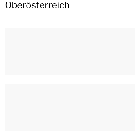
Oberösterreich