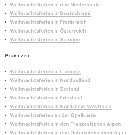
Weihnachtsferien in den Niederlande
Weihnachtsferien in Deutschland
Weihnachtsferien in Frankreich
Weihnachtsferien in Österreich
Weihnachtsferien in Spanien
Provinzen
Weihnachtsferien in Limburg
Weihnachtsferien in Nordholland
Weihnachtsferien in Zeeland
Weihnachtsferien in Friesland
Weihnachtsferien in Nordrhein-Westfalen
Weihnachtsferien an der Opalküste
Weihnachtsferien in den Französischen Alpen
Weihnachtsferien in den Österreichischen Alpen