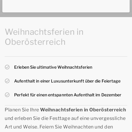
Weihnachtsferien in
Oberösterreich
Erleben Sie ultimative Weihnachtsferien
Aufenthalt in einer Luxusunterkunft über die Feiertage
Perfekt für einen entspannten Aufenthalt im Dezember
Planen Sie Ihre
Weihnachtsferien in Oberösterreich
und erleben Sie die Festtage auf eine unvergessliche
Art und Weise. Feiern Sie Weihnachten und den