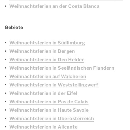
Weihnachtsferien an der Costa Blanca
Gebiete
Weihnachtsferien in Südlimburg
Weihnachtsferien in Bergen
Weihnachtsferien in Den Helder
Weihnachtsferien in Seeländischen Flandern
Weihnachtsferien auf Walcheren
Weihnachtsferien in Weststellingwerf
Weihnachtsferien in der Eifel
Weihnachtsferien in Pas de Calais
Weihnachtsferien in Haute Savoie
Weihnachtsferien in Oberösterreich
Weihnachtsferien in Alicante