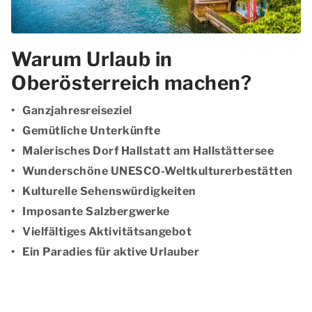
Warum Urlaub in
Oberösterreich machen?
Ganzjahresreiseziel
Gemütliche Unterkünfte
Malerisches Dorf Hallstatt am Hallstättersee
Wunderschöne UNESCO-Weltkulturerbestätten
Kulturelle Sehenswürdigkeiten
Imposante Salzbergwerke
Vielfältiges Aktivitätsangebot
Ein Paradies für aktive Urlauber