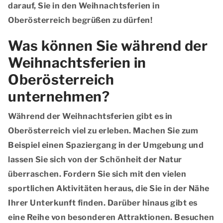
darauf, Sie in den Weihnachtsferien in
Oberösterreich begrüßen zu dürfen!
Was können Sie während der
Weihnachtsferien in
Oberösterreich
unternehmen?
Während der Weihnachtsferien gibt es in
Oberösterreich viel zu erleben. Machen Sie zum
Beispiel einen Spaziergang in der Umgebung und
lassen Sie sich von der Schönheit der Natur
überraschen. Fordern Sie sich mit den vielen
sportlichen Aktivitäten heraus, die Sie in der Nähe
Ihrer Unterkunft finden. Darüber hinaus gibt es
eine Reihe von besonderen Attraktionen. Besuchen