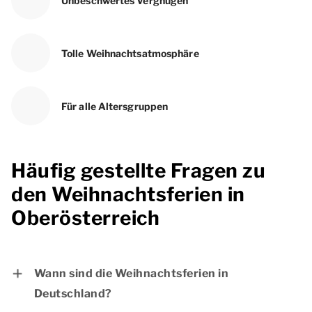
Unbeschwertes Vergnügen
Tolle Weihnachtsatmosphäre
Für alle Altersgruppen
Häufig gestellte Fragen zu
den Weihnachtsferien in
Oberösterreich
Wann sind die Weihnachtsferien in
Deutschland?