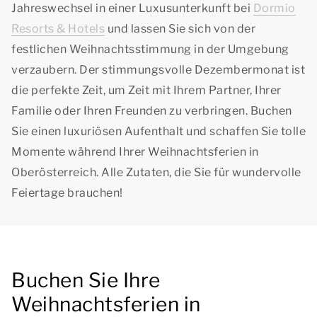
Jahreswechsel in einer Luxusunterkunft bei
Dormio
Resorts & Hotels
und lassen Sie sich von der
festlichen Weihnachtsstimmung in der Umgebung
verzaubern. Der stimmungsvolle Dezembermonat ist
die perfekte Zeit, um Zeit mit Ihrem Partner, Ihrer
Familie oder Ihren Freunden zu verbringen. Buchen
Sie einen luxuriösen Aufenthalt und schaffen Sie tolle
Momente während Ihrer Weihnachtsferien in
Oberösterreich. Alle Zutaten, die Sie für wundervolle
Feiertage brauchen!
Buchen Sie Ihre
Weihnachtsferien in