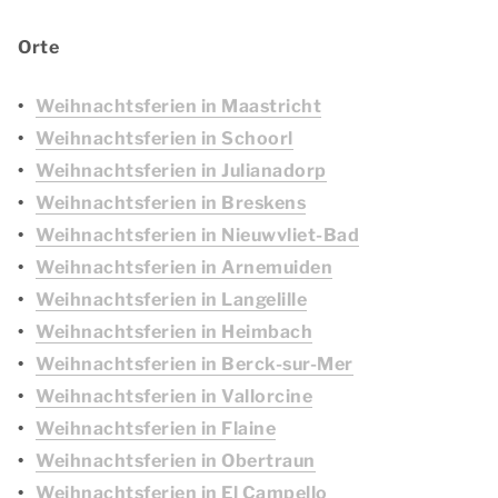
Orte
Weihnachtsferien in Maastricht
Weihnachtsferien in Schoorl
Weihnachtsferien in Julianadorp
Weihnachtsferien in Breskens
Weihnachtsferien in Nieuwvliet-Bad
Weihnachtsferien in Arnemuiden
Weihnachtsferien in Langelille
Weihnachtsferien in Heimbach
Weihnachtsferien in Berck-sur-Mer
Weihnachtsferien in Vallorcine
Weihnachtsferien in Flaine
Weihnachtsferien in Obertraun
Weihnachtsferien in El Campello