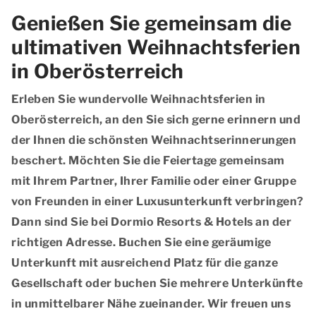
Genießen Sie gemeinsam die
ultimativen Weihnachtsferien
in Oberösterreich
Erleben Sie wundervolle Weihnachtsferien in
Oberösterreich, an den Sie sich gerne erinnern und
der Ihnen die schönsten Weihnachtserinnerungen
beschert. Möchten Sie die Feiertage gemeinsam
mit Ihrem Partner, Ihrer Familie oder einer Gruppe
von Freunden in einer Luxusunterkunft verbringen?
Dann sind Sie bei Dormio Resorts & Hotels an der
richtigen Adresse. Buchen Sie eine geräumige
Unterkunft mit ausreichend Platz für die ganze
Gesellschaft oder buchen Sie mehrere Unterkünfte
in unmittelbarer Nähe zueinander. Wir freuen uns