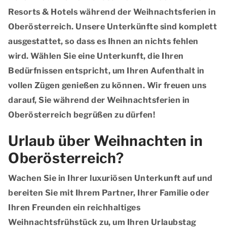
Resorts & Hotels während der Weihnachtsferien in
Oberösterreich. Unsere Unterkünfte sind komplett
ausgestattet, so dass es Ihnen an nichts fehlen
wird. Wählen Sie eine Unterkunft, die Ihren
Bedürfnissen entspricht, um Ihren Aufenthalt in
vollen Zügen genießen zu können. Wir freuen uns
darauf, Sie während der Weihnachtsferien in
Oberösterreich begrüßen zu dürfen!
Urlaub über Weihnachten in
Oberösterreich?
Wachen Sie in Ihrer luxuriösen Unterkunft auf und
bereiten Sie mit Ihrem Partner, Ihrer Familie oder
Ihren Freunden ein reichhaltiges
Weihnachtsfrühstück zu, um Ihren Urlaubstag