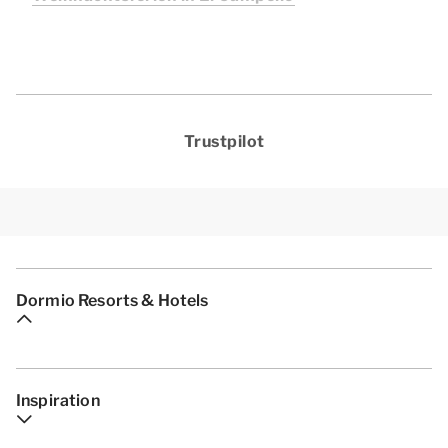
Trustpilot
Dormio Resorts & Hotels
Inspiration