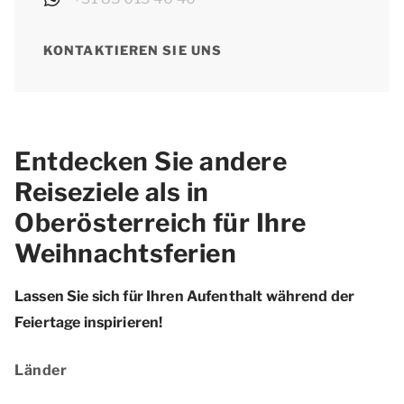
KONTAKTIEREN SIE UNS
Entdecken Sie andere
Reiseziele als in
Oberösterreich für Ihre
Weihnachtsferien
Lassen Sie sich für Ihren Aufenthalt während der
Feiertage inspirieren!
Länder