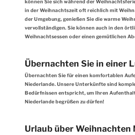
können Sie sich während der Weihnachtsferie
in der Weihnachtszeit oft reichlich mit Wei
der Umgebung, genießen Sie die warme Weihn
vervollständigen. Sie können auch in den ör
Weihnachtsessen oder einen gemütlichen Aben
Übernachten Sie in einer 
Übernachten Sie für einen komfortablen Aufe
Niederlande. Unsere Unterkünfte sind komplet
Bedürfnissen entspricht, um Ihren Aufenthalt
Niederlande begrüßen zu dürfen!
Urlaub über Weihnachten 