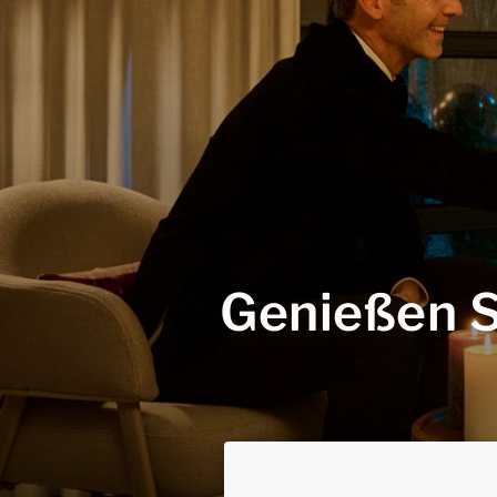
Genießen S