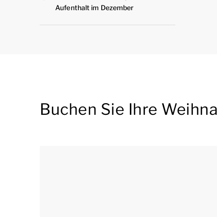
Aufenthalt im Dezember
Buchen Sie Ihre Weihna