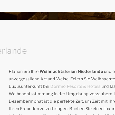
erlande
Planen Sie Ihre
Weihnachtsferien Niederlande
und e
unvergessliche Art und Weise. Feiern Sie Weihnachte
Luxusunterkunft bei
Dormio Resorts & Hotels
und las
Weihnachtsstimmung in der Umgebung verzaubern. 
Dezembermonat ist die perfekte Zeit, um Zeit mit Ihr
Ihren Freunden zu verbringen. Buchen Sie einen luxur