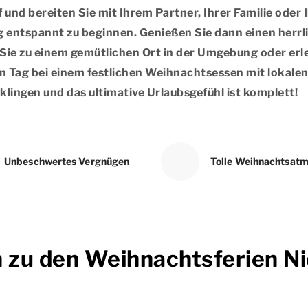
 und bereiten Sie mit Ihrem Partner, Ihrer Familie oder 
g entspannt zu beginnen. Genießen Sie dann einen her
n Sie zu einem gemütlichen Ort in der Umgebung oder erl
n Tag bei einem festlichen Weihnachtsessen mit lokalen
klingen und das ultimative Urlaubsgefühl ist komplett!
Unbeschwertes Vergnügen
Tolle Weihnachtsat
n zu den Weihnachtsferien N