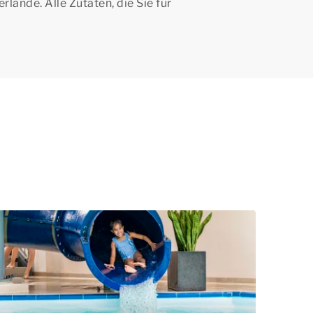
ande. Alle Zutaten, die Sie für