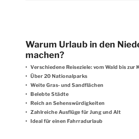
Warum Urlaub in den Nied
machen?
Verschiedene Reiseziele: vom Wald bis zur 
Über 20 Nationalparks
Weite Gras- und Sandflächen
Belebte Städte
Reich an Sehenswürdigkeiten
Zahlreiche Ausflüge für Jung und Alt
Ideal für einen Fahrradurlaub