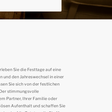
rleben Sie die Festtage auf eine
n und den Jahreswechsel in einer
sen Sie sich von der festlichen
Der stimmungsvolle
em Partner, Ihrer Familie oder
iösen Aufenthalt und schaffen Sie