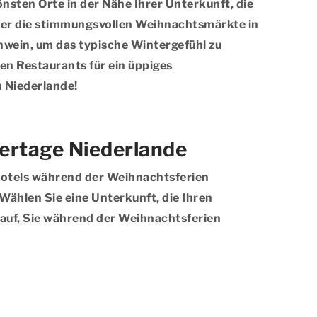
sten Orte in der Nähe Ihrer Unterkunft, die
über die stimmungsvollen Weihnachtsmärkte in
wein, um das typische Wintergefühl zu
en Restaurants für ein üppiges
 Niederlande!
iertage Niederlande
Hotels während der Weihnachtsferien
Wählen Sie eine Unterkunft, die Ihren
rauf, Sie während der Weihnachtsferien