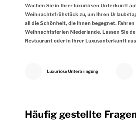
Wachen Sie in Ihrer luxuriösen Unterkunft auf
Weihnachtsfrühstück zu, um Ihren Urlaubsta
all die Schönheit, die Ihnen begegnet. Fahre
Weihnachtsferien Niederlande. Lassen Sie de
Restaurant oder in Ihrer Luxusunterkunft aus
Luxuriöse Unterbringung
Häufig gestellte Frage