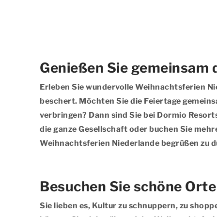
Genießen Sie gemeinsam d
Erleben Sie wundervolle Weihnachtsferien Ni
beschert. Möchten Sie die Feiertage gemeinsa
verbringen? Dann sind Sie bei Dormio Resorts
die ganze Gesellschaft oder buchen Sie mehre
Weihnachtsferien Niederlande begrüßen zu d
Besuchen Sie schöne Orte
Sie lieben es, Kultur zu schnuppern, zu shop