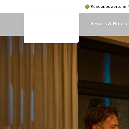
Kundenbewertung
Resorts & Hotels