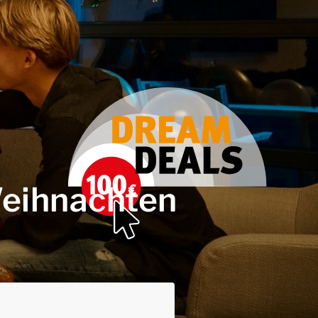
Weihnachten