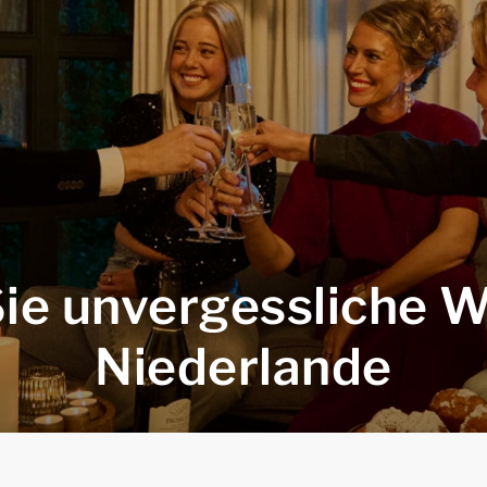
ie unvergessliche 
Niederlande