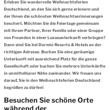
Erleben Sie wundervolle Weihnachtsferien
Deutschland, an den Sie sich gerne erinnern und
der Ihnen die schönsten Weihnachtserinnerungen
beschert. Möchten Sie die Feiertage gemeinsam
mit Ihrem Partner, Ihrer Familie oder einer Gruppe
von Freunden in einer Luxusunterkunft verbringen?
Dann sind Sie bei Dormio Resorts & Hotels an der
richtigen Adresse. Buchen Sie eine geräumige
Unterkunft mit ausreichend Platz für die ganze
Gesellschaft oder buchen Sie mehrere Unterkünfte
in unmittelbarer Nähe zueinander. Wir freuen uns
darauf, Sie in den Weihnachtsferien Deutschland
begrüßen zu dürfen!
Besuchen Sie schöne Orte
während der