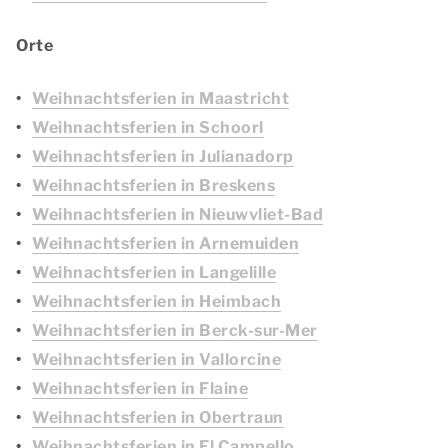
Orte
Weihnachtsferien in Maastricht
Weihnachtsferien in Schoorl
Weihnachtsferien in Julianadorp
Weihnachtsferien in Breskens
Weihnachtsferien in Nieuwvliet-Bad
Weihnachtsferien in Arnemuiden
Weihnachtsferien in Langelille
Weihnachtsferien in Heimbach
Weihnachtsferien in Berck-sur-Mer
Weihnachtsferien in Vallorcine
Weihnachtsferien in Flaine
Weihnachtsferien in Obertraun
Weihnachtsferien in El Campello