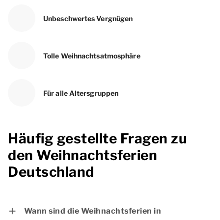
Unbeschwertes Vergnügen
Tolle Weihnachtsatmosphäre
Für alle Altersgruppen
Häufig gestellte Fragen zu
den Weihnachtsferien
Deutschland
Wann sind die Weihnachtsferien in