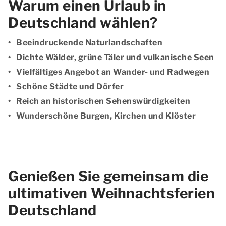
Warum einen Urlaub in
Deutschland wählen?
Beeindruckende Naturlandschaften
Dichte Wälder, grüne Täler und vulkanische Seen
Vielfältiges Angebot an Wander- und Radwegen
Schöne Städte und Dörfer
Reich an historischen Sehenswürdigkeiten
Wunderschöne Burgen, Kirchen und Klöster
Genießen Sie gemeinsam die
ultimativen Weihnachtsferien
Deutschland