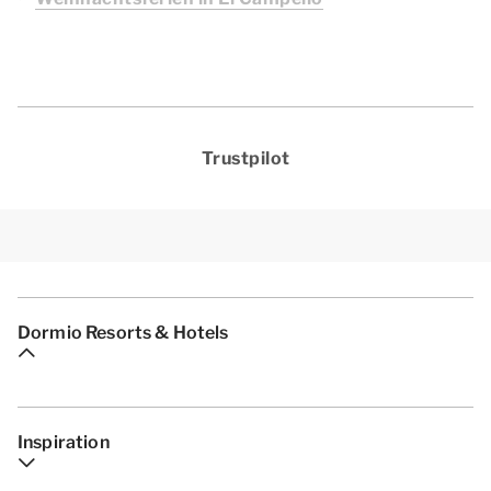
Trustpilot
Dormio Resorts & Hotels
Inspiration