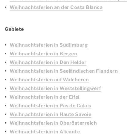
Weihnachtsferien an der Costa Blanca
Gebiete
Weihnachtsferien in Südlimburg
Weihnachtsferien in Bergen
Weihnachtsferien in Den Helder
Weihnachtsferien in Seeländischen Flandern
Weihnachtsferien auf Walcheren
Weihnachtsferien in Weststellingwerf
Weihnachtsferien in der Eifel
Weihnachtsferien in Pas de Calais
Weihnachtsferien in Haute Savoie
Weihnachtsferien in Oberösterreich
Weihnachtsferien in Alicante