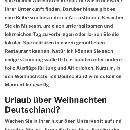
sportlichen Aktivitäten heraus, die Sie in der Nähe
Ihrer Unterkunft finden. Darüber hinaus gibt es
eine Reihe von besonderen Attraktionen. Besuchen
Sie ein Museum, um einen unterhaltsamen und
lehrreichen Tag zu verbringen oder lernen Sie die
lokalen Spezialitäten in einem gemütlichen
Restaurant kennen. Natürlich können Sie auch
einige stimmungsvolle Orte erkunden oder andere
tolle Ausflüge für Jung und Alt erleben. Kurzum, in
den Weihnachtsferien Deutschland wird es keinen
Moment langweilig!
Urlaub über Weihnachten
Deutschland?
Wachen Sie in Ihrer luxuriösen Unterkunft auf und
bereiten Sie mit Ihrem Partner, Ihrer Familie oder