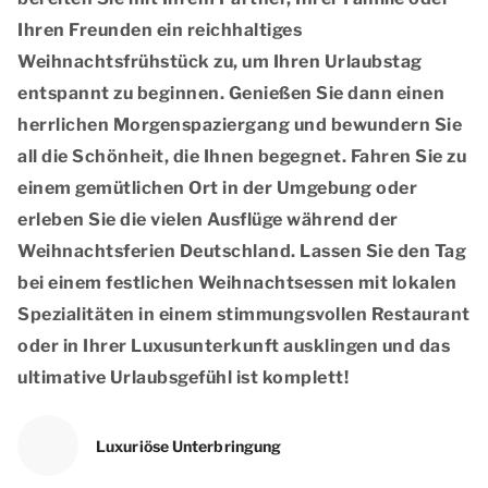
Ihren Freunden ein reichhaltiges
Weihnachtsfrühstück zu, um Ihren Urlaubstag
entspannt zu beginnen. Genießen Sie dann einen
herrlichen Morgenspaziergang und bewundern Sie
all die Schönheit, die Ihnen begegnet. Fahren Sie zu
einem gemütlichen Ort in der Umgebung oder
erleben Sie die vielen Ausflüge während der
Weihnachtsferien Deutschland. Lassen Sie den Tag
bei einem festlichen Weihnachtsessen mit lokalen
Spezialitäten in einem stimmungsvollen Restaurant
oder in Ihrer Luxusunterkunft ausklingen und das
ultimative Urlaubsgefühl ist komplett!
Luxuriöse Unterbringung