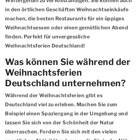
Wintergefühl zu vervollständigen. Sie können auch
in den örtlichen Geschäften Weihnachtseinkäufe
machen, die besten Restaurants für ein üppiges
Weihnachtsessen oder einen gemütlichen Abend
finden. Perfekt für unvergessliche
Weihnachtsferien Deutschland!
Was können Sie während der
Weihnachtsferien
Deutschland unternehmen?
Während der Weihnachtsferien gibt es
Deutschland viel zu erleben. Machen Sie zum
Beispiel einen Spaziergang in der Umgebung und
lassen Sie sich von der Schönheit der Natur
überraschen. Fordern Sie sich mit den vielen