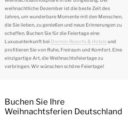
Weihnachtsatmosphäre in der Umgebung. Der
weihnachtliche Dezember ist die beste Zeit des
Jahres, um wunderbare Momente mit den Menschen,
die Sie lieben, zu genießen und neue Erinnerungen zu
schaffen. Buchen Sie für die Feiertage eine
Luxusunterkunft bei
Dormio Resorts & Hotels
und
profitieren Sie von Ruhe, Freiraum und Komfort. Eine
einzigartige Art, die Weihnachtsfeiertage zu
verbringen. Wir wünschen schöne Feiertage!
Buchen Sie Ihre
Weihnachtsferien Deutschland