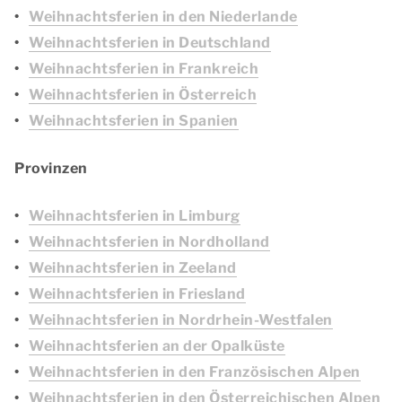
Weihnachtsferien in den Niederlande
Weihnachtsferien in Deutschland
Weihnachtsferien in Frankreich
Weihnachtsferien in Österreich
Weihnachtsferien in Spanien
Provinzen
Weihnachtsferien in Limburg
Weihnachtsferien in Nordholland
Weihnachtsferien in Zeeland
Weihnachtsferien in Friesland
Weihnachtsferien in Nordrhein-Westfalen
Weihnachtsferien an der Opalküste
Weihnachtsferien in den Französischen Alpen
Weihnachtsferien in den Österreichischen Alpen