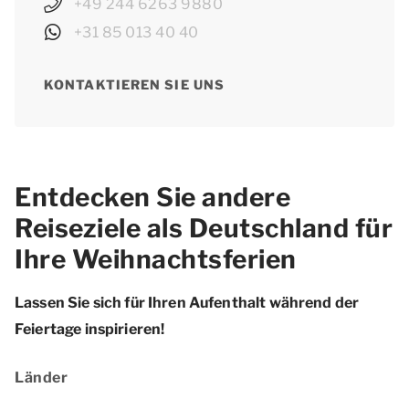
+49 244 6263 9880
+31 85 013 40 40
KONTAKTIEREN SIE UNS
Entdecken Sie andere
Reiseziele als Deutschland für
Ihre Weihnachtsferien
Lassen Sie sich für Ihren Aufenthalt während der
Feiertage inspirieren!
Länder