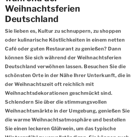
Weihnachtsferien
Deutschland
Sie lieben es, Kultur zu schnuppern, zu shoppen
oder kulinarische Köstlichkeiten in einem netten
Café oder guten Restaurant zu genießen? Dann
können Sie sich während der Weihnachtsferien
Deutschland verwöhnen lassen. Besuchen Sie die
schönsten Orte in der Nähe Ihrer Unterkunft, die in
der Weihnachtszeit oft reichlich mit
Weihnachtsdekorationen geschmückt sind.
Schlendern Sie über die stimmungsvollen
Weihnachtsmärkte in der Umgebung, genießen Sie
die warme Weihnachtsatmosphäre und bestellen
Sie einen leckeren Glühwein, um das typische