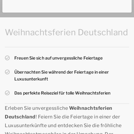
Weihnachtsferien Deutschland
Freuen Sie sich auf unvergessliche Feiertage
Übernachten Sie während der Feiertage in einer
Luxusunterkunft
Das perfekte Reiseziel für tolle Weihnachtsferien
Erleben Sie unvergessliche
Weihnachtsferien
Deutschland
! Feiern Sie die Feiertage in einer der
Luxusunterkünfte und entdecken Sie die fröhliche