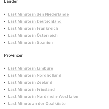
Länder
Last Minute in den Niederlande
Last Minute in Deutschland
Last Minute in Frankreich
Last Minute in Österreich
Last Minute in Spanien
Provinzen
Last Minute in Limburg
Last Minute in Nordholland
Last Minute in Zeeland
Last Minute in Friesland
Last Minute in Nordrhein-Westfalen
Last Minute an der Opalküste