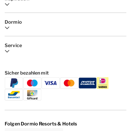
Dormio
Service
Sicher bezahlen mit
Folgen Dormio Resorts & Hotels