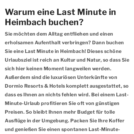
Warum eine Last Minute in
Heimbach buchen?
Sie möchten dem Alltag entfliehen und einen
erholsamen Aufenthalt verbringen? Dann buchen
Sie eine Last Minute in Heimbach! Dieses schöne
Urlaubsziel ist reich an Kultur und Natur, so dass Sie
sich hier keinen Moment langweilen werden.
Außerdem sind die luxuriösen Unterkünfte von
Dormio Resorts & Hotels komplett ausgestattet, so
dass es Ihnen an nichts fehlen wird. Bei einem Last-
Minute-Urlaub profitieren Sie oft von günstigen
Preisen. So bleibt Ihnen mehr Budget für tolle
Ausflüge in der Umgebung. Packen Sie Ihre Koffer
und genießen Sie einen spontanen Last-Minute-