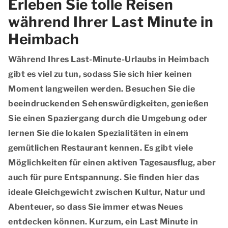
Erleben Sie tolle Reisen
während Ihrer Last Minute in
Heimbach
Während Ihres Last-Minute-Urlaubs in Heimbach
gibt es viel zu tun, sodass Sie sich hier keinen
Moment langweilen werden. Besuchen Sie die
beeindruckenden Sehenswürdigkeiten, genießen
Sie einen Spaziergang durch die Umgebung oder
lernen Sie die lokalen Spezialitäten in einem
gemütlichen Restaurant kennen. Es gibt viele
Möglichkeiten für einen aktiven Tagesausflug, aber
auch für pure Entspannung. Sie finden hier das
ideale Gleichgewicht zwischen Kultur, Natur und
Abenteuer, so dass Sie immer etwas Neues
entdecken können. Kurzum, ein Last Minute in