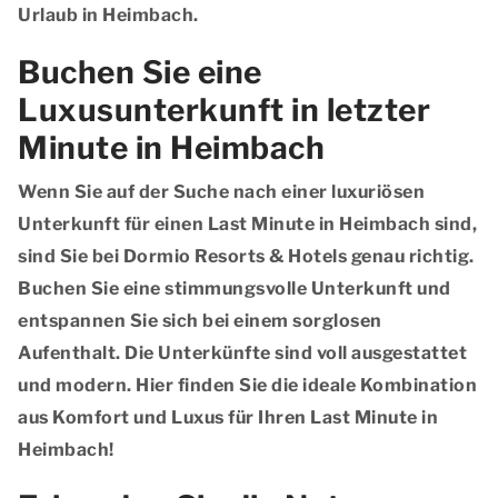
Urlaub in Heimbach.
Buchen Sie eine
Luxusunterkunft in letzter
Minute in Heimbach
Wenn Sie auf der Suche nach einer luxuriösen
Unterkunft für einen Last Minute in Heimbach sind,
sind Sie bei Dormio Resorts & Hotels genau richtig.
Buchen Sie eine stimmungsvolle Unterkunft und
entspannen Sie sich bei einem sorglosen
Aufenthalt. Die Unterkünfte sind voll ausgestattet
und modern. Hier finden Sie die ideale Kombination
aus Komfort und Luxus für Ihren Last Minute in
Heimbach!