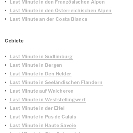
Last Minute in den Französischen Alpen
Last Minute in den Österreichischen Alpen
Last Minute an der Costa Blanca
Gebiete
Last Minute in Südlimburg
Last Minute in Bergen
Last Minute in Den Helder
Last Minute in Seeländischen Flandern
Last Minute auf Walcheren
Last Minute in Weststellingwerf
Last Minute in der Eifel
Last Minute in Pas de Calais
Last Minute in Haute Savoie