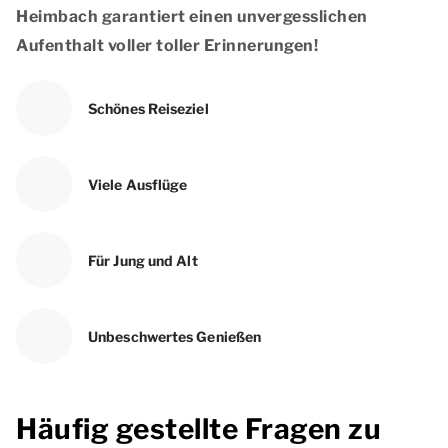
Heimbach garantiert einen unvergesslichen
Aufenthalt voller toller Erinnerungen!
Schönes Reiseziel
Viele Ausflüge
Für Jung und Alt
Unbeschwertes Genießen
Häufig gestellte Fragen zu