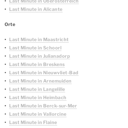
Last Minute in Oberösterreich
Last Minute in Alicante
Orte
Last Minute in Maastricht
Last Minute in Schoorl
Last Minute in Julianadorp
Last Minute in Breskens
Last Minute in Nieuwvliet-Bad
Last Minute in Arnemuiden
Last Minute in Langelille
Last Minute in Heimbach
Last Minute in Berck-sur-Mer
Last Minute in Vallorcine
Last Minute in Flaine