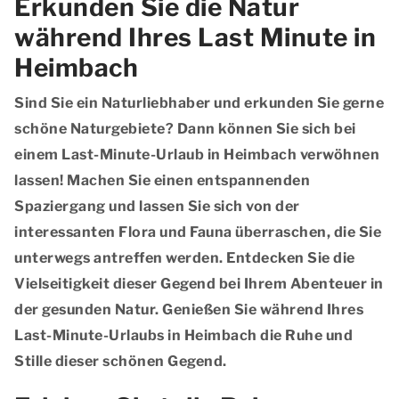
Erkunden Sie die Natur
während Ihres Last Minute in
Heimbach
Sind Sie ein Naturliebhaber und erkunden Sie gerne
schöne Naturgebiete? Dann können Sie sich bei
einem Last-Minute-Urlaub in Heimbach verwöhnen
lassen! Machen Sie einen entspannenden
Spaziergang und lassen Sie sich von der
interessanten Flora und Fauna überraschen, die Sie
unterwegs antreffen werden. Entdecken Sie die
Vielseitigkeit dieser Gegend bei Ihrem Abenteuer in
der gesunden Natur. Genießen Sie während Ihres
Last-Minute-Urlaubs in Heimbach die Ruhe und
Stille dieser schönen Gegend.