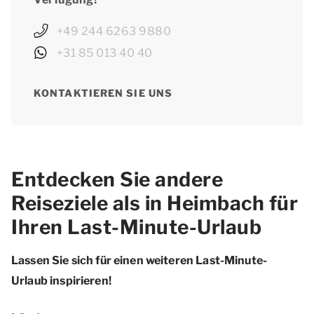
+49 244 6263 9880
+31 85 013 40 40
KONTAKTIEREN SIE UNS
Entdecken Sie andere
Reiseziele als in Heimbach für
Ihren Last-Minute-Urlaub
Lassen Sie sich für einen weiteren Last-Minute-
Urlaub inspirieren!