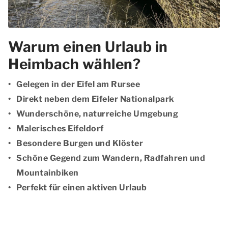
Warum einen Urlaub in
Heimbach wählen?
Gelegen in der Eifel am Rursee
Direkt neben dem Eifeler Nationalpark
Wunderschöne, naturreiche Umgebung
Malerisches Eifeldorf
Besondere Burgen und Klöster
Schöne Gegend zum Wandern, Radfahren und
Mountainbiken
Perfekt für einen aktiven Urlaub