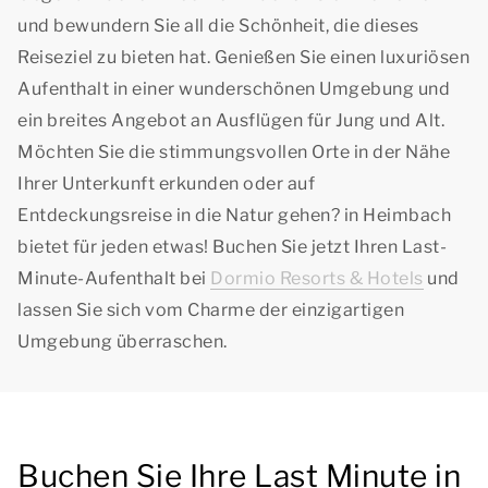
und bewundern Sie all die Schönheit, die dieses
Reiseziel zu bieten hat. Genießen Sie einen luxuriösen
Aufenthalt in einer wunderschönen Umgebung und
ein breites Angebot an Ausflügen für Jung und Alt.
Möchten Sie die stimmungsvollen Orte in der Nähe
Ihrer Unterkunft erkunden oder auf
Entdeckungsreise in die Natur gehen? in Heimbach
bietet für jeden etwas! Buchen Sie jetzt Ihren Last-
Minute-Aufenthalt bei
Dormio Resorts & Hotels
und
lassen Sie sich vom Charme der einzigartigen
Umgebung überraschen.
Buchen Sie Ihre Last Minute in