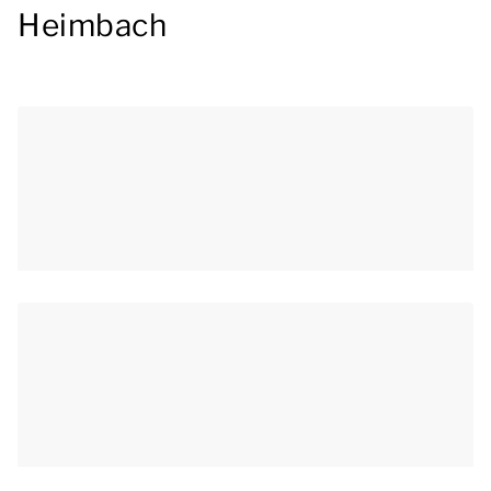
Heimbach