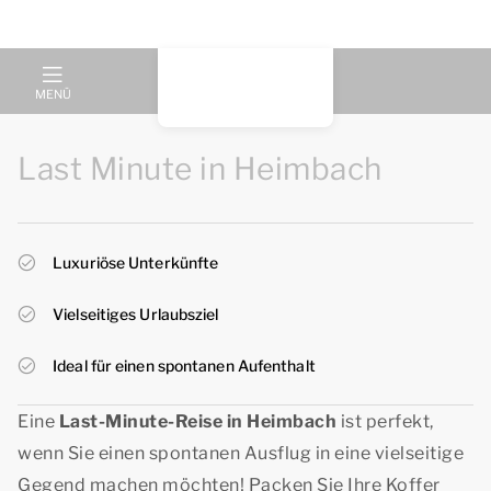
MENÜ
Last Minute in Heimbach
Luxuriöse Unterkünfte
Vielseitiges Urlaubsziel
Ideal für einen spontanen Aufenthalt
Eine
Last-Minute-Reise in Heimbach
ist perfekt,
wenn Sie einen spontanen Ausflug in eine vielseitige
Gegend machen möchten! Packen Sie Ihre Koffer