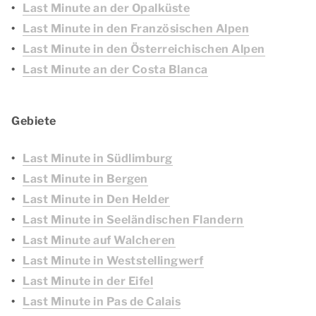
Last Minute an der Opalküste
Last Minute in den Französischen Alpen
Last Minute in den Österreichischen Alpen
Last Minute an der Costa Blanca
Gebiete
Last Minute in Südlimburg
Last Minute in Bergen
Last Minute in Den Helder
Last Minute in Seeländischen Flandern
Last Minute auf Walcheren
Last Minute in Weststellingwerf
Last Minute in der Eifel
Last Minute in Pas de Calais