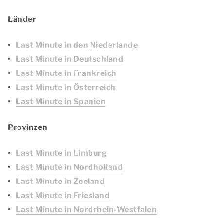
Länder
Last Minute in den Niederlande
Last Minute in Deutschland
Last Minute in Frankreich
Last Minute in Österreich
Last Minute in Spanien
Provinzen
Last Minute in Limburg
Last Minute in Nordholland
Last Minute in Zeeland
Last Minute in Friesland
Last Minute in Nordrhein-Westfalen