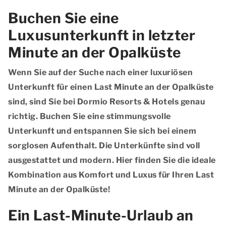
Buchen Sie eine
Luxusunterkunft in letzter
Minute an der Opalküste
Wenn Sie auf der Suche nach einer luxuriösen
Unterkunft für einen Last Minute an der Opalküste
sind, sind Sie bei Dormio Resorts & Hotels genau
richtig. Buchen Sie eine stimmungsvolle
Unterkunft und entspannen Sie sich bei einem
sorglosen Aufenthalt. Die Unterkünfte sind voll
ausgestattet und modern. Hier finden Sie die ideale
Kombination aus Komfort und Luxus für Ihren Last
Minute an der Opalküste!
Ein Last-Minute-Urlaub an