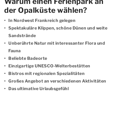
Warum einen Ferienpark an
der Opalküste wählen?
In Nordwest Frankreich gelegen
Spektakuläre Klippen, schöne Dünen und weite
Sandstrände
Unberührte Natur mit interessanter Flora und
Fauna
Beliebte Badeorte
Einzigartige UNESCO-Welterbestätten
Bistros mit regionalen Spezialitäten
Großes Angebot an verschiedenen Aktivitäten
Das ultimative Urlaubsgefühl