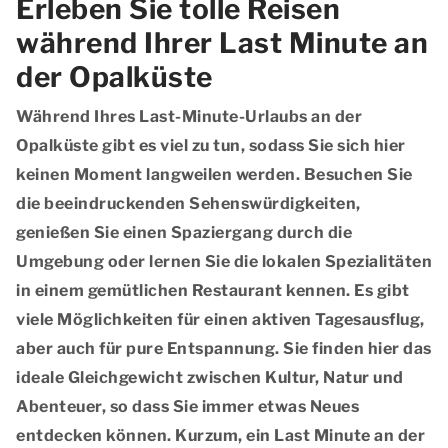
Erleben Sie tolle Reisen
während Ihrer Last Minute an
der Opalküste
Während Ihres Last-Minute-Urlaubs an der
Opalküste gibt es viel zu tun, sodass Sie sich hier
keinen Moment langweilen werden. Besuchen Sie
die beeindruckenden Sehenswürdigkeiten,
genießen Sie einen Spaziergang durch die
Umgebung oder lernen Sie die lokalen Spezialitäten
in einem gemütlichen Restaurant kennen. Es gibt
viele Möglichkeiten für einen aktiven Tagesausflug,
aber auch für pure Entspannung. Sie finden hier das
ideale Gleichgewicht zwischen Kultur, Natur und
Abenteuer, so dass Sie immer etwas Neues
entdecken können. Kurzum, ein Last Minute an der