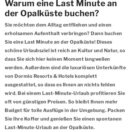
Warum eine Last Minute an
der Opalküste buchen?
Sie möchten dem Alltag entfliehen und einen
erholsamen Aufenthalt verbringen? Dann buchen
Sie eine Last Minute an der Opalküste! Dieses
schöne Urlaubsziel ist reich an Kultur und Natur, so
dass Sie sich hier keinen Moment langweilen
werden. Außerdem sind die luxuriösen Unterkünfte
von Dormio Resorts & Hotels komplett
ausgestattet, so dass es Ihnen an nichts fehlen
wird. Bei einem Last-Minute-Urlaub profitieren Sie
oft von günstigen Preisen. So bleibt Ihnen mehr
Budget für tolle Ausflüge in der Umgebung. Packen
Sie Ihre Koffer und genießen Sie einen spontanen
Last-Minute-Urlaub an der Opalküste.