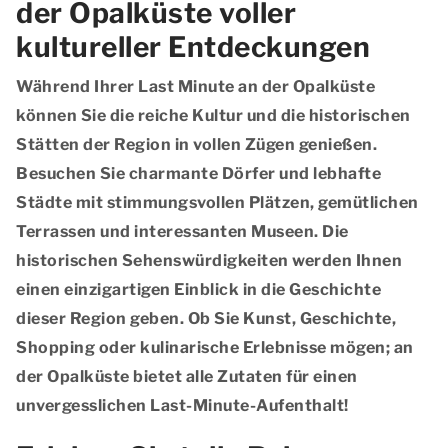
der Opalküste voller
kultureller Entdeckungen
Während Ihrer Last Minute an der Opalküste
können Sie die reiche Kultur und die historischen
Stätten der Region in vollen Zügen genießen.
Besuchen Sie charmante Dörfer und lebhafte
Städte mit stimmungsvollen Plätzen, gemütlichen
Terrassen und interessanten Museen. Die
historischen Sehenswürdigkeiten werden Ihnen
einen einzigartigen Einblick in die Geschichte
dieser Region geben. Ob Sie Kunst, Geschichte,
Shopping oder kulinarische Erlebnisse mögen; an
der Opalküste bietet alle Zutaten für einen
unvergesslichen Last-Minute-Aufenthalt!