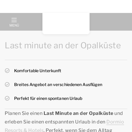
MENÜ
Last minute an der Opalküste
Komfortable Unterkunft
Breites Angebot an verschiedenen Ausflügen
Perfekt für einen spontanen Urlaub
Planen Sie einen
Last Minute an der Opalküste
und
erleben Sie einen entspannten Urlaub in den
Dormio
Resorts & Hotels
. Perfekt, wenn Sie dem Alltag