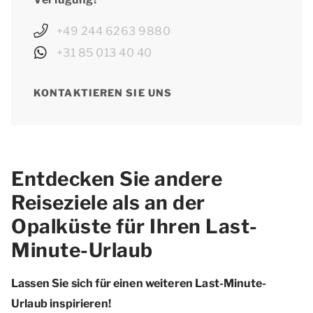
+49 244 6263 9880
+31 85 013 40 40
KONTAKTIEREN SIE UNS
Entdecken Sie andere
Reiseziele als an der
Opalküste für Ihren Last-
Minute-Urlaub
Lassen Sie sich für einen weiteren Last-Minute-
Urlaub inspirieren!