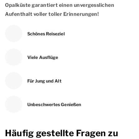
Opalküste garantiert einen unvergesslichen
Aufenthalt voller toller Erinnerungen!
Schönes Reiseziel
Viele Ausflüge
Für Jung und Alt
Unbeschwertes Genießen
Häufig gestellte Fragen zu