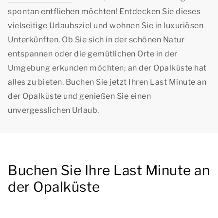
spontan entfliehen möchten! Entdecken Sie dieses
vielseitige Urlaubsziel und wohnen Sie in luxuriösen
Unterkünften. Ob Sie sich in der schönen Natur
entspannen oder die gemütlichen Orte in der
Umgebung erkunden möchten; an der Opalküste hat
alles zu bieten. Buchen Sie jetzt Ihren Last Minute an
der Opalküste und genießen Sie einen
unvergesslichen Urlaub.
Buchen Sie Ihre Last Minute an
der Opalküste