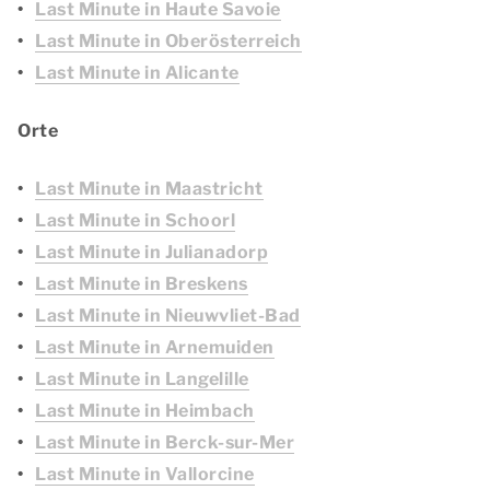
Last Minute in Haute Savoie
Last Minute in Oberösterreich
Last Minute in Alicante
Orte
Last Minute in Maastricht
Last Minute in Schoorl
Last Minute in Julianadorp
Last Minute in Breskens
Last Minute in Nieuwvliet-Bad
Last Minute in Arnemuiden
Last Minute in Langelille
Last Minute in Heimbach
Last Minute in Berck-sur-Mer
Last Minute in Vallorcine