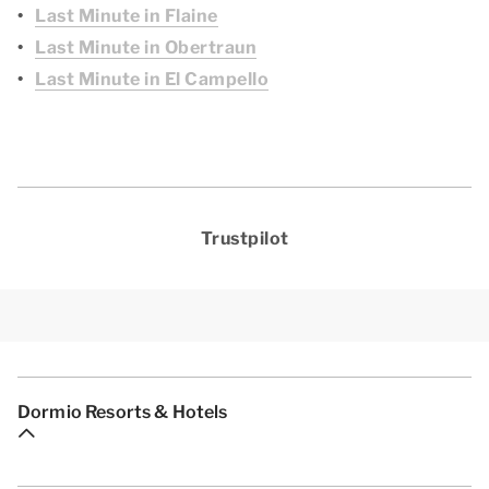
Last Minute in Flaine
Last Minute in Obertraun
Last Minute in El Campello
Trustpilot
Dormio Resorts & Hotels