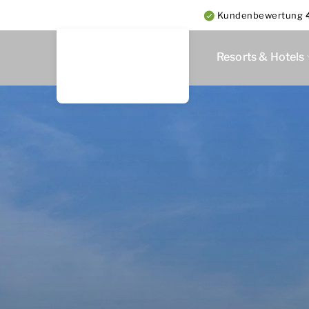
Kundenbewertung
Resorts & Hotels