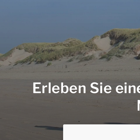
Erleben Sie ein