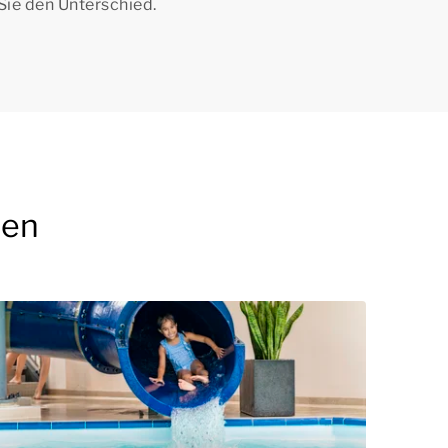
Sie den Unterschied.
len