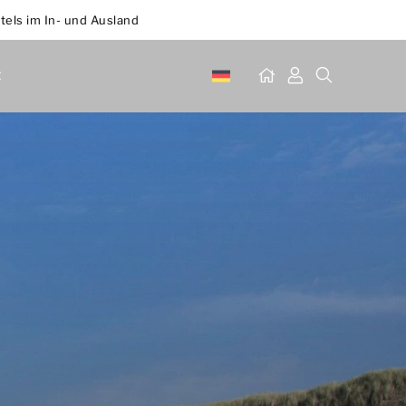
tels im In- und Ausland
t