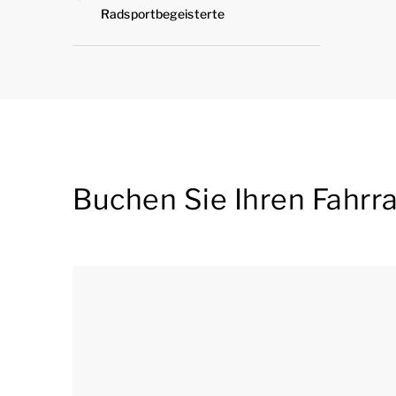
Radsportbegeisterte
Buchen Sie Ihren Fahrr