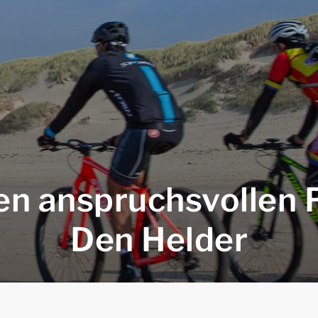
en anspruchsvollen 
Den Helder