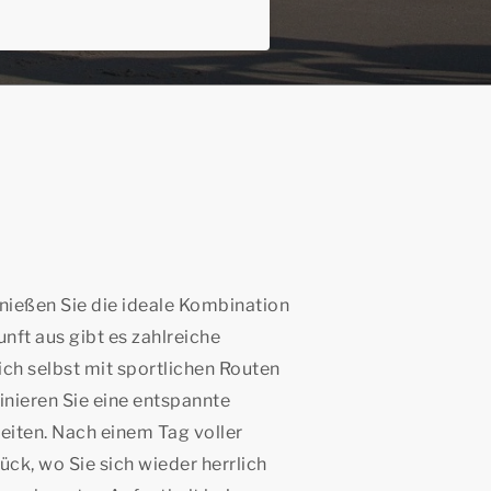
nießen Sie die ideale Kombination
nft aus gibt es zahlreiche
h selbst mit sportlichen Routen
nieren Sie eine entspannte
iten. Nach einem Tag voller
ück, wo Sie sich wieder herrlich