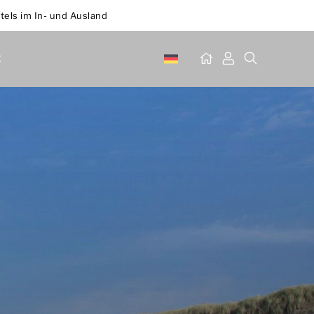
tels im In- und Ausland
t