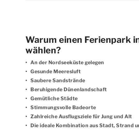
Warum einen Ferienpark i
wählen?
An der Nordseeküste gelegen
Gesunde Meeresluft
Saubere Sandstrände
Beruhigende Dünenlandschaft
Gemütliche Städte
Stimmungsvolle Badeorte
Zahlreiche Ausflugsziele für Jung und Alt
Die ideale Kombination aus Stadt, Strand 