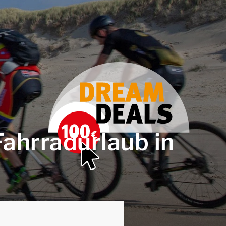
Fahrradurlaub in