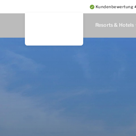
Kundenbewertung
Resorts & Hotels