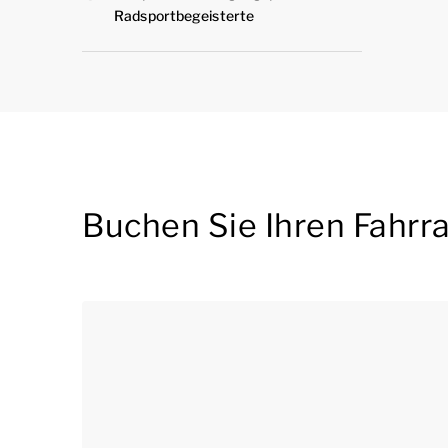
Radsportbegeisterte
Buchen Sie Ihren Fahrr