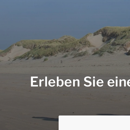
Erleben Sie ein