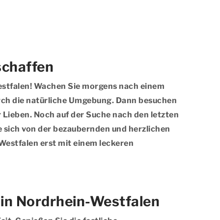
schaffen
Westfalen! Wachen Sie morgens nach einem
urch die natürliche Umgebung. Dann besuchen
 Lieben. Noch auf der Suche nach den letzten
sich von der bezaubernden und herzlichen
-Westfalen erst mit einem leckeren
 in Nordrhein-Westfalen