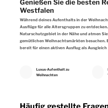
Genießen Sie die besten R
Westfalen
Während deines Aufenthalts in der Weihnacht
Ausflüge für alle Altersgruppen zu entdecke
Naturschutzgebiet in der Nähe und atmen Sie 
gemütlichen Weihnachtsmärkten besuchen. Ein
bereit für einen aktiven Ausflug als Ausgleich
Luxus-Aufenthalt zu
Weihnachten
Häufig gestellte Frage