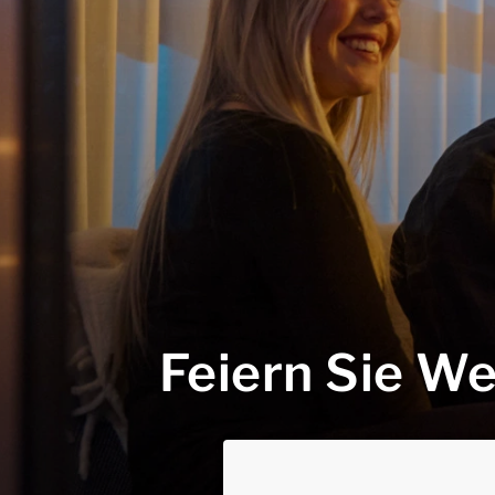
Feiern Sie W