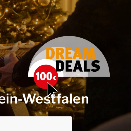
ein-Westfalen