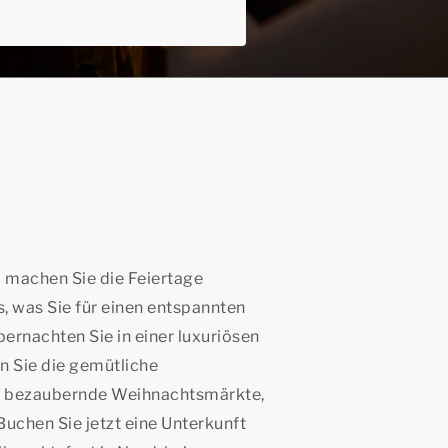
 machen Sie die Feiertage
es, was Sie für einen entspannten
ernachten Sie in einer luxuriösen
 Sie die gemütliche
e bezaubernde Weihnachtsmärkte,
uchen Sie jetzt eine Unterkunft