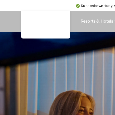
Kundenbewertung
Resorts & Hotels