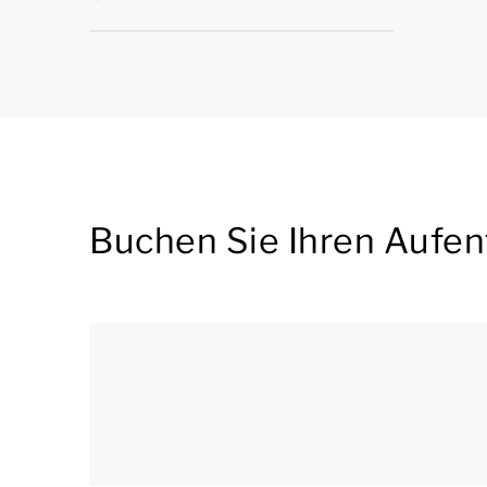
Buchen Sie Ihren Aufen