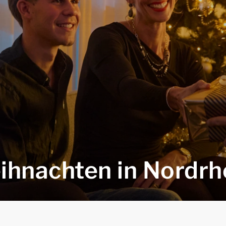
eihnachten in Nordrh