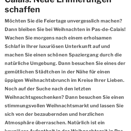
schaffen
Möchten Sie die Feiertage unvergesslich machen?
Dann bleiben Sie bei Weihnachten in Pas-de-Calais!
Wachen Sie morgens nach einem erholsamen
Schlaf in Ihrer luxuriösen Unterkunft auf und
machen Sie einen schönen Spaziergang durch die
natürliche Umgebung. Dann besuchen Sie eines der
gemütlichen Städtchen in der Nähe für einen
üppigen Weihnachtsbrunch im Kreise Ihrer Lieben.
Noch auf der Suche nach den letzten
Weihnachtsgeschenken? Dann besuchen Sie einen
stimmungsvollen Weihnachtsmarkt und lassen Sie
sich von der bezaubernden und herzlichen
Atmosphäre überraschen. Natürlich ist ein