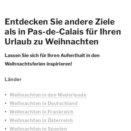
Entdecken Sie andere Ziele
als in Pas-de-Calais für Ihren
Urlaub zu Weihnachten
Lassen Sie sich für Ihren Aufenthalt in den
Weihnachtsferien inspirieren!
Länder
Weihnachten in den Niederlande
Weihnachten in Deutschland
Weihnachten in Frankreich
Weihnachten in Österreich
Weihnachten in Spanien