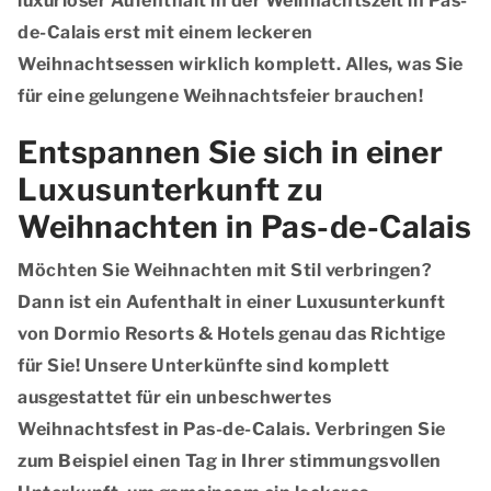
luxuriöser Aufenthalt in der Weihnachtszeit in Pas-
de-Calais erst mit einem leckeren
Weihnachtsessen wirklich komplett. Alles, was Sie
für eine gelungene Weihnachtsfeier brauchen!
Entspannen Sie sich in einer
Luxusunterkunft zu
Weihnachten in Pas-de-Calais
Möchten Sie Weihnachten mit Stil verbringen?
Dann ist ein Aufenthalt in einer Luxusunterkunft
von Dormio Resorts & Hotels genau das Richtige
für Sie! Unsere Unterkünfte sind komplett
ausgestattet für ein unbeschwertes
Weihnachtsfest in Pas-de-Calais. Verbringen Sie
zum Beispiel einen Tag in Ihrer stimmungsvollen