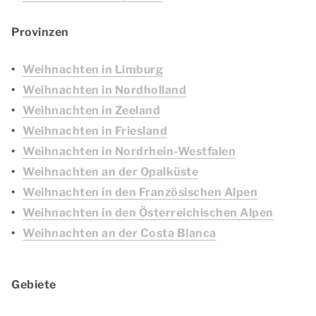
Provinzen
Weihnachten in Limburg
Weihnachten in Nordholland
Weihnachten in Zeeland
Weihnachten in Friesland
Weihnachten in Nordrhein-Westfalen
Weihnachten an der Opalküste
Weihnachten in den Französischen Alpen
Weihnachten in den Österreichischen Alpen
Weihnachten an der Costa Blanca
Gebiete