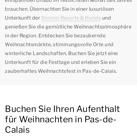
entspannten Urlaub im festlichsten Monat des Jahres
brauchen. Übernachten Sie in einer luxuriösen
Unterkunft der
Dormio Resorts & Hotels
und
genießen Sie die gemütliche Weihnachtsatmosphäre
in der Region. Entdecken Sie bezaubernde
Weihnachtsmärkte, stimmungsvolle Orte und
winterliche Landschaften. Buchen Sie jetzt eine
Unterkunft für die Festtage und erleben Sie ein
zauberhaftes Weihnachtsfest in Pas-de-Calais.
Buchen Sie Ihren Aufenthalt
für Weihnachten in Pas-de-
Calais