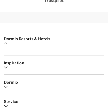
Trustpilot
Dormio Resorts & Hotels
Inspiration
Dormio
Service