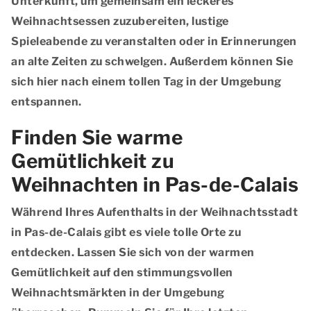
Unterkunft, um gemeinsam ein leckeres
Weihnachtsessen zuzubereiten, lustige
Spieleabende zu veranstalten oder in Erinnerungen
an alte Zeiten zu schwelgen. Außerdem können Sie
sich hier nach einem tollen Tag in der Umgebung
entspannen.
Finden Sie warme
Gemütlichkeit zu
Weihnachten in Pas-de-Calais
Während Ihres Aufenthalts in der Weihnachtsstadt
in Pas-de-Calais gibt es viele tolle Orte zu
entdecken. Lassen Sie sich von der warmen
Gemütlichkeit auf den stimmungsvollen
Weihnachtsmärkten in der Umgebung