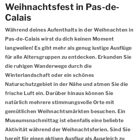
Weihnachtsfest in Pas-de-
Calais
Während deines Aufenthalts in der Weihnachten in
Pas-de-Calais wirst du dich keinen Moment
langweilen! Es gibt mehr als genug lustige Ausflüge
für alle Altersgruppen zu entdecken. Erkunden Sie
die ruhigen Wanderwege durch die
Winterlandschaft oder ein schönes
Naturschutzgebiet in der Nähe und atmen Sie die
frische Luft ein. Darüber hinaus können Sie
natürlich mehrere stimmungsvolle Orte mit
gemütlichen Weihnachtsmärkten besuchen. Ein
Museumsnachmittag ist ebenfalls eine beliebte
Aktivität während der Weihnachtsferien. Sind Sie
bereit für einen aktiven Ausflug als Ausgleich zu