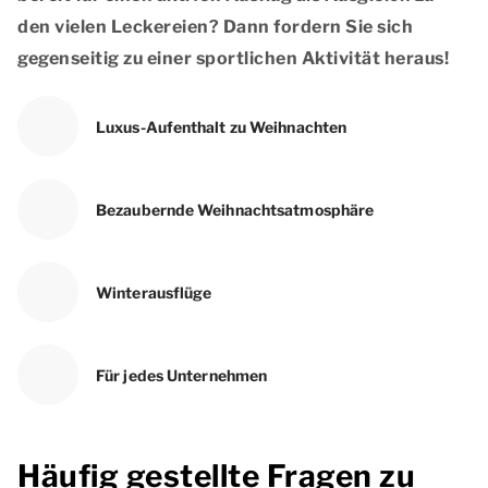
den vielen Leckereien? Dann fordern Sie sich
gegenseitig zu einer sportlichen Aktivität heraus!
Luxus-Aufenthalt zu Weihnachten
Bezaubernde Weihnachtsatmosphäre
Winterausflüge
Für jedes Unternehmen
Häufig gestellte Fragen zu