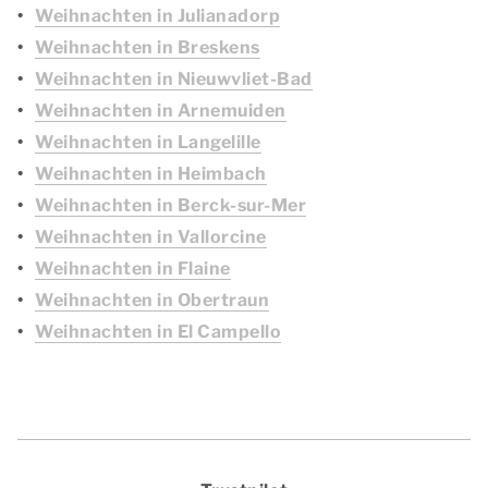
Weihnachten in Julianadorp
Weihnachten in Breskens
Weihnachten in Nieuwvliet-Bad
Weihnachten in Arnemuiden
Weihnachten in Langelille
Weihnachten in Heimbach
Weihnachten in Berck-sur-Mer
Weihnachten in Vallorcine
Weihnachten in Flaine
Weihnachten in Obertraun
Weihnachten in El Campello