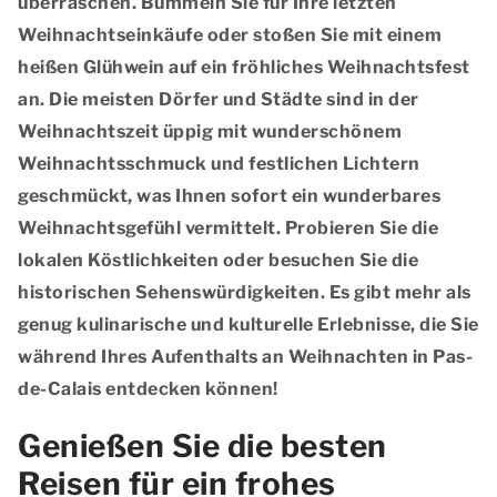
überraschen. Bummeln Sie für Ihre letzten
Weihnachtseinkäufe oder stoßen Sie mit einem
heißen Glühwein auf ein fröhliches Weihnachtsfest
an. Die meisten Dörfer und Städte sind in der
Weihnachtszeit üppig mit wunderschönem
Weihnachtsschmuck und festlichen Lichtern
geschmückt, was Ihnen sofort ein wunderbares
Weihnachtsgefühl vermittelt. Probieren Sie die
lokalen Köstlichkeiten oder besuchen Sie die
historischen Sehenswürdigkeiten. Es gibt mehr als
genug kulinarische und kulturelle Erlebnisse, die Sie
während Ihres Aufenthalts an Weihnachten in Pas-
de-Calais entdecken können!
Genießen Sie die besten
Reisen für ein frohes