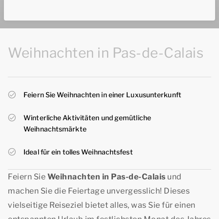
Weihnachten in Pas-de-Calais
Feiern Sie Weihnachten in einer Luxusunterkunft
Winterliche Aktivitäten und gemütliche
Weihnachtsmärkte
Ideal für ein tolles Weihnachtsfest
Feiern Sie
Weihnachten in Pas-de-Calais
und
machen Sie die Feiertage unvergesslich! Dieses
vielseitige Reiseziel bietet alles, was Sie für einen