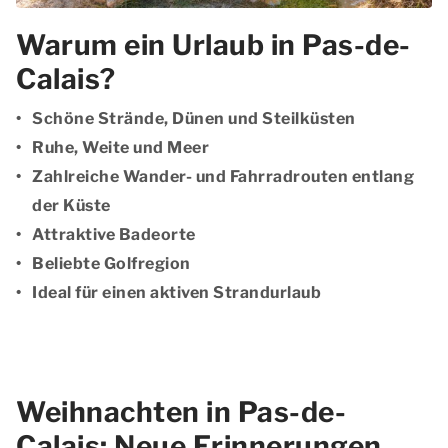
Warum ein Urlaub in Pas-de-
Calais?
Schöne Strände, Dünen und Steilküsten
Ruhe, Weite und Meer
Zahlreiche Wander- und Fahrradrouten entlang
der Küste
Attraktive Badeorte
Beliebte Golfregion
Ideal für einen aktiven Strandurlaub
Weihnachten in Pas-de-
Calais: Neue Erinnerungen