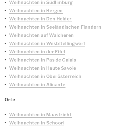
Weihnachten in Südlimburg
Weihnachten in Bergen
Weihnachten in Den Helder
Weihnachten in Seeländischen Flandern
Weihnachten auf Walcheren
Weihnachten in Weststellingwerf
Weihnachten in der Eifel
Weihnachten in Pas de Calais
Weihnachten in Haute Savoie
Weihnachten in Oberösterreich
Weihnachten in Alicante
Orte
Weihnachten in Maastricht
Weihnachten in Schoorl