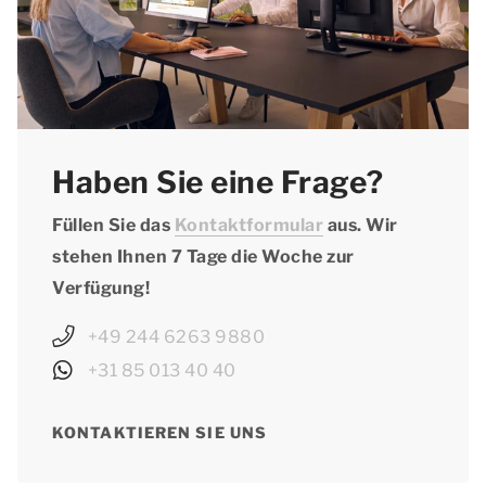
Haben Sie eine Frage?
Füllen Sie das
Kontaktformular
aus. Wir
stehen Ihnen 7 Tage die Woche zur
Verfügung!
+49 244 6263 9880
+31 85 013 40 40
KONTAKTIEREN SIE UNS