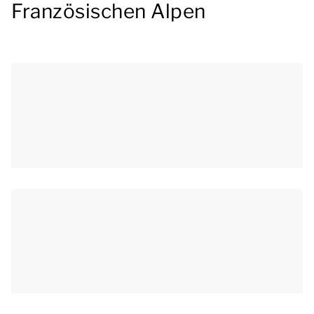
Französischen Alpen