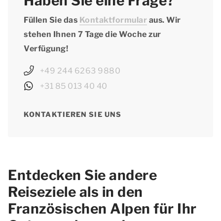
Haben Sie eine Frage?
Füllen Sie das
Kontaktformular
aus. Wir
stehen Ihnen 7 Tage die Woche zur
Verfügung!
+49 244 6263 9880
+31 85 013 40 40
KONTAKTIEREN SIE UNS
Entdecken Sie andere
Reiseziele als in den
Französischen Alpen für Ihr