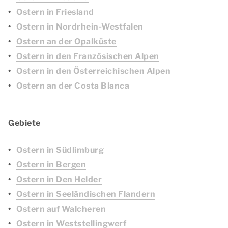
Ostern in Friesland
Ostern in Nordrhein-Westfalen
Ostern an der Opalküste
Ostern in den Französischen Alpen
Ostern in den Österreichischen Alpen
Ostern an der Costa Blanca
Gebiete
Ostern in Südlimburg
Ostern in Bergen
Ostern in Den Helder
Ostern in Seeländischen Flandern
Ostern auf Walcheren
Ostern in Weststellingwerf