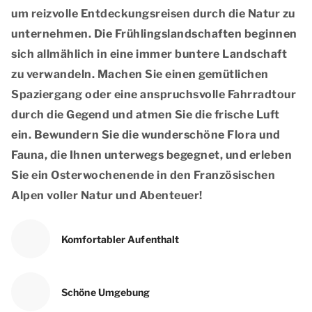
um reizvolle Entdeckungsreisen durch die Natur zu
unternehmen. Die Frühlingslandschaften beginnen
sich allmählich in eine immer buntere Landschaft
zu verwandeln. Machen Sie einen gemütlichen
Spaziergang oder eine anspruchsvolle Fahrradtour
durch die Gegend und atmen Sie die frische Luft
ein. Bewundern Sie die wunderschöne Flora und
Fauna, die Ihnen unterwegs begegnet, und erleben
Sie ein Osterwochenende in den Französischen
Alpen voller Natur und Abenteuer!
Komfortabler Aufenthalt
Schöne Umgebung