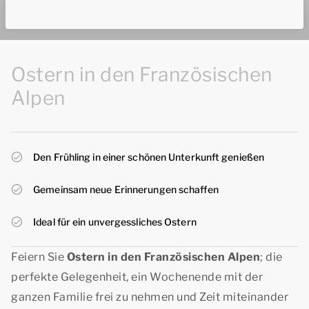
Ostern in den Französischen
Alpen
Den Frühling in einer schönen Unterkunft genießen
Gemeinsam neue Erinnerungen schaffen
Ideal für ein unvergessliches Ostern
Feiern Sie
Ostern in den Französischen Alpen
; die
perfekte Gelegenheit, ein Wochenende mit der
ganzen Familie frei zu nehmen und Zeit miteinander