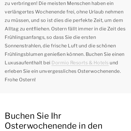
zu verbringen! Die meisten Menschen haben ein
verlängertes Wochenende frei, ohne Urlaub nehmen
zu müssen, und so ist dies die perfekte Zeit, um dem
Alltag zu entfliehen. Ostern fällt immer in die Zeit des
Frühlingsanfangs, so dass Sie die ersten
Sonnenstrahlen, die frische Luft und die schönen
Frühlingsblumen genießen können. Buchen Sie einen
Luxusaufenthalt bei
Dormio Resorts & Hotels
und
erleben Sie ein unvergessliches Osterwochenende.
Frohe Ostern!
Buchen Sie Ihr
Osterwochenende in den