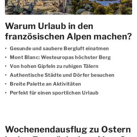
Warum Urlaub in den
französischen Alpen machen?
Gesunde und saubere Bergluft einatmen
Mont Blanc: Westeuropas höchster Berg
Von hohen Gipfeln zu ruhigen Tälern
Authentische Städte und Dörfer besuchen
Breite Palette an Aktivitäten
Perfekt für einen sportlichen Urlaub
Wochenendausflug zu Ostern