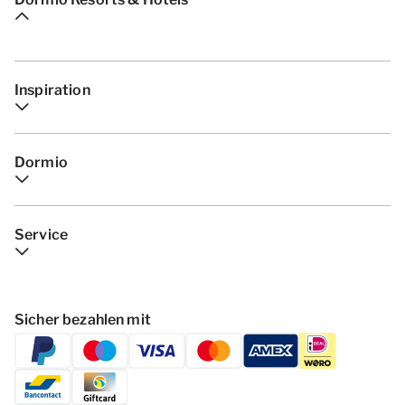
Inspiration
Dormio
Service
Sicher bezahlen mit