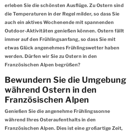
erleben Sie die schönsten Ausflüge. Zu Ostern sind
die Temperaturen in der Regel milder, so dass Sie
auch ein aktives Wochenende mit spannenden
Outdoor-Aktivitäten genießen können. Ostern fällt
immer auf den Frühlingsanfang, so dass Sie mit
etwas Glück angenehmes Frühlingswetter haben
werden. Dürfen wir Sie zu Ostern in den
Französischen Alpen begrüßen?
Bewundern Sie die Umgebung
während Ostern in den
Französischen Alpen
Genießen Sie die angenehme Frühlingssonne
während Ihres Osteraufenthalts in den
Französischen Alpen. Dies ist eine großartige Zeit,