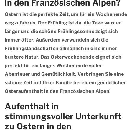
in den Französischen Alpen?
Ostern ist die perfekte Zeit, um für ein Wochenende
wegzufahren. Der Frühling ist da, die Tage werden
länger und die schöne Frühlingssonne zeigt sich
immer öfter. Außerdem verwandeln sich die
Frühlingslandschaften allmählich in eine immer
buntere Natur. Das Osterwochenende eignet sich
perfekt für ein langes Wochenende voller
Abenteuer und Gemütlichkeit. Verbringen Sie eine
schöne Zeit mit Ihrer Familie bei einem gemütlichen
Osteraufenthalt in den Französischen Alpen!
Aufenthalt in
stimmungsvoller Unterkunft
zu Ostern in den