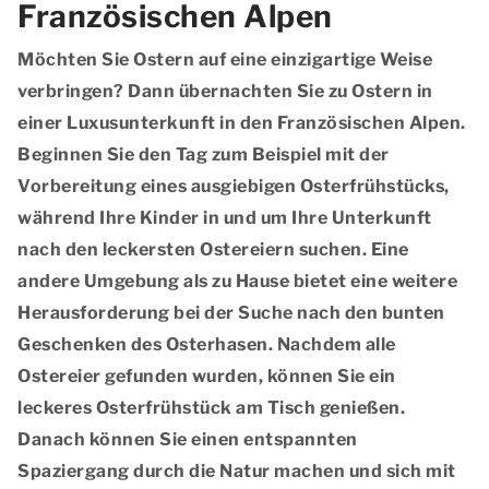
Französischen Alpen
Möchten Sie Ostern auf eine einzigartige Weise
verbringen? Dann übernachten Sie zu Ostern in
einer Luxusunterkunft in den Französischen Alpen.
Beginnen Sie den Tag zum Beispiel mit der
Vorbereitung eines ausgiebigen Osterfrühstücks,
während Ihre Kinder in und um Ihre Unterkunft
nach den leckersten Ostereiern suchen. Eine
andere Umgebung als zu Hause bietet eine weitere
Herausforderung bei der Suche nach den bunten
Geschenken des Osterhasen. Nachdem alle
Ostereier gefunden wurden, können Sie ein
leckeres Osterfrühstück am Tisch genießen.
Danach können Sie einen entspannten
Spaziergang durch die Natur machen und sich mit