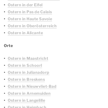
Ostern in der Eifel
Ostern in Pas de Calais
Ostern in Haute Savoie
Ostern in Oberösterreich
Ostern in Alicante
Orte
Ostern in Maastricht
Ostern in Schoorl
Ostern in Julianadorp
Ostern in Breskens
Ostern in Nieuwvliet-Bad
Ostern in Arnemuiden
Ostern in Langelille
Ostern in Heimbach