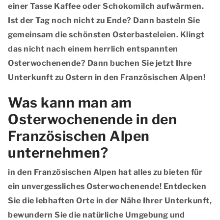
einer Tasse Kaffee oder Schokomilch aufwärmen.
Ist der Tag noch nicht zu Ende? Dann basteln Sie
gemeinsam die schönsten Osterbasteleien. Klingt
das nicht nach einem herrlich entspannten
Osterwochenende? Dann buchen Sie jetzt Ihre
Unterkunft zu Ostern in den Französischen Alpen!
Was kann man am
Osterwochenende in den
Französischen Alpen
unternehmen?
in den Französischen Alpen hat alles zu bieten für
ein unvergessliches Osterwochenende! Entdecken
Sie die lebhaften Orte in der Nähe Ihrer Unterkunft,
bewundern Sie die natürliche Umgebung und