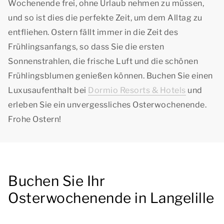
Wochenende frei, ohne Urlaub nehmen zu müssen,
und so ist dies die perfekte Zeit, um dem Alltag zu
entfliehen. Ostern fällt immer in die Zeit des
Frühlingsanfangs, so dass Sie die ersten
Sonnenstrahlen, die frische Luft und die schönen
Frühlingsblumen genießen können. Buchen Sie einen
Luxusaufenthalt bei
Dormio Resorts & Hotels
und
erleben Sie ein unvergessliches Osterwochenende.
Frohe Ostern!
Buchen Sie Ihr
Osterwochenende in Langelille