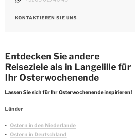
KONTAKTIEREN SIE UNS
Entdecken Sie andere
Reiseziele als in Langelille für
Ihr Osterwochenende
Lassen Sie sich für Ihr Osterwochenende inspirieren!
Länder
Ostern in den Niederlande
Ostern in Deutschland