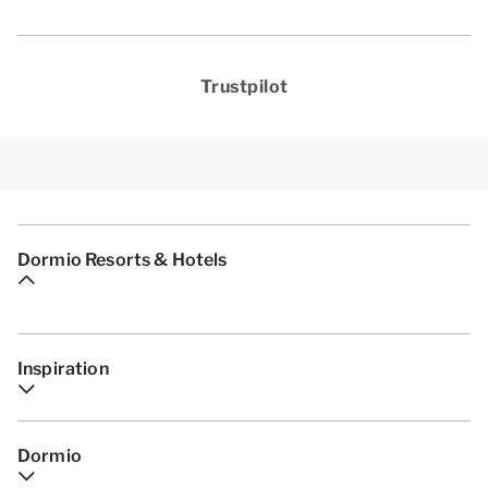
Trustpilot
Dormio Resorts & Hotels
Inspiration
Dormio