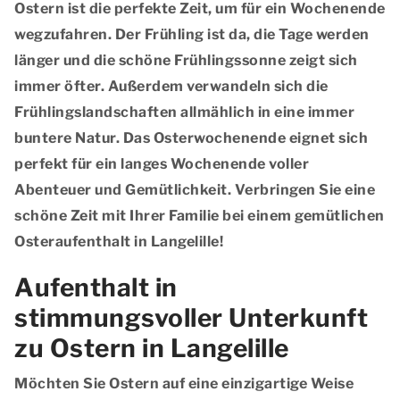
Ostern ist die perfekte Zeit, um für ein Wochenende
wegzufahren. Der Frühling ist da, die Tage werden
länger und die schöne Frühlingssonne zeigt sich
immer öfter. Außerdem verwandeln sich die
Frühlingslandschaften allmählich in eine immer
buntere Natur. Das Osterwochenende eignet sich
perfekt für ein langes Wochenende voller
Abenteuer und Gemütlichkeit. Verbringen Sie eine
schöne Zeit mit Ihrer Familie bei einem gemütlichen
Osteraufenthalt in Langelille!
Aufenthalt in
stimmungsvoller Unterkunft
zu Ostern in Langelille
Möchten Sie Ostern auf eine einzigartige Weise