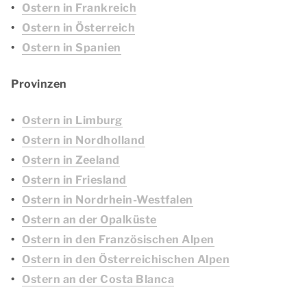
Ostern in Frankreich
Ostern in Österreich
Ostern in Spanien
Provinzen
Ostern in Limburg
Ostern in Nordholland
Ostern in Zeeland
Ostern in Friesland
Ostern in Nordrhein-Westfalen
Ostern an der Opalküste
Ostern in den Französischen Alpen
Ostern in den Österreichischen Alpen
Ostern an der Costa Blanca