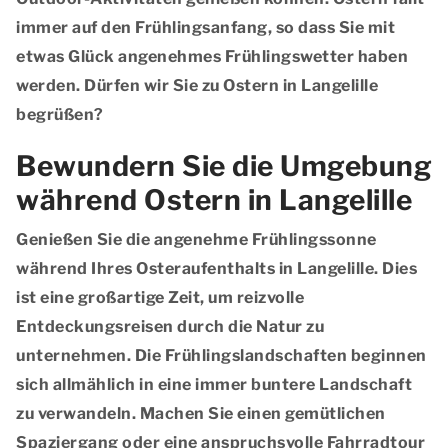
immer auf den Frühlingsanfang, so dass Sie mit
etwas Glück angenehmes Frühlingswetter haben
werden. Dürfen wir Sie zu Ostern in Langelille
begrüßen?
Bewundern Sie die Umgebung
während Ostern in Langelille
Genießen Sie die angenehme Frühlingssonne
während Ihres Osteraufenthalts in Langelille. Dies
ist eine großartige Zeit, um reizvolle
Entdeckungsreisen durch die Natur zu
unternehmen. Die Frühlingslandschaften beginnen
sich allmählich in eine immer buntere Landschaft
zu verwandeln. Machen Sie einen gemütlichen
Spaziergang oder eine anspruchsvolle Fahrradtour