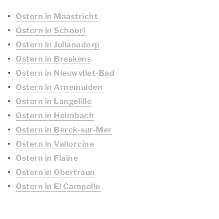
Ostern in Maastricht
Ostern in Schoorl
Ostern in Julianadorp
Ostern in Breskens
Ostern in Nieuwvliet-Bad
Ostern in Arnemuiden
Ostern in Langelille
Ostern in Heimbach
Ostern in Berck-sur-Mer
Ostern in Vallorcine
Ostern in Flaine
Ostern in Obertraun
Ostern in El Campello