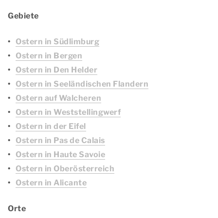
Gebiete
Ostern in Südlimburg
Ostern in Bergen
Ostern in Den Helder
Ostern in Seeländischen Flandern
Ostern auf Walcheren
Ostern in Weststellingwerf
Ostern in der Eifel
Ostern in Pas de Calais
Ostern in Haute Savoie
Ostern in Oberösterreich
Ostern in Alicante
Orte