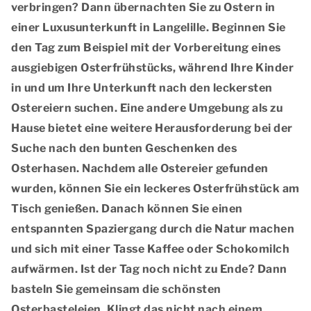
verbringen? Dann übernachten Sie zu Ostern in
einer Luxusunterkunft in Langelille. Beginnen Sie
den Tag zum Beispiel mit der Vorbereitung eines
ausgiebigen Osterfrühstücks, während Ihre Kinder
in und um Ihre Unterkunft nach den leckersten
Ostereiern suchen. Eine andere Umgebung als zu
Hause bietet eine weitere Herausforderung bei der
Suche nach den bunten Geschenken des
Osterhasen. Nachdem alle Ostereier gefunden
wurden, können Sie ein leckeres Osterfrühstück am
Tisch genießen. Danach können Sie einen
entspannten Spaziergang durch die Natur machen
und sich mit einer Tasse Kaffee oder Schokomilch
aufwärmen. Ist der Tag noch nicht zu Ende? Dann
basteln Sie gemeinsam die schönsten
Osterbasteleien. Klingt das nicht nach einem