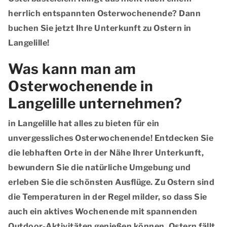
herrlich entspannten Osterwochenende? Dann
buchen Sie jetzt Ihre Unterkunft zu Ostern in
Langelille!
Was kann man am
Osterwochenende in
Langelille unternehmen?
in Langelille hat alles zu bieten für ein
unvergessliches Osterwochenende! Entdecken Sie
die lebhaften Orte in der Nähe Ihrer Unterkunft,
bewundern Sie die natürliche Umgebung und
erleben Sie die schönsten Ausflüge. Zu Ostern sind
die Temperaturen in der Regel milder, so dass Sie
auch ein aktives Wochenende mit spannenden
Outdoor-Aktivitäten genießen können. Ostern fällt