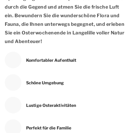
durch die Gegend und atmen Sie die frische Luft
ein. Bewundern Sie die wunderschöne Flora und
Fauna, die Ihnen unterwegs begegnet, und erleben
Sie ein Osterwochenende in Langelille voller Natur
und Abenteuer!
Komfortabler Aufenthalt
Schöne Umgebung
Lustige Osteraktivitäten
Perfekt für die Familie