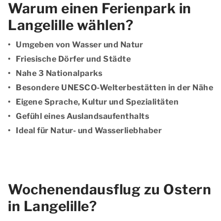
Warum einen Ferienpark in
Langelille wählen?
Umgeben von Wasser und Natur
Friesische Dörfer und Städte
Nahe 3 Nationalparks
Besondere UNESCO-Welterbestätten in der Nähe
Eigene Sprache, Kultur und Spezialitäten
Gefühl eines Auslandsaufenthalts
Ideal für Natur- und Wasserliebhaber
Wochenendausflug zu Ostern
in Langelille?